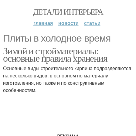
ДЕТАЛИ ИНТЕРЬЕРА
главная
новости
статьи
Плиты в холодное время
Зимой и стройматериалы:
основные правила хранения
Основные виды строительного кирпича подразделяются
на несколько видов, в основном по материалу
изготовления, но также и по конструктивным
особенностям.