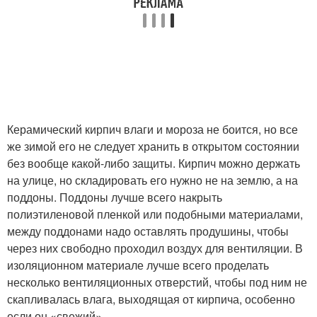
Керамический кирпич влаги и мороза не боится, но все
же зимой его не следует хранить в открытом состоянии
без вообще какой-либо защиты. Кирпич можно держать
на улице, но складировать его нужно не на землю, а на
поддоны. Поддоны лучше всего накрыть
полиэтиленовой пленкой или подобными материалами,
между поддонами надо оставлять продушины, чтобы
через них свободно проходил воздух для вентиляции. В
изоляционном материале лучше всего проделать
несколько вентиляционных отверстий, чтобы под ним не
скапливалась влага, выходящая от кирпича, особенно
если он «свежий».