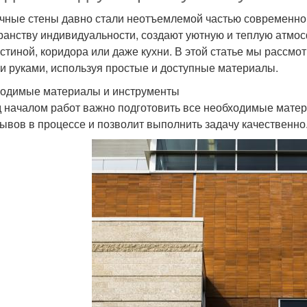
чные стены давно стали неотъемлемой частью современно
ранству индивидуальности, создают уютную и теплую атмос
остиной, коридора или даже кухни. В этой статье мы рассмо
и руками, используя простые и доступные материалы.
одимые материалы и инструменты
 началом работ важно подготовить все необходимые матер
ывов в процессе и позволит выполнить задачу качественно