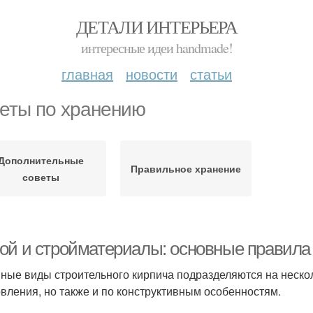
ДЕТАЛИ ИНТЕРЬЕРА
интересные идеи handmade!
главная
новости
статьи
еты по хранению
Дополнительные
Правильное хранение
советы
ой и стройматериалы: основные правила
ные виды строительного кирпича подразделяются на нескол
овления, но также и по конструктивным особенностям.