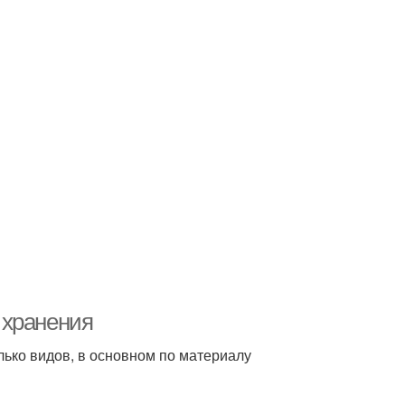
 хранения
ько видов, в основном по материалу