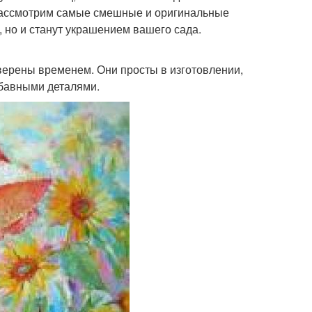
 рассмотрим самые смешные и оригинальные
, но и станут украшением вашего сада.
верены временем. Они просты в изготовлении,
абавными деталями.