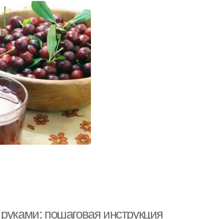
 руками: пошаговая инструкция