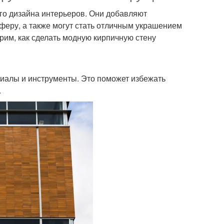
го дизайна интерьеров. Они добавляют
феру, а также могут стать отличным украшением
трим, как сделать модную кирпичную стену
иалы и инструменты. Это поможет избежать
.