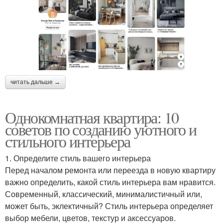
читать дальше →
Однокомнатная квартира: 10
советов по созданию уютного и
стильного интерьера
1. Определите стиль вашего интерьера
Перед началом ремонта или переезда в новую квартиру
важно определить, какой стиль интерьера вам нравится.
Современный, классический, минималистичный или,
может быть, эклектичный? Стиль интерьера определяет
выбор мебели, цветов, текстур и аксессуаров.