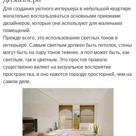
Для создания уютного интерьера в небольшой квартире
желательно воспользоваться основными приемами
дизайнеров, которые они используют для маленьких
помещений.
Прежде всего, это использование светлых тонов в
интерьере. Самым светлым должен быть потолок, стены
могут быть на пару тонов темнее, а пол может быть, как
светлым, так и цветным. Это простое правило
существенно виляет на визуальное восприятие
пространства, и оно кажется гораздо просторней, чем на
самом деле.