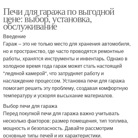
Печи для гаража по выгодной
цене: выбор, установка,
обслуживание
Введение
Гараж – это не только место для хранения автомобиля,
но и пространство, где часто проводятся ремонтные
работы, хранятся инструменты и инвентарь. Однако в
холодное время года гараж может стать настоящей
"ледяной камерой", что затрудняет работу и
наслаждение процессом. Установка печи для гаража
помогает решить эту проблему, создавая комфортную
температуру и ускоряя высыхание материалов.
Выбор печи для гаража
Перед покупкой печи для гаража важно учитывать
несколько факторов: размер помещения, тип топлива,
мощность и безопасность. Давайте рассмотрим
основные типы печей и их характеристики.