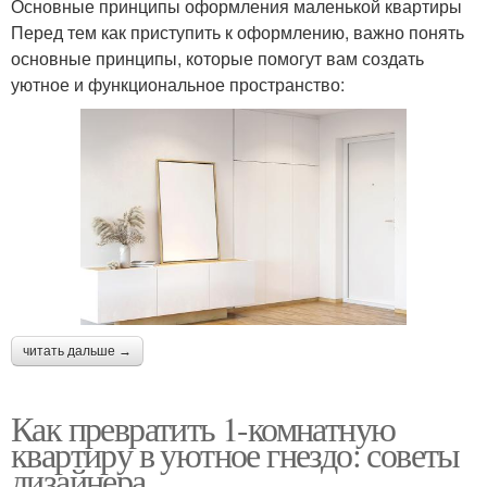
Основные принципы оформления маленькой квартиры
Перед тем как приступить к оформлению, важно понять
основные принципы, которые помогут вам создать
уютное и функциональное пространство:
читать дальше →
Как превратить 1-комнатную
квартиру в уютное гнездо: советы
дизайнера