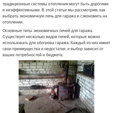
традиционные системы отопления могут быть дорогими
и неэффективными. В этой статье мы рассмотрим, как
выбрать экономичную печь для гаража и сэкономить на
отоплении.
Основные типы экономичных печей для гаража
Существует несколько видов печей, которые можно
использовать для обогрева гаража. Каждый из них имеет
свои преимущества и недостатки, и выбор зависит от
ваших потребностей и бюджета.