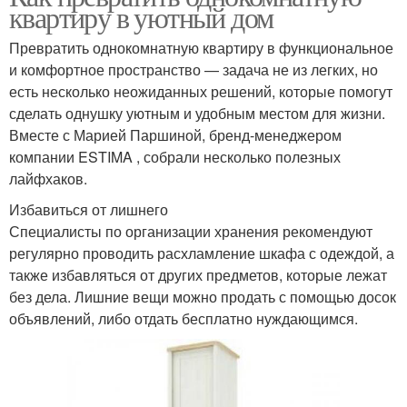
квартиру в уютный дом
Превратить однокомнатную квартиру в функциональное
и комфортное пространство — задача не из легких, но
есть несколько неожиданных решений, которые помогут
сделать однушку уютным и удобным местом для жизни.
Вместе с Марией Паршиной, бренд-менеджером
компании ESTIMA , собрали несколько полезных
лайфхаков.
Избавиться от лишнего
Специалисты по организации хранения рекомендуют
регулярно проводить расхламление шкафа с одеждой, а
также избавляться от других предметов, которые лежат
без дела. Лишние вещи можно продать с помощью досок
объявлений, либо отдать бесплатно нуждающимся.