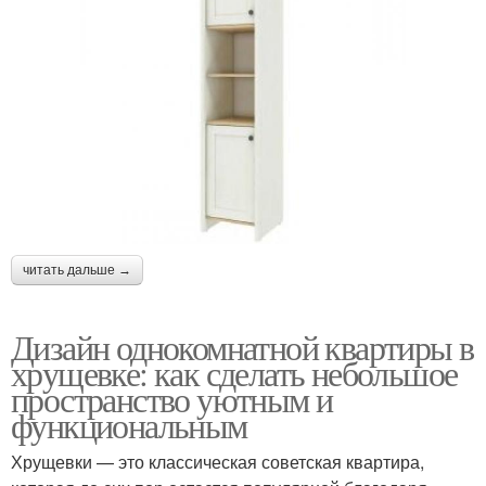
читать дальше →
Дизайн однокомнатной квартиры в
хрущевке: как сделать небольшое
пространство уютным и
функциональным
Хрущевки — это классическая советская квартира,