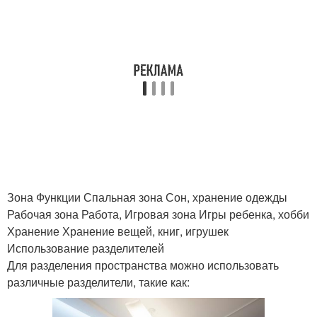
Зона Функции Спальная зона Сон, хранение одежды
Рабочая зона Работа, Игровая зона Игры ребенка, хобби
Хранение Хранение вещей, книг, игрушек
Использование разделителей
Для разделения пространства можно использовать
различные разделители, такие как: