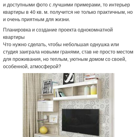
и доступными фото с лучшими примерами, то интерьер
квартиры в 40 кв. м. получится не только практичным, но
и очень приятным для жизни.
Планировка и создание проекта однокомнатной
квартиры
Что нужно сделать, чтобы небольшая однушка или
студия заиграла новыми гранями, став не просто местом
для проживания, но теплым, уютным домом со своей,
особенной, атмосферой?