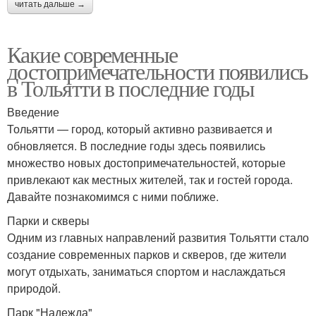
читать дальше →
Какие современные
достопримечательности появились
в Тольятти в последние годы
Введение
Тольятти — город, который активно развивается и
обновляется. В последние годы здесь появились
множество новых достопримечательностей, которые
привлекают как местных жителей, так и гостей города.
Давайте познакомимся с ними поближе.
Парки и скверы
Одним из главных направлений развития Тольятти стало
создание современных парков и скверов, где жители
могут отдыхать, заниматься спортом и наслаждаться
природой.
Парк "Надежда"