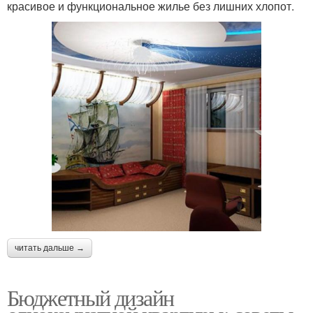
красивое и функциональное жилье без лишних хлопот.
читать дальше →
Бюджетный дизайн