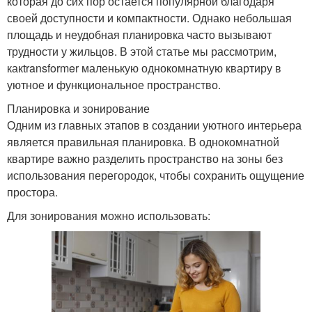
которая до сих пор остается популярной благодаря
своей доступности и компактности. Однако небольшая
площадь и неудобная планировка часто вызывают
трудности у жильцов. В этой статье мы рассмотрим,
какtransformer маленькую однокомнатную квартиру в
уютное и функциональное пространство.
Планировка и зонирование
Одним из главных этапов в создании уютного интерьера
является правильная планировка. В однокомнатной
квартире важно разделить пространство на зоны без
использования перегородок, чтобы сохранить ощущение
простора.
Для зонирования можно использовать: