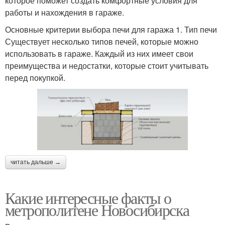
которое поможет создать комфортные условия для
работы и нахождения в гараже.
Основные критерии выбора печи для гаража 1. Тип печи
Существует несколько типов печей, которые можно
использовать в гараже. Каждый из них имеет свои
преимущества и недостатки, которые стоит учитывать
перед покупкой.
читать дальше →
Какие интересные факты о
метрополитене Новосибирска