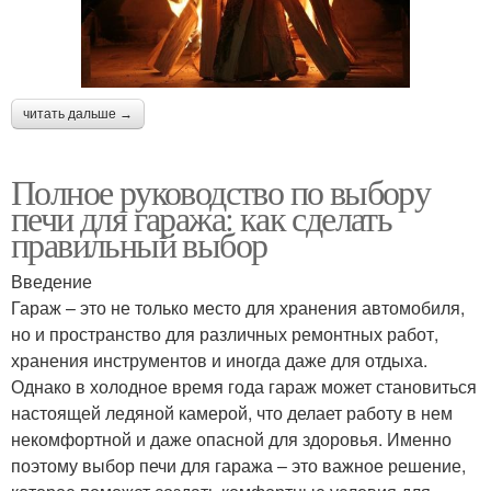
читать дальше →
Полное руководство по выбору
печи для гаража: как сделать
правильный выбор
Введение
Гараж – это не только место для хранения автомобиля,
но и пространство для различных ремонтных работ,
хранения инструментов и иногда даже для отдыха.
Однако в холодное время года гараж может становиться
настоящей ледяной камерой, что делает работу в нем
некомфортной и даже опасной для здоровья. Именно
поэтому выбор печи для гаража – это важное решение,