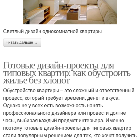
Светлый дизайн однокомнатной квартиры
читать дальше →
Готовые дизайн-проекты для
типовых квартир: как обустроить
жилье без хлопот
Обустройство квартиры – это сложный и ответственный
процесс, который требует времени, денег и вкуса.
Однако не у всех есть возможность нанять
профессионального дизайнера или провести долгие
часы, выбирая каждый предмет интерьера. Именно
поэтому готовые дизайн-проекты для типовых квартир
стали популярным решением для тех, кто хочет получить