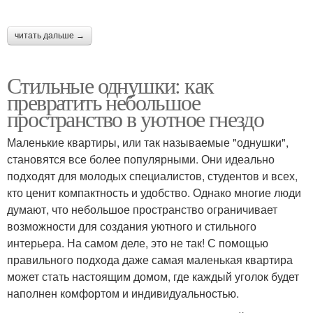
читать дальше →
Стильные однушки: как
превратить небольшое
пространство в уютное гнездо
Маленькие квартиры, или так называемые "однушки",
становятся все более популярными. Они идеально
подходят для молодых специалистов, студентов и всех,
кто ценит компактность и удобство. Однако многие люди
думают, что небольшое пространство ограничивает
возможности для создания уютного и стильного
интерьера. На самом деле, это не так! С помощью
правильного подхода даже самая маленькая квартира
может стать настоящим домом, где каждый уголок будет
наполнен комфортом и индивидуальностью.