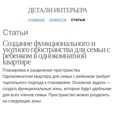
ДЕТАЛИ ИНТЕРЬЕРА
главная
новости
статьи
Статьи
Создание функционального и
уютного пространства для семьи с
ребенком в однокомнатной
квартире
Планировка и разделение пространства
Однокомнатная квартира для семьи с ребенком требует
тщательного подхода к планировке. Основная задача —
создать функциональные зоны, которые будут удобными
для всех членов семьи. Пространство можно разделить
на следующие зоны: