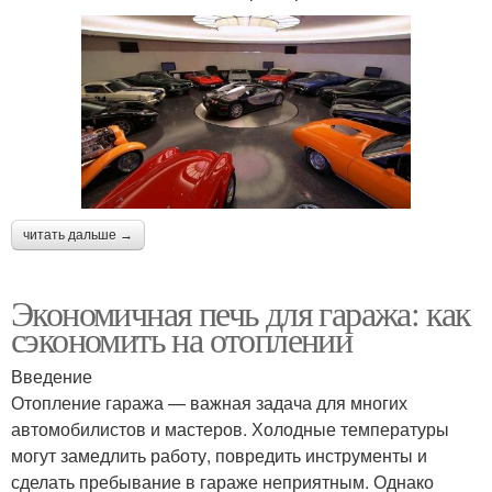
читать дальше →
Экономичная печь для гаража: как
сэкономить на отоплении
Введение
Отопление гаража — важная задача для многих
автомобилистов и мастеров. Холодные температуры
могут замедлить работу, повредить инструменты и
сделать пребывание в гараже неприятным. Однако