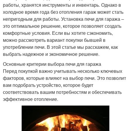
работы, хранятся инструменты и инвентарь. Однако в
холодное время года без отопления гараж может стать
непригодным для работы. Установка печи для гаража –
это оптимальное решение, которое позволяет создать
комфортные условия. Если вы хотите сэкономить,
можно рассмотреть вариант покупки бывшей в
употреблении печи. В этой статье мы расскажем, как
выбрать надежное и экономичное решение.
Основные критерии выбора печи для гаража
Перед покупкой важно учитывать несколько ключевых
факторов, которые влияют на выбор печи. Это позволит
вам подобрать устройство, которое будет
соответствовать вашим потребностям и обеспечивать
эффективное отопление.