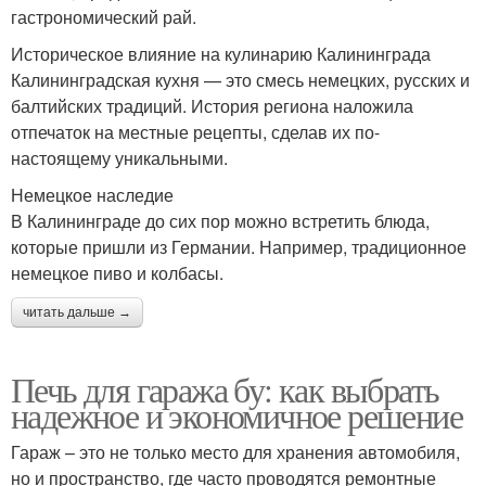
гастрономический рай.
Историческое влияние на кулинарию Калининграда
Калининградская кухня — это смесь немецких, русских и
балтийских традиций. История региона наложила
отпечаток на местные рецепты, сделав их по-
настоящему уникальными.
Немецкое наследие
В Калининграде до сих пор можно встретить блюда,
которые пришли из Германии. Например, традиционное
немецкое пиво и колбасы.
читать дальше →
Печь для гаража бу: как выбрать
надежное и экономичное решение
Гараж – это не только место для хранения автомобиля,
но и пространство, где часто проводятся ремонтные