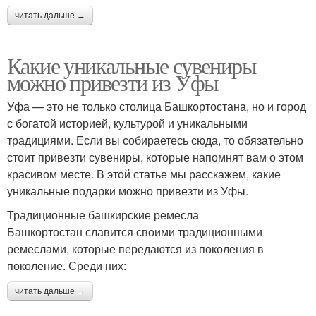
читать дальше →
Какие уникальные сувениры
можно привезти из Уфы
Уфа — это не только столица Башкортостана, но и город
с богатой историей, культурой и уникальными
традициями. Если вы собираетесь сюда, то обязательно
стоит привезти сувениры, которые напомнят вам о этом
красивом месте. В этой статье мы расскажем, какие
уникальные подарки можно привезти из Уфы.
Традиционные башкирские ремесла
Башкортостан славится своими традиционными
ремеслами, которые передаются из поколения в
поколение. Среди них:
читать дальше →