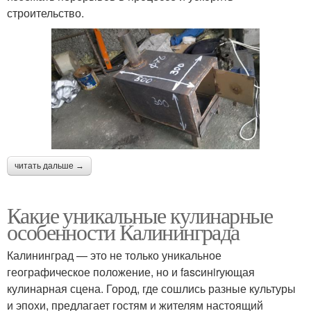
строительство.
читать дальше →
Какие уникальные кулинарные
особенности Калининграда
Калининград — это не только уникальное
географическое положение, но и fascинirующая
кулинарная сцена. Город, где сошлись разные культуры
и эпохи, предлагает гостям и жителям настоящий