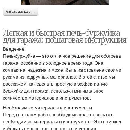
читать дальше →
Легкая и быстрая печь-буржуйка
для гаража: пошаговая инструкция
Введение
Печь-буржуйка — это отличное решение для обогрева
гаража, особенно в холодное время года. Она
компактна, надежна и может быть изготовлена своими
руками из подручных материалов. В этой статье мы
расскажем, как сделать простую и эффективную
буржуйку для гаража, используя минимальное
количество материалов и инструментов.
Необходимые материалы и инструменты
Перед началом работ необходимо подготовить все
необходимые материалы и инструменты. Это поможет
избежать перерывов в процессе и ускорить