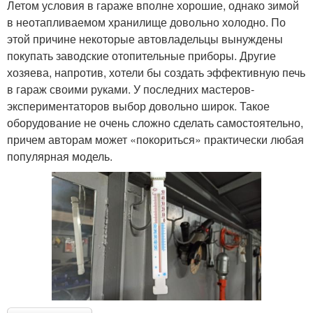
Летом условия в гараже вполне хорошие, однако зимой
в неотапливаемом хранилище довольно холодно. По
этой причине некоторые автовладельцы вынуждены
покупать заводские отопительные приборы. Другие
хозяева, напротив, хотели бы создать эффективную печь
в гараж своими руками. У последних мастеров-
экспериментаторов выбор довольно широк. Такое
оборудование не очень сложно сделать самостоятельно,
причем авторам может «покориться» практически любая
популярная модель.