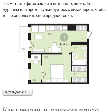
Посмотрите фотографии в интернете, почитайте
журналы или проконсультируйтесь с дизайнером, чтобы
точно определить свои предпочтения.
читать дальше →
Как превратить однокомнатную