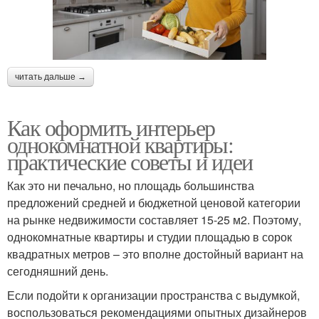
читать дальше →
Как оформить интерьер
однокомнатной квартиры:
практические советы и идеи
Как это ни печально, но площадь большинства
предложений средней и бюджетной ценовой категории
на рынке недвижимости составляет 15-25 м2. Поэтому,
однокомнатные квартиры и студии площадью в сорок
квадратных метров – это вполне достойный вариант на
сегодняшний день.
Если подойти к организации пространства с выдумкой,
воспользоваться рекомендациями опытных дизайнеров