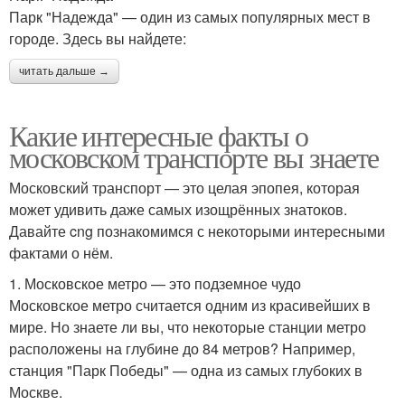
Парк "Надежда" — один из самых популярных мест в
городе. Здесь вы найдете:
читать дальше →
Какие интересные факты о
московском транспорте вы знаете
Московский транспорт — это целая эпопея, которая
может удивить даже самых изощрённых знатоков.
Давайте cng познакомимся с некоторыми интересными
фактами о нём.
1. Московское метро — это подземное чудо
Московское метро считается одним из красивейших в
мире. Но знаете ли вы, что некоторые станции метро
расположены на глубине до 84 метров? Например,
станция "Парк Победы" — одна из самых глубоких в
Москве.