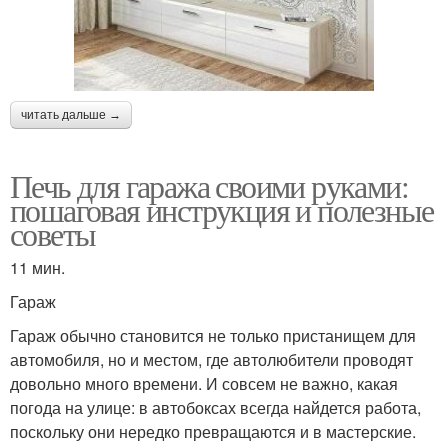
читать дальше →
Печь для гаража своими руками:
пошаговая инструкция и полезные
советы
11 мин.
Гараж
Гараж обычно становится не только пристанищем для
автомобиля, но и местом, где автолюбители проводят
довольно много времени. И совсем не важно, какая
погода на улице: в автобоксах всегда найдется работа,
поскольку они нередко превращаются и в мастерские.