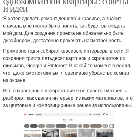
однокомнатной квартиры: советы
и идеи
Я хотел сделать ремонт дешево и красиво, а значит,
сначала мне нужно было понять, как будет выглядеть
мой дом. Для создания проекта не обязательно быть
дизайнером, достаточно прокачать насмотренность.
Примерно год я собирал красивые интерьеры в сети. Я
сохранил триста пятьдесят картинок и скриншотов из
фильмов, Google и Pinterest. В какой-то момент я понял,
что, даже смотря фильм, я оцениваю убранство комнат
на экране.
Все сохраненные изображения я не просто смотрел, а
разбирал: как сделан интерьер, из каких материалов, что
за цветовые и композиционные решения использованы.