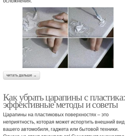
осложнения.
читать дальше →
Как убрать царапины с пластика:
эффективные методы и советы
Царапины на пластиковых поверхностях – это
неприятность, которая может испортить внешний вид
вашего автомобиля, гаджета или бытовой техники.