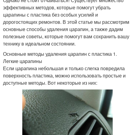
Однако не стоит отчаиваться! Существует множество
эффективных методов, которые помогут убрать
царапины с пластика без особых усилий и
дорогостоящих ремонтов. В этой статье мы рассмотрим
основные способы удаления царапин, а также дадим
полезные советы, которые помогут вам сохранить вашу
технику в идеальном состоянии.
Основные методы удаления царапин с пластика 1.
Легкие царапины
Если царапина небольшая и только слегка повредила
поверхность пластика, можно использовать простые и
доступные методы. Вот некоторые из них: