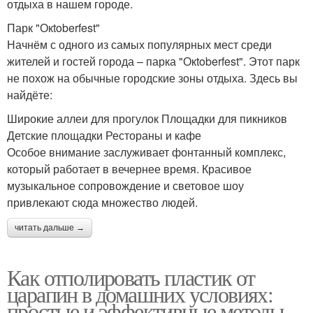
отдыха в нашем городе.
Парк "Окtoberfest"
Начнём с одного из самых популярных мест среди
жителей и гостей города – парка "Окtoberfest". Этот парк
не похож на обычные городские зоны отдыха. Здесь вы
найдёте:
Широкие аллеи для прогулок Площадки для пикников
Детские площадки Рестораны и кафе
Особое внимание заслуживает фонтанный комплекс,
который работает в вечернее время. Красивое
музыкальное сопровождение и световое шоу
привлекают сюда множество людей.
читать дальше →
Как отполировать пластик от
царапин в домашних условиях:
простые и эффективные методы