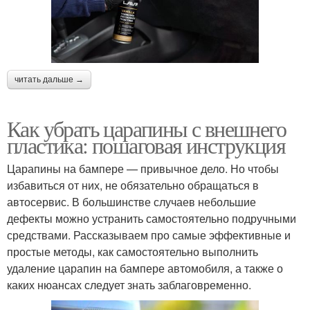
читать дальше →
Как убрать царапины с внешнего
пластика: пошаговая инструкция
Царапины на бампере — привычное дело. Но чтобы
избавиться от них, не обязательно обращаться в
автосервис. В большинстве случаев небольшие
дефекты можно устранить самостоятельно подручными
средствами. Рассказываем про самые эффективные и
простые методы, как самостоятельно выполнить
удаление царапин на бампере автомобиля, а также о
каких нюансах следует знать заблаговременно.