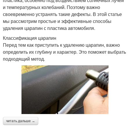
пластика, особенно под воздействием солнечных лучей
и температурных колебаний. Поэтому важно
своевременно устранять такие дефекты. В этой статье
мы рассмотрим простые и эффективные способы
удаления царапин с пластика автомобиля.
Классификация царапин
Перед тем как приступить к удалению царапин, важно
определить их глубину и характер. Это поможет выбрать
подходящий метод.
читать дальше →