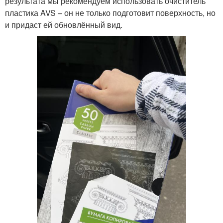
результата мы рекомендуем использовать очиститель
пластика AVS – он не только подготовит поверхность, но
и придаст ей обновлённый вид.