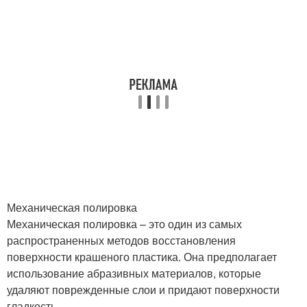
Механическая полировка
Механическая полировка – это один из самых
распространенных методов восстановления
поверхности крашеного пластика. Она предполагает
использование абразивных материалов, которые
удаляют поврежденные слои и придают поверхности
гладкость.