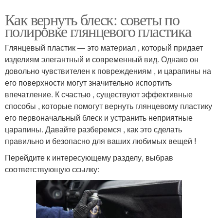
Как вернуть блеск: советы по
полировке глянцевого пластика
Глянцевый пластик — это материал , который придает
изделиям элегантный и современный вид. Однако он
довольно чувствителен к повреждениям , и царапины на
его поверхности могут значительно испортить
впечатление. К счастью , существуют эффективные
способы , которые помогут вернуть глянцевому пластику
его первоначальный блеск и устранить неприятные
царапины. Давайте разберемся , как это сделать
правильно и безопасно для ваших любимых вещей !
Перейдите к интересующему разделу, выбрав
соответствующую ссылку: