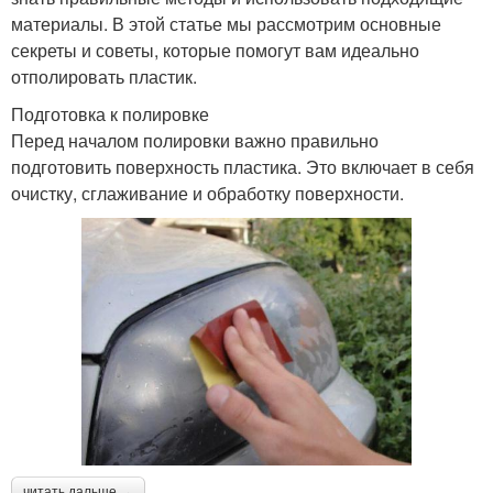
материалы. В этой статье мы рассмотрим основные
секреты и советы, которые помогут вам идеально
отполировать пластик.
Подготовка к полировке
Перед началом полировки важно правильно
подготовить поверхность пластика. Это включает в себя
очистку, сглаживание и обработку поверхности.
читать дальше →