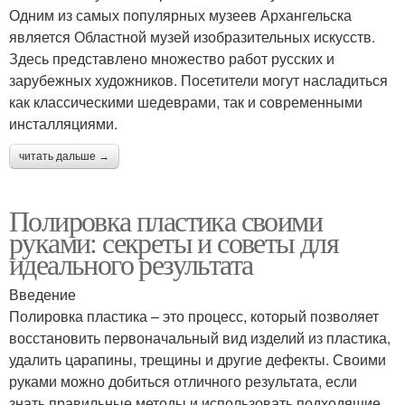
Одним из самых популярных музеев Архангельска
является Областной музей изобразительных искусств.
Здесь представлено множество работ русских и
зарубежных художников. Посетители могут насладиться
как классическими шедеврами, так и современными
инсталляциями.
читать дальше →
Полировка пластика своими
руками: секреты и советы для
идеального результата
Введение
Полировка пластика – это процесс, который позволяет
восстановить первоначальный вид изделий из пластика,
удалить царапины, трещины и другие дефекты. Своими
руками можно добиться отличного результата, если
знать правильные методы и использовать подходящие