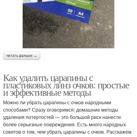
читать дальше →
Как удалить царапины с
пластиковых линз очков: простые
и эффективные методы
Можно ли убрать царапины с очков народными
способами? Сразу оговоримся: домашние методы
удаления потертостей — это большой риск нанести
более серьезные повреждения. Есть много народных
советов о том, чем убрать царапины с очков. Расскажем