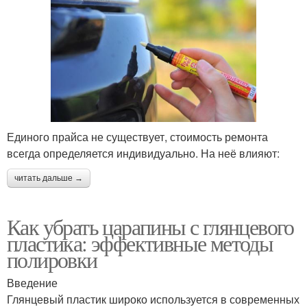
Единого прайса не существует, стоимость ремонта
всегда определяется индивидуально. На неё влияют:
читать дальше →
Как убрать царапины с глянцевого
пластика: эффективные методы
полировки
Введение
Глянцевый пластик широко используется в современных