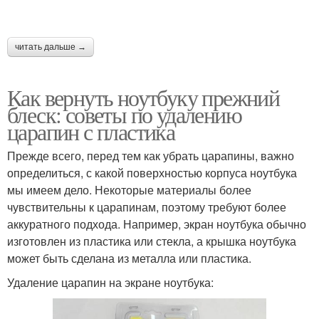
читать дальше →
Как вернуть ноутбуку прежний
блеск: советы по удалению
царапин с пластика
Прежде всего, перед тем как убрать царапины, важно
определиться, с какой поверхностью корпуса ноутбука
мы имеем дело. Некоторые материалы более
чувствительны к царапинам, поэтому требуют более
аккуратного подхода. Например, экран ноутбука обычно
изготовлен из пластика или стекла, а крышка ноутбука
может быть сделана из металла или пластика.
Удаление царапин на экране ноутбука: