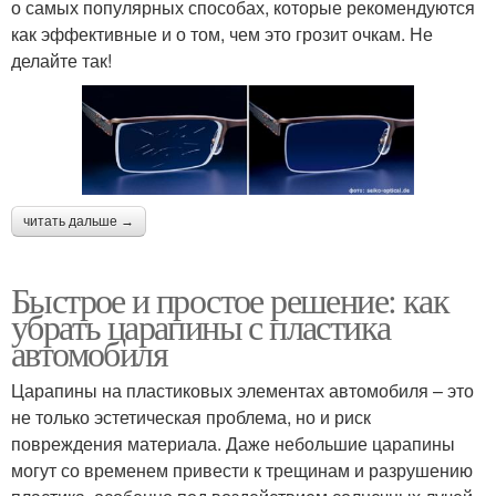
о самых популярных способах, которые рекомендуются
как эффективные и о том, чем это грозит очкам. Не
делайте так!
читать дальше →
Быстрое и простое решение: как
убрать царапины с пластика
автомобиля
Царапины на пластиковых элементах автомобиля – это
не только эстетическая проблема, но и риск
повреждения материала. Даже небольшие царапины
могут со временем привести к трещинам и разрушению