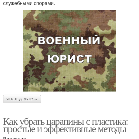
служебными спорами.
читать дальше →
Как убрать царапины с пластика:
простые и эффективные методы
Введение