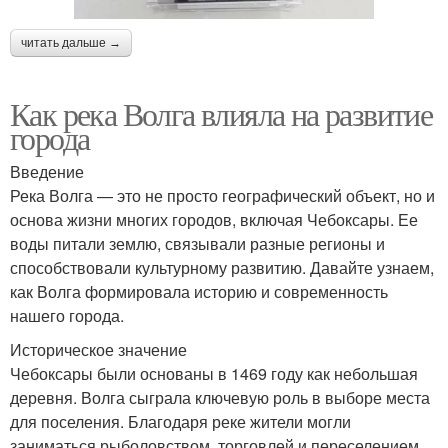
читать дальше →
Как река Волга влияла на развитие
города
Введение
Река Волга — это не просто географический объект, но и
основа жизни многих городов, включая Чебоксары. Ее
воды питали землю, связывали разные регионы и
способствовали культурному развитию. Давайте узнаем,
как Волга формировала историю и современность
нашего города.
Историческое значение
Чебоксары были основаны в 1469 году как небольшая
деревня. Волга сыграла ключевую роль в выборе места
для поселения. Благодаря реке жители могли
заниматься рыболовством, торговлей и переселением.