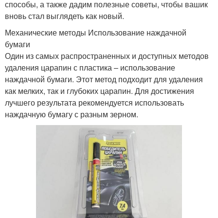
способы, а также дадим полезные советы, чтобы вашик
вновь стал выглядеть как новый.
Механические методы Использование наждачной
бумаги
Один из самых распространенных и доступных методов
удаления царапин с пластика – использование
наждачной бумаги. Этот метод подходит для удаления
как мелких, так и глубоких царапин. Для достижения
лучшего результата рекомендуется использовать
наждачную бумагу с разным зерном.