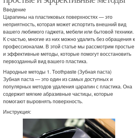
Введение
Царапины на пластиковых поверхностях — это
неприятность, которая может испортить внешний вид
вашего любимого гаджета, мебели или бытовой техники.
К счастью, многие из них можно удалить без обращения к
профессионалам. В этой статье мы рассмотрим простые
и эффективные методы, которые помогут восстановить
первозданный вид вашего пластика.
Народные методы 1. Toothpaste (Зубная паста)
Зубная паста — это один из самых доступных и
популярных методов удаления царапин с пластика. Она
содержит мягкие абразивные частицы, которые
помогают выровнять поверхность.
Инструкция: