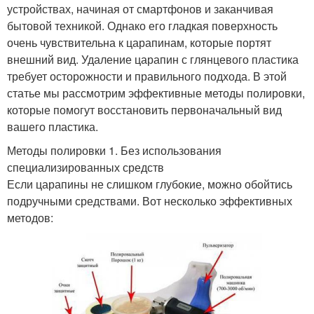
устройствах, начиная от смартфонов и заканчивая
бытовой техникой. Однако его гладкая поверхность
очень чувствительна к царапинам, которые портят
внешний вид. Удаление царапин с глянцевого пластика
требует осторожности и правильного подхода. В этой
статье мы рассмотрим эффективные методы полировки,
которые помогут восстановить первоначальный вид
вашего пластика.
Методы полировки 1. Без использования
специализированных средств
Если царапины не слишком глубокие, можно обойтись
подручными средствами. Вот несколько эффективных
методов: