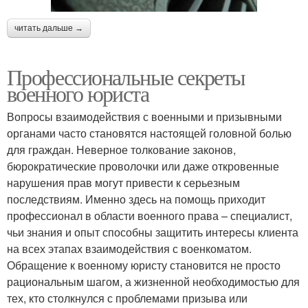
читать дальше →
Профессиональные секреты
военного юриста
Вопросы взаимодействия с военными и призывными
органами часто становятся настоящей головной болью
для граждан. Неверное толкование законов,
бюрократические проволочки или даже откровенные
нарушения прав могут привести к серьезным
последствиям. Именно здесь на помощь приходит
профессионал в области военного права – специалист,
чьи знания и опыт способны защитить интересы клиента
на всех этапах взаимодействия с военкоматом.
Обращение к военному юристу становится не просто
рациональным шагом, а жизненной необходимостью для
тех, кто столкнулся с проблемами призыва или