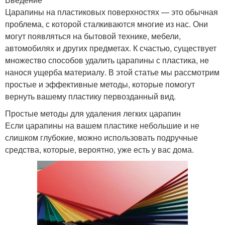
Царапины на пластиковых поверхностях — это обычная
проблема, с которой сталкиваются многие из нас. Они
могут появляться на бытовой технике, мебели,
автомобилях и других предметах. К счастью, существует
множество способов удалить царапины с пластика, не
нанося ущерба материалу. В этой статье мы рассмотрим
простые и эффективные методы, которые помогут
вернуть вашему пластику первозданный вид.
Простые методы для удаления легких царапин
Если царапины на вашем пластике небольшие и не
слишком глубокие, можно использовать подручные
средства, которые, вероятно, уже есть у вас дома.