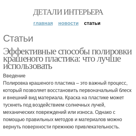
ДЕТАЛИ ИНТЕРЬЕРА
главная
новости
статьи
Статьи
Эффективные способы полировки
крашеного пластика: что лучше
использовать
Введение
Полировка крашеного пластика – это важный процесс,
который позволяет восстановить первоначальный блеск
и внешний вид материала. Краска на пластике может
тускнеть под воздействием солнечных лучей,
механических повреждений или износа. Однако с
помощью правильных методов и материалов можно
вернуть поверхности прежнюю привлекательность.