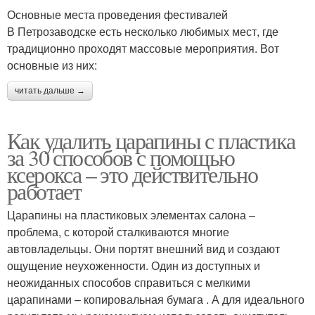
Основные места проведения фестивалей
В Петрозаводске есть несколько любимых мест, где
традиционно проходят массовые мероприятия. Вот
основные из них:
читать дальше →
Как удалить царапины с пластика
за 30 способов с помощью
ксерокса – это действительно
работает
Царапины на пластиковых элементах салона –
проблема, с которой сталкиваются многие
автовладельцы. Они портят внешний вид и создают
ощущение неухоженности. Один из доступных и
неожиданных способов справиться с мелкими
царапинами – копировальная бумага . А для идеального