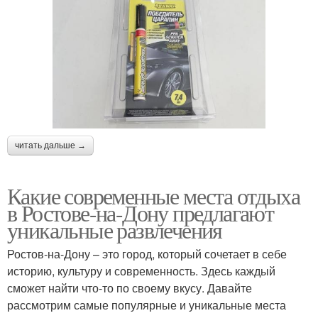
читать дальше →
Какие современные места отдыха
в Ростове-на-Дону предлагают
уникальные развлечения
Ростов-на-Дону – это город, который сочетает в себе
историю, культуру и современность. Здесь каждый
сможет найти что-то по своему вкусу. Давайте
рассмотрим самые популярные и уникальные места