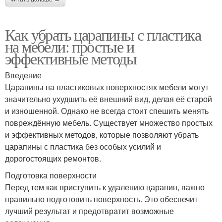
Как убрать царапины с пластика
на мебели: простые и
эффективные методы
Введение
Царапины на пластиковых поверхностях мебели могут
значительно ухудшить её внешний вид, делая её старой
и изношенной. Однако не всегда стоит спешить менять
повреждённую мебель. Существует множество простых
и эффективных методов, которые позволяют убрать
царапины с пластика без особых усилий и
дорогостоящих ремонтов.
Подготовка поверхности
Перед тем как приступить к удалению царапин, важно
правильно подготовить поверхность. Это обеспечит
лучший результат и предотвратит возможные