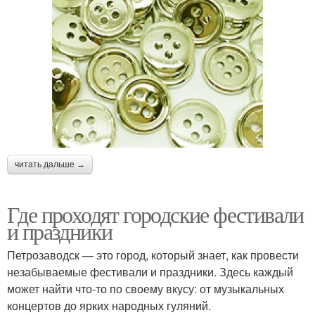
читать дальше →
Где проходят городские фестивали
и праздники
Петрозаводск — это город, который знает, как провести
незабываемые фестивали и праздники. Здесь каждый
может найти что-то по своему вкусу: от музыкальных
концертов до ярких народных гуляний.