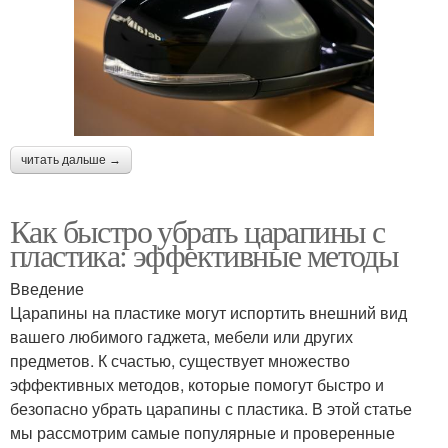
читать дальше →
Как быстро убрать царапины с
пластика: эффективные методы
Введение
Царапины на пластике могут испортить внешний вид
вашего любимого гаджета, мебели или других
предметов. К счастью, существует множество
эффективных методов, которые помогут быстро и
безопасно убрать царапины с пластика. В этой статье
мы рассмотрим самые популярные и проверенные