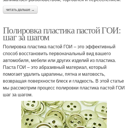
читать дальше →
Полировка пластика пастой ГОИ:
шаг за шагом
Полировка пластика пастой ГОИ – это эффективный
способ восстановить первоначальный вид вашего
автомобиля, мебели или других изделий из пластика.
Паста ГОИ – это абразивный материал, который
помогает удалить царапины, пятна и матовость,
возвращая поверхности блеск и гладкость. В этой статье
мы рассмотрим процесс полировки пластика пастой ГОИ
шаг за шагом.