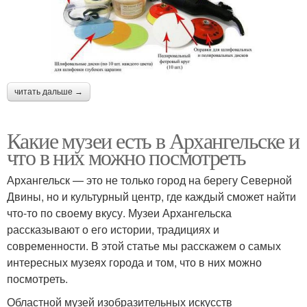
читать дальше →
Какие музеи есть в Архангельске и
что в них можно посмотреть
Архангельск — это не только город на берегу Северной
Двины, но и культурный центр, где каждый сможет найти
что-то по своему вкусу. Музеи Архангельска
рассказывают о его истории, традициях и
современности. В этой статье мы расскажем о самых
интересных музеях города и том, что в них можно
посмотреть.
Областной музей изобразительных искусств