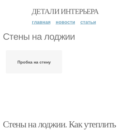
ДЕТАЛИ ИНТЕРЬЕРА
главная
новости
статьи
Стены на лоджии
Пробка на стену
Стены на лоджии. Как утеплить