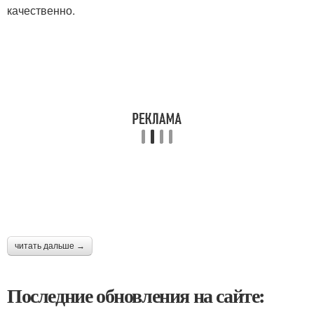
качественно.
читать дальше →
Последние обновления на сайте: