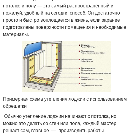
потолке и полу — это самый распространённый и,
пожалуй, удобный на сегодня способ. Он достаточно
просто и быстро воплощается в жизнь, если заранее
подготовлены поверхности помещения и необходимые
материалы.
Примерная схема утепления лоджии с использованием
обрешетки
Обычно утепление лоджии начинают с потолка, но
можно это делать со стен или пола, каждый мастер
решает сам, главное — производить работы