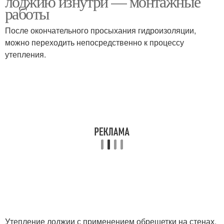
лоджию изнутри — монтажные
работы
После окончательного просыхания гидроизоляции,
можно переходить непосредственно к процессу
утепления.
Утепление лоджии с применением обрешетки на стенах,