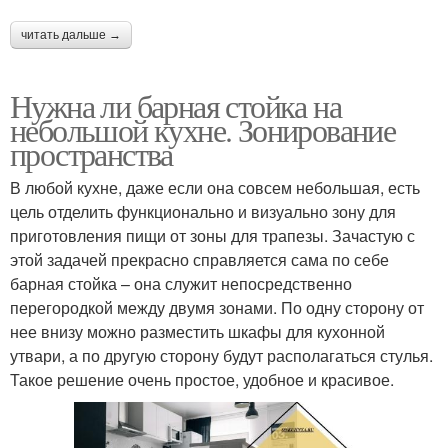
читать дальше →
Нужна ли барная стойка на
небольшой кухне. Зонирование
пространства
В любой кухне, даже если она совсем небольшая, есть
цель отделить функционально и визуально зону для
приготовления пищи от зоны для трапезы. Зачастую с
этой задачей прекрасно справляется сама по себе
барная стойка – она служит непосредственно
перегородкой между двумя зонами. По одну сторону от
нее внизу можно разместить шкафы для кухонной
утвари, а по другую сторону будут располагаться стулья.
Такое решение очень простое, удобное и красивое.