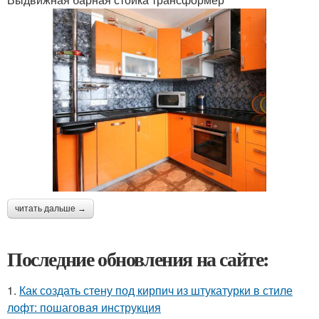
читать дальше →
Последние обновления на сайте:
1.
Как создать стену под кирпич из штукатурки в стиле
лофт: пошаговая инструкция