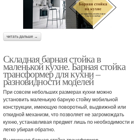
читать дальше →
Складная барная стойка в
маленькой кухне. Барная стойка
трансформер для кухни –
разновидности моделей
При совсем небольших размерах кухни можно
установить маленькую барную стойку мобильной
конструкции, имеющую поворотный, выдвижной или
откидной механизм, что позволяет не загромождать
кухню, устанавливая предмет лишь по необходимости и
легко убирая обратно.
Выдвижная барная стойка трансформер