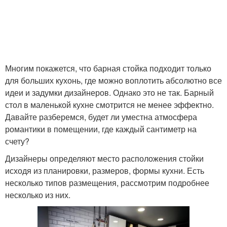
Многим покажется, что барная стойка подходит только
для больших кухонь, где можно воплотить абсолютно все
идеи и задумки дизайнеров. Однако это не так. Барный
стол в маленькой кухне смотрится не менее эффектно.
Давайте разберемся, будет ли уместна атмосфера
романтики в помещении, где каждый сантиметр на
счету?
Дизайнеры определяют место расположения стойки
исходя из планировки, размеров, формы кухни. Есть
несколько типов размещения, рассмотрим подробнее
несколько из них.