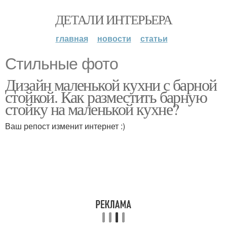
ДЕТАЛИ ИНТЕРЬЕРА
главная
новости
статьи
Стильные фото
Дизайн маленькой кухни с барной
стойкой. Как разместить барную
стойку на маленькой кухне?
Ваш репост изменит интернет :)