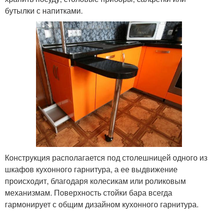
бутылки с напитками.
Конструкция располагается под столешницей одного из
шкафов кухонного гарнитура, а ее выдвижение
происходит, благодаря колесикам или роликовым
механизмам. Поверхность стойки бара всегда
гармонирует с общим дизайном кухонного гарнитура.