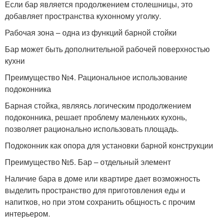
Если бар является продолжением столешницы, это
добавляет пространства кухонному уголку.
Рабочая зона – одна из функций барной стойки
Бар может быть дополнительной рабочей поверхностью
кухни
Преимущество №4. Рациональное использование
подоконника
Барная стойка, являясь логическим продолжением
подоконника, решает проблему маленьких кухонь,
позволяет рационально использовать площадь.
Подоконник как опора для установки барной конструкции
Преимущество №5. Бар – отдельный элемент
Наличие бара в доме или квартире дает возможность
выделить пространство для приготовления еды и
напитков, но при этом сохранить общность с прочим
интерьером.