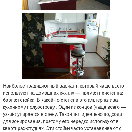
Наиболее традиционный вариант, который чаще всего
используют на домашних кухнях — прямая пристенная
барная стойка. В какой-то степени это альтернатива
кухонному полуострову . Один из концов (чаще всего —
узкий) упирается в стену. Такой тип идеально подходит
для зонирования, поэтому его нередко используют в
квартирах-студиях. Эти стойки часто устанавливают с