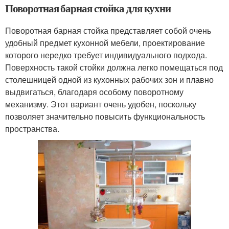
Поворотная барная стойка для кухни
Поворотная барная стойка представляет собой очень
удобный предмет кухонной мебели, проектирование
которого нередко требует индивидуального подхода.
Поверхность такой стойки должна легко помещаться под
столешницей одной из кухонных рабочих зон и плавно
выдвигаться, благодаря особому поворотному
механизму. Этот вариант очень удобен, поскольку
позволяет значительно повысить функциональность
пространства.