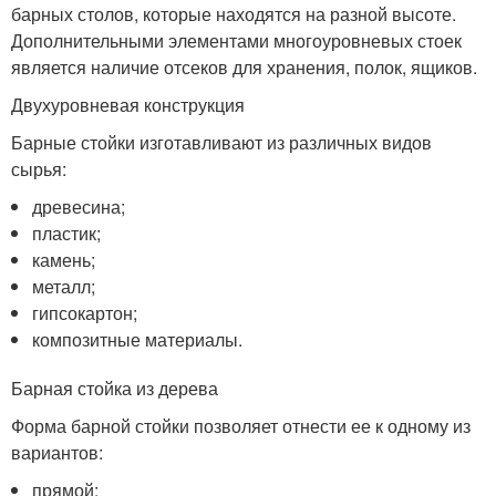
барных столов, которые находятся на разной высоте.
Дополнительными элементами многоуровневых стоек
является наличие отсеков для хранения, полок, ящиков.
Двухуровневая конструкция
Барные стойки изготавливают из различных видов
сырья:
древесина;
пластик;
камень;
металл;
гипсокартон;
композитные материалы.
Барная стойка из дерева
Форма барной стойки позволяет отнести ее к одному из
вариантов:
прямой;