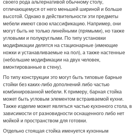
своего рода альтернативой обычному столу,
отличающемуся от него меньшей шириной и больше
высотой. Однако в действительности эти предметы
мебели имеют свою классификацию. Например, они
могут быть не только линейными (прямыми), но также
угловыми и полукруглыми. По типу установки
модификации делятся на стационарные (имеющие
ножки и устанавливаемые на пол), а также настенные
(небольшие модификации на двух человек,
вмонтированные в стену).
По типу конструкции это могут быть типовые барные
стойки без каких-либо дополнений либо частью
комбинированной мебели. К примеру, барная стойка
может быть угловым элементом встраиваемой кухни.
Также изделие может являться частью кухонного стола, в
зависимости от разновидности оснащенного либо нет
мойкой и пространством для готовки.
Отдельно стоящая стойка именуется кухонным