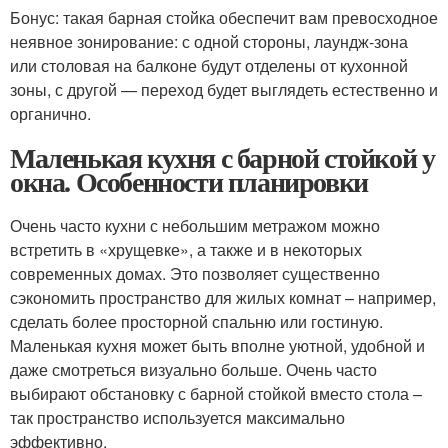
Бонус: такая барная стойка обеспечит вам превосходное
неявное зонирование: с одной стороны, лаундж-зона
или столовая на балконе будут отделены от кухонной
зоны, с другой — переход будет выглядеть естественно и
органично.
Маленькая кухня с барной стойкой у
окна. Особенности планировки
Очень часто кухни с небольшим метражом можно
встретить в «хрущевке», а также и в некоторых
современных домах. Это позволяет существенно
сэкономить пространство для жилых комнат – например,
сделать более просторной спальню или гостиную.
Маленькая кухня может быть вполне уютной, удобной и
даже смотреться визуально больше. Очень часто
выбирают обстановку с барной стойкой вместо стола –
так пространство используется максимально
эффективно.