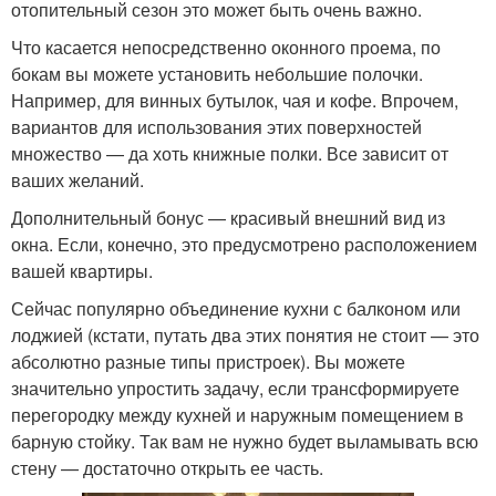
отопительный сезон это может быть очень важно.
Что касается непосредственно оконного проема, по
бокам вы можете установить небольшие полочки.
Например, для винных бутылок, чая и кофе. Впрочем,
вариантов для использования этих поверхностей
множество — да хоть книжные полки. Все зависит от
ваших желаний.
Дополнительный бонус — красивый внешний вид из
окна. Если, конечно, это предусмотрено расположением
вашей квартиры.
Сейчас популярно объединение кухни с балконом или
лоджией (кстати, путать два этих понятия не стоит — это
абсолютно разные типы пристроек). Вы можете
значительно упростить задачу, если трансформируете
перегородку между кухней и наружным помещением в
барную стойку. Так вам не нужно будет выламывать всю
стену — достаточно открыть ее часть.