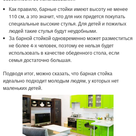
Как правило, барные стойки имеют высоту не менее
110 см, а это значит, что для них придется покупать
специальные высокие стулья. Для детей и пожилых
людей такие стулья будут неудобными.
За барной стойкой одновременно может разместиться
не более 4-х человек, поэтому ее нельзя будет
использовать в качестве обеденного стола, если
семья достаточно большая.
Подводя итог, можно сказать, что барная стойка
идеально подходит молодым людям, у которых нет
маленьких детей.