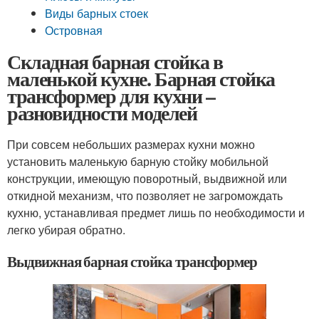
Виды барных стоек
Островная
Складная барная стойка в
маленькой кухне. Барная стойка
трансформер для кухни –
разновидности моделей
При совсем небольших размерах кухни можно
установить маленькую барную стойку мобильной
конструкции, имеющую поворотный, выдвижной или
откидной механизм, что позволяет не загромождать
кухню, устанавливая предмет лишь по необходимости и
легко убирая обратно.
Выдвижная барная стойка трансформер