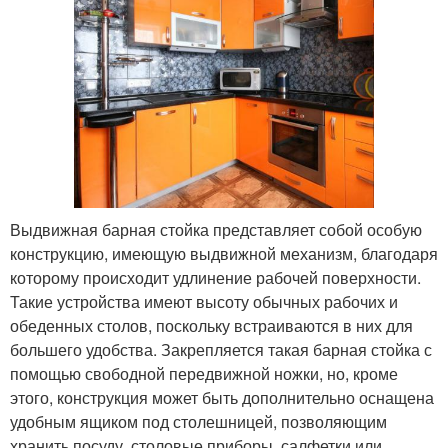
Выдвижная барная стойка представляет собой особую
конструкцию, имеющую выдвижной механизм, благодаря
которому происходит удлинение рабочей поверхности.
Такие устройства имеют высоту обычных рабочих и
обеденных столов, поскольку встраиваются в них для
большего удобства. Закрепляется такая барная стойка с
помощью свободной передвижной ножки, но, кроме
этого, конструкция может быть дополнительно оснащена
удобным ящиком под столешницей, позволяющим
хранить посуду, столовые приборы, салфетки или