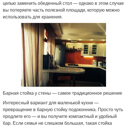
целью заменить обеденный стол — однако в этом случае
вы потеряете часть полезной площади, которую можно
использовать для хранения.
Барная стойка у стены — самое традиционное решение
Интересный вариант для маленькой кухни —
превращение в барную стойку подоконника. Просто чуть
продлите его — и вы получите компактный и удобный
бар. Если семья не слишком большая, такая стойка