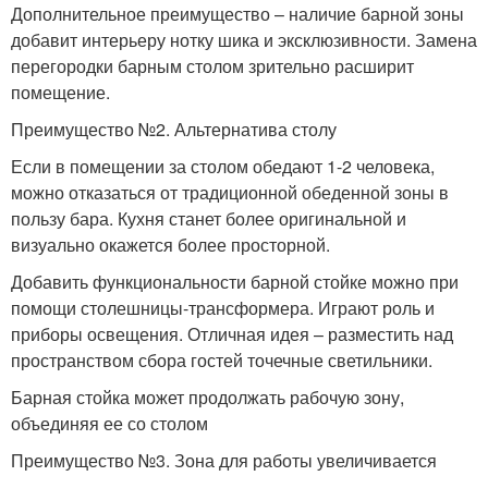
Дополнительное преимущество – наличие барной зоны
добавит интерьеру нотку шика и эксклюзивности. Замена
перегородки барным столом зрительно расширит
помещение.
Преимущество №2. Альтернатива столу
Если в помещении за столом обедают 1-2 человека,
можно отказаться от традиционной обеденной зоны в
пользу бара. Кухня станет более оригинальной и
визуально окажется более просторной.
Добавить функциональности барной стойке можно при
помощи столешницы-трансформера. Играют роль и
приборы освещения. Отличная идея – разместить над
пространством сбора гостей точечные светильники.
Барная стойка может продолжать рабочую зону,
объединяя ее со столом
Преимущество №3. Зона для работы увеличивается