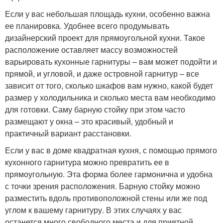
Если у вас небольшая площадь кухни, особенно важна
ее планировка. Удобнее всего продумывать
дизайнерский проект для прямоугольной кухни. Такое
расположение оставляет массу возможностей
варьировать кухонные гарнитуры – вам может подойти и
прямой, и угловой, и даже островной гарнитур – все
зависит от того, сколько шкафов вам нужно, какой будет
размер у холодильника и сколько места вам необходимо
для готовки. Саму барную стойку при этом часто
размещают у окна – это красивый, удобный и
практичный вариант расстановки.
Если у вас в доме квадратная кухня, с помощью прямого
кухонного гарнитура можно превратить ее в
прямоугольную. Эта форма более гармонична и удобна
с точки зрения расположения. Барную стойку можно
разместить вдоль противоположной стены или же под
углом к вашему гарнитуру. В этих случаях у вас
останется много свободного места и для приятной