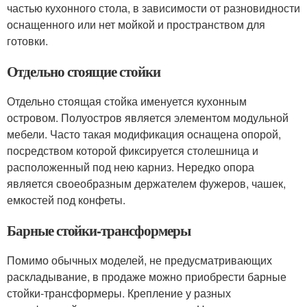
частью кухонного стола, в зависимости от разновидности
оснащенного или нет мойкой и пространством для
готовки.
Отдельно стоящие стойки
Отдельно стоящая стойка именуется кухонным
островом. Полуостров является элементом модульной
мебели. Часто такая модификация оснащена опорой,
посредством которой фиксируется столешница и
расположенный под нею карниз. Нередко опора
является своеобразным держателем фужеров, чашек,
емкостей под конфеты.
Барные стойки-трансформеры
Помимо обычных моделей, не предусматривающих
раскладывание, в продаже можно приобрести барные
стойки-трансформеры. Крепление у разных