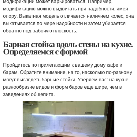
модификаций может варьироваться. Например,
модификацию можно выдвигать при надобности, имея
опору. Выкатная модель отличается наличием колес, она
выкатывается по мере надобности и затем убирается
обратно под рабочую плоскость.
Барная стойка вдоль стены на кухне.
Определяемся с формой
Пройдитесь по прилегающим к вашему дому кафе и
барам. Обратите внимание, на то, насколько по-разному
могут выглядеть барные стойки. Уверяем вас: на кухне
разнообразие видов и форм баров еще шире, чем в
заведениях общепита.