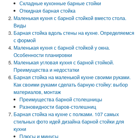
Складные кухонные барные стойки
Откидная барная стойка
Маленькая кухня с барной стойкой вместо стола.
Виды
Барная стойка вдоль стены на кухне. Определяемся
с формой
Маленькая кухня с барной стойкой у окна.
Особенности планировки
Маленькая угловая кухня с барной стойкой.
Преимущества и недостатки
Барная стойка на маленькой кухне своими руками.
Как своими руками сделать барную стойку: выбор
материалов, монтаж
Преимущества барной столешницы
Разновидности баров-столешниц
Барная стойка на кухне с полками. 107 самых
стильных фото идей дизайна барной стойки для
кухни
Плюсы и минусы