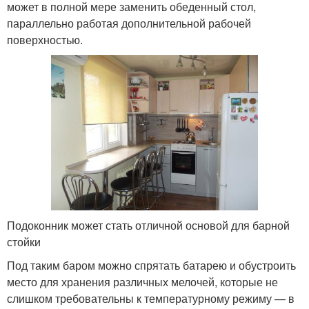
может в полной мере заменить обеденный стол,
параллельно работая дополнительной рабочей
поверхностью.
Подоконник может стать отличной основой для барной
стойки
Под таким баром можно спрятать батарею и обустроить
место для хранения различных мелочей, которые не
слишком требовательны к температурному режиму — в