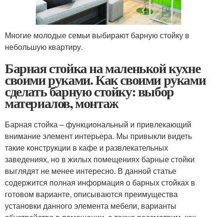
Многие молодые семьи выбирают барную стойку в
небольшую квартиру.
Барная стойка на маленькой кухне
своими руками. Как своими руками
сделать барную стойку: выбор
материалов, монтаж
Барная стойка – функциональный и привлекающий
внимание элемент интерьера. Мы привыкли видеть
такие конструкции в кафе и развлекательных
заведениях, но в жилых помещениях барные стойки
выглядят не менее интересно. В данной статье
содержится полная информация о барных стойках в
готовом варианте, описываются преимущества
установки данного элемента мебели, варианты