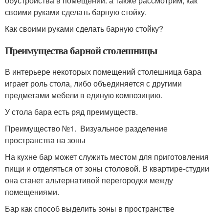
обустройства в помещении. а также рассмотрим, как
своими руками сделать барную стойку.
Как своими руками сделать барную стойку?
Преимущества барной столешницы
В интерьере некоторых помещений столешница бара
играет роль стола, либо объединяется с другими
предметами мебели в единую композицию.
У стола бара есть ряд преимуществ.
Преимущество №1. Визуальное разделение
пространства на зоны
На кухне бар может служить местом для приготовления
пищи и отделяться от зоны столовой. В квартире-студии
она станет альтернативой перегородки между
помещениями.
Бар как способ выделить зоны в пространстве