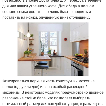
поверхность вполне достаточна для перекуса в течение
дня или чашки утреннего кофе. Для обеда в полном
составе семьи достаточно лишь быстро поднять и
поставить на ножки, опущенную вниз столешницу.
Фиксироваться верхняя часть конструкции может на
ножки (одну или две) или на особый раскладной
механизм. В некоторых моделях предусмотрено двойное
разложение стойки бара, что позволяет выбирать
оптимальный размер для каждой ситуации, и размещать