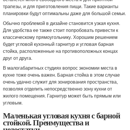
трапезы, и для приготовления пищи. Такие варианты
планировки будут оптимальны даже для большой семьи.
Обычно проблемой в дизайне становится узкая кухня.
Для удобства ее также стоит попробовать привести к
классическому прямоугольнику. Хорошим решением
будет угловой кухонный гарнитур и угловая барная
стойка, расположенные на противоположных концах
друг от друга.
В малогабаритных студиях вопрос экономии места в
кухне тоже очень важен. Барная стойка в этом случае
очень удачно служит для зонирования пространства,
позволяя отделить непосредственно зону кухни от
жилого помещения. Гарнитур может быть прямым или
угловым.
Маленькая угловая кухня с барной
стойкой. Преимущества и
недостатки