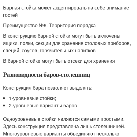
Барная стойка может акцентировать на себе внимание
гостей
Преимущество №6. Территория порядка
В конструкцию барной стойки могут быть включены
ящики, полки, секции для хранения столовых приборов,
специй, соусов, горячительных напитков.
В барной стойке могут быть отсеки для хранения
Разновидности баров-столешниц
Конструкция бара позволяет выделять:
1-уровневые стойки;
2-уровневые варианты баров.
Одноуровневые стойки являются самыми простыми.
Здесь конструкция представлена лишь столешницей.
Многоуровневые варианты объединяют несколько