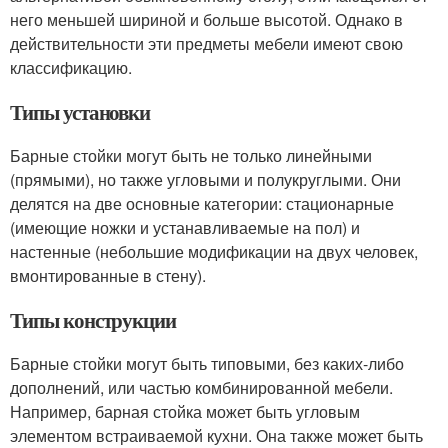
него меньшей шириной и больше высотой. Однако в
действительности эти предметы мебели имеют свою
классификацию.
Типы установки
Барные стойки могут быть не только линейными
(прямыми), но также угловыми и полукруглыми. Они
делятся на две основные категории: стационарные
(имеющие ножки и устанавливаемые на пол) и
настенные (небольшие модификации на двух человек,
вмонтированные в стену).
Типы конструкции
Барные стойки могут быть типовыми, без каких-либо
дополнений, или частью комбинированной мебели.
Например, барная стойка может быть угловым
элементом встраиваемой кухни. Она также может быть