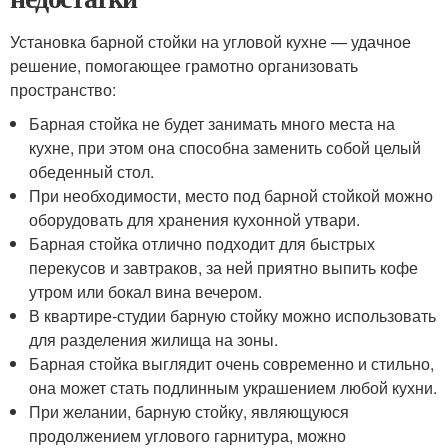
Установка барной стойки на угловой кухне — удачное
решение, помогающее грамотно организовать
пространство:
Барная стойка не будет занимать много места на
кухне, при этом она способна заменить собой целый
обеденный стол.
При необходимости, место под барной стойкой можно
оборудовать для хранения кухонной утвари.
Барная стойка отлично подходит для быстрых
перекусов и завтраков, за ней приятно выпить кофе
утром или бокал вина вечером.
В квартире-студии барную стойку можно использовать
для разделения жилища на зоны.
Барная стойка выглядит очень современно и стильно,
она может стать подлинным украшением любой кухни.
При желании, барную стойку, являющуюся
продолжением углового гарнитура, можно