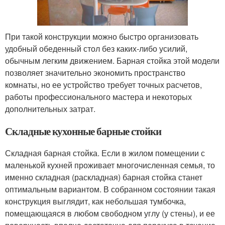
При такой конструкции можно быстро организовать
удобный обеденный стол без каких-либо усилий,
обычным легким движением. Барная стойка этой модели
позволяет значительно экономить пространство
комнаты, но ее устройство требует точных расчетов,
работы профессионального мастера и некоторых
дополнительных затрат.
Складные кухонные барные стойки
Складная барная стойка. Если в жилом помещении с
маленькой кухней проживает многочисленная семья, то
именно складная (раскладная) барная стойка станет
оптимальным вариантом. В собранном состоянии такая
конструкция выглядит, как небольшая тумбочка,
помещающаяся в любом свободном углу (у стены), и ее