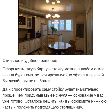
Стильное и удобное решение
Оформлять такую барную стойку можно в любом стиле
— она будет смотреться чрезвычайно эффектно, какой
бы дизайн вы не выбрали.
Да и спроектировать саму стойку будет значительно
проще, чем придумывать ее с нуля — основание у вас
уже готово. Осталось решить, как вы оформите нижнюю
часть и положить подходящую столешницу.