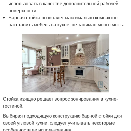
использовать в качестве дополнительной рабочей
поверхности.
Барная стойка позволяет максимально компактно
расставить мебель на кухне, не занимая много места.
Стойка изящно решает вопрос зонирования в кухне-
гостиной.
Выбирая подходящую конструкцию барной стойки для
своей угловой кухни, следует учитывать некоторые
особенности ее использования: