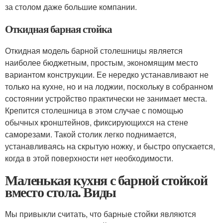
за столом даже большие компании.
Откидная барная стойка
Откидная модель барной столешницы является
наиболее бюджетным, простым, экономящим место
вариантом конструкции. Ее нередко устанавливают не
только на кухне, но и на лоджии, поскольку в собранном
состоянии устройство практически не занимает места.
Крепится столешница в этом случае с помощью
обычных кронштейнов, фиксирующихся на стене
саморезами. Такой столик легко поднимается,
устанавливаясь на скрытую ножку, и быстро опускается,
когда в этой поверхности нет необходимости.
Маленькая кухня с барной стойкой
вместо стола. Виды
Мы привыкли считать, что барные стойки являются