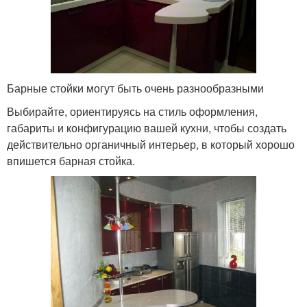
Барные стойки могут быть очень разнообразными
Выбирайте, ориентируясь на стиль оформления,
габариты и конфигурацию вашей кухни, чтобы создать
действительно органичный интерьер, в который хорошо
впишется барная стойка.