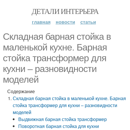
ДЕТАЛИ ИНТЕРЬЕРА
главная
новости
статьи
Складная барная стойка в
маленькой кухне. Барная
стойка трансформер для
кухни – разновидности
моделей
Содержание
Складная барная стойка в маленькой кухне. Барная
стойка трансформер для кухни – разновидности
моделей
Выдвижная барная стойка трансформер
Поворотная барная стойка для кухни