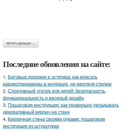
читать дальше →
Последние обновления на сайте:
1.
Беговые дорожки и эстетика: как вписать
кардиотренажеры в интерьер, не жертвуя стилем
2.
Спортивный уголок для детей: безопасность,
функциональность и веселый дизайн
3.
Пошаговая инструкция: как правильно укладывать
декоративный кирпич на стену
4.
Кирпичная стена своими руками: пошаговая
инструкция из штукатурки