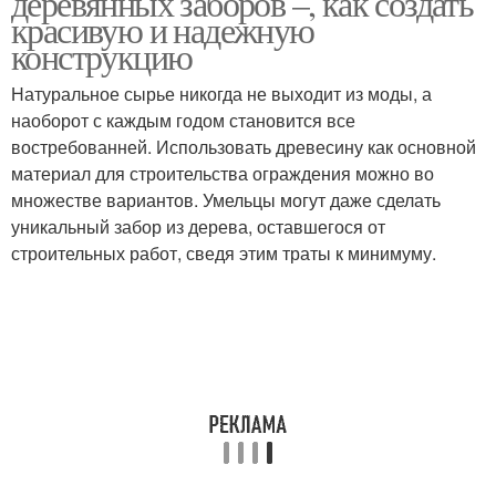
деревянных заборов –, как создать
красивую и надежную
конструкцию
Натуральное сырье никогда не выходит из моды, а
наоборот с каждым годом становится все
востребованней. Использовать древесину как основной
материал для строительства ограждения можно во
множестве вариантов. Умельцы могут даже сделать
уникальный забор из дерева, оставшегося от
строительных работ, сведя этим траты к минимуму.