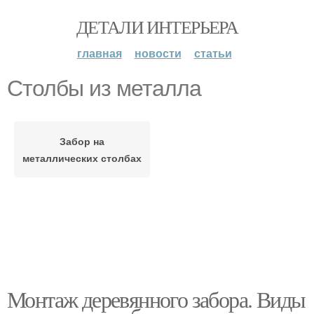
ДЕТАЛИ ИНТЕРЬЕРА
главная
новости
статьи
Столбы из металла
Забор на
металлических столбах
Монтаж деревянного забора. Виды