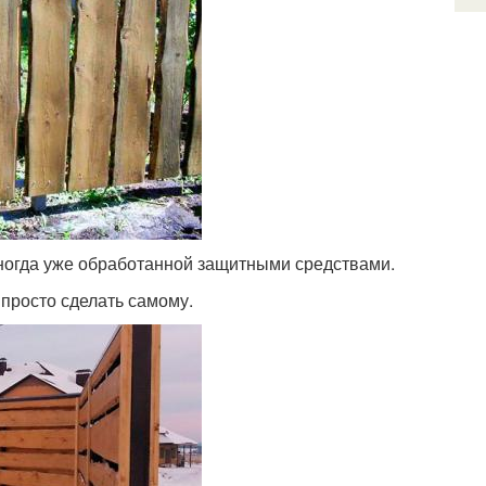
иногда уже обработанной защитными средствами.
 просто сделать самому.