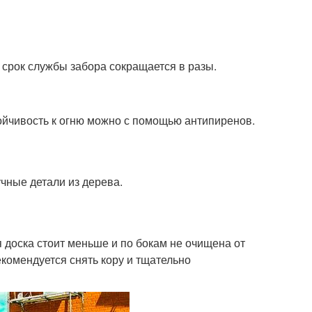
о срок службы забора сокращается в разы.
ойчивость к огню можно с помощью антипиренов.
чные детали из дерева.
доска стоит меньше и по бокам не очищена от
комендуется снять кору и тщательно