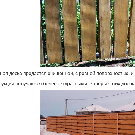
ная доска продается очищенной, с ровной поверхностью, 
рукции получаются более аккуратными. Забор из этих досок