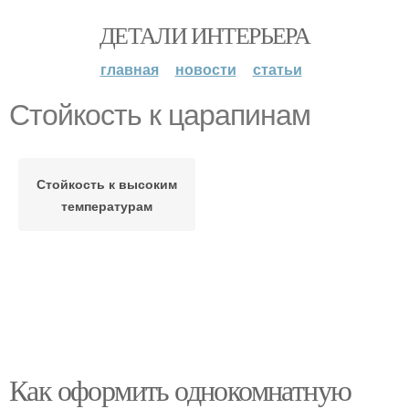
ДЕТАЛИ ИНТЕРЬЕРА
главная
новости
статьи
Стойкость к царапинам
Стойкость к высоким
температурам
Как оформить однокомнатную