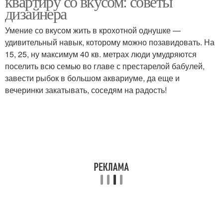
квартиру со вкусом: советы
дизайнера
Умение со вкусом жить в крохотной однушке —
удивительный навык, которому можно позавидовать. На
15, 25, ну максимум 40 кв. метрах люди умудряются
поселить всю семью во главе с престарелой бабулей,
завести рыбок в большом аквариуме, да еще и
вечеринки закатывать, соседям на радость!