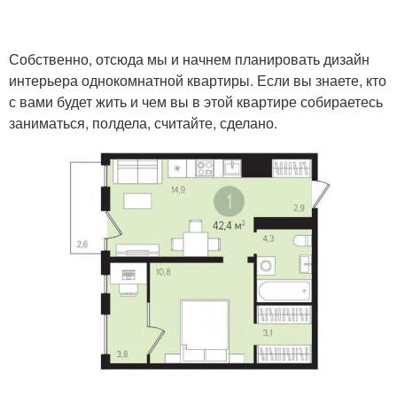
Собственно, отсюда мы и начнем планировать дизайн
интерьера однокомнатной квартиры. Если вы знаете, кто
с вами будет жить и чем вы в этой квартире собираетесь
заниматься, полдела, считайте, сделано.