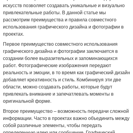
искусств позволяет создавать уникальные и визуально
привлекательные работы. В данной статье мы
рассмотрим преимущества и правила совместного
использования графического дизайна и фотографии в
проектах.
Первое преимущество совместного использования
графического дизайна и фотографии заключается в
создании более выразительных и запоминающихся
работ. Фотографические изображения передают
реальность и эмоции, в то время как графический дизайн
добавляет креативность и стиль. Комбинируя эти две
области, можно создавать работы, которые будут
привлекать внимание и запечатлевать моменты в
оригинальной форме.
Второе преимущество – возможность передачи сложной
информации. Часто в проектах важно объединить между
собой различные элементы, чтобы передать
определенную идею или сообщение. Графический