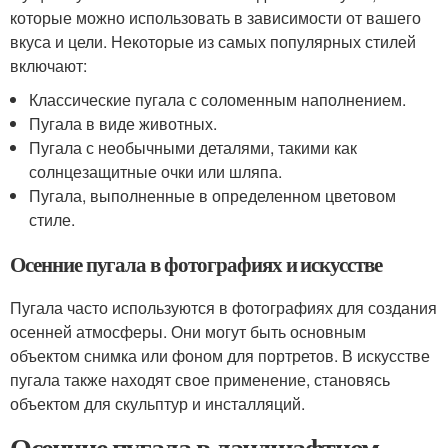
которые можно использовать в зависимости от вашего
вкуса и цели. Некоторые из самых популярных стилей
включают:
Классические пугала с соломенным наполнением.
Пугала в виде животных.
Пугала с необычными деталями, такими как
солнцезащитные очки или шляпа.
Пугала, выполненные в определенном цветовом
стиле.
Осенние пугала в фотографиях и искусстве
Пугала часто используются в фотографиях для создания
осенней атмосферы. Они могут быть основным
объектом снимка или фоном для портретов. В искусстве
пугала также находят свое применение, становясь
объектом для скульптур и инсталляций.
Осенние пугала в ландшафтном