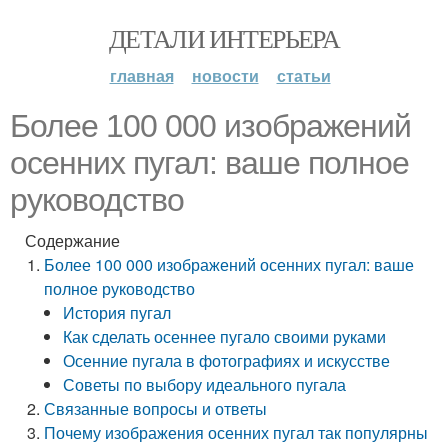
ДЕТАЛИ ИНТЕРЬЕРА
главная
новости
статьи
Более 100 000 изображений
осенних пугал: ваше полное
руководство
Содержание
Более 100 000 изображений осенних пугал: ваше
полное руководство
История пугал
Как сделать осеннее пугало своими руками
Осенние пугала в фотографиях и искусстве
Советы по выбору идеального пугала
Связанные вопросы и ответы
Почему изображения осенних пугал так популярны