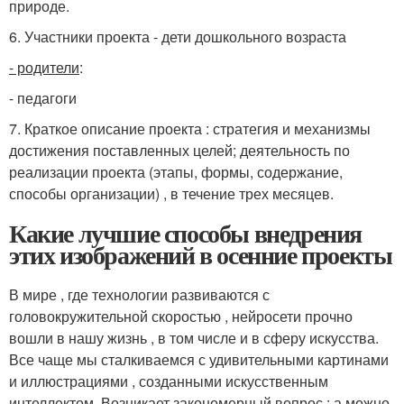
природе.
6. Участники проекта - дети дошкольного возраста
- родители
:
- педагоги
7. Краткое описание проекта : стратегия и механизмы
достижения поставленных целей; деятельность по
реализации проекта (этапы, формы, содержание,
способы организации) , в течение трех месяцев.
Какие лучшие способы внедрения
этих изображений в осенние проекты
В мире , где технологии развиваются с
головокружительной скоростью , нейросети прочно
вошли в нашу жизнь , в том числе и в сферу искусства.
Все чаще мы сталкиваемся с удивительными картинами
и иллюстрациями , созданными искусственным
интеллектом. Возникает закономерный вопрос : а можно