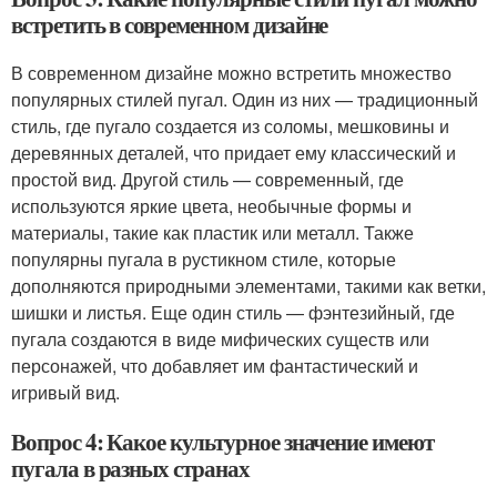
встретить в современном дизайне
В современном дизайне можно встретить множество
популярных стилей пугал. Один из них — традиционный
стиль, где пугало создается из соломы, мешковины и
деревянных деталей, что придает ему классический и
простой вид. Другой стиль — современный, где
используются яркие цвета, необычные формы и
материалы, такие как пластик или металл. Также
популярны пугала в рустикном стиле, которые
дополняются природными элементами, такими как ветки,
шишки и листья. Еще один стиль — фэнтезийный, где
пугала создаются в виде мифических существ или
персонажей, что добавляет им фантастический и
игривый вид.
Вопрос 4: Какое культурное значение имеют
пугала в разных странах