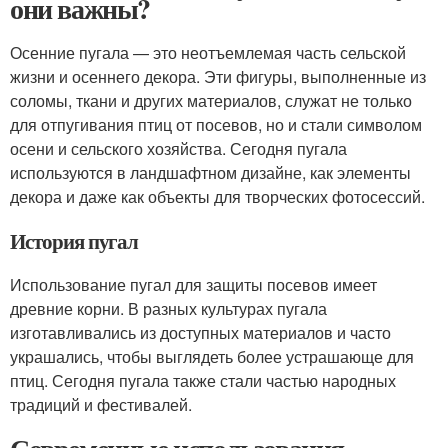
они важны?
Осенние пугала — это неотъемлемая часть сельской
жизни и осеннего декора. Эти фигуры, выполненные из
соломы, ткани и других материалов, служат не только
для отпугивания птиц от посевов, но и стали символом
осени и сельского хозяйства. Сегодня пугала
используются в ландшафтном дизайне, как элементы
декора и даже как объекты для творческих фотосессий.
История пугал
Использование пугал для защиты посевов имеет
древние корни. В разных культурах пугала
изготавливались из доступных материалов и часто
украшались, чтобы выглядеть более устрашающе для
птиц. Сегодня пугала также стали частью народных
традиций и фестивалей.