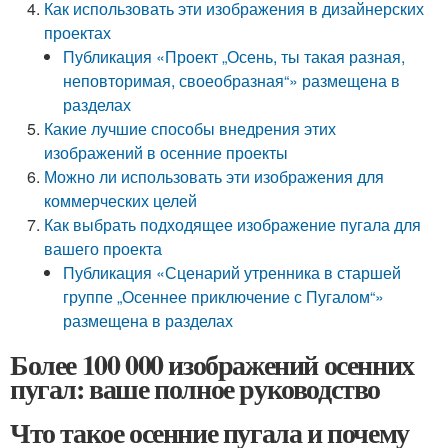
Как использовать эти изображения в дизайнерских
проектах
Публикация «Проект „Осень, ты такая разная,
неповторимая, своеобразная“» размещена в
разделах
Какие лучшие способы внедрения этих
изображений в осенние проекты
Можно ли использовать эти изображения для
коммерческих целей
Как выбрать подходящее изображение пугала для
вашего проекта
Публикация «Сценарий утренника в старшей
группе „Осеннее приключение с Пугалом“»
размещена в разделах
Более 100 000 изображений осенних
пугал: ваше полное руководство
Что такое осенние пугала и почему