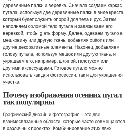
деревянные палки и веревка. Сначала создаем каркас
пугала, используя две деревянные палки в виде креста,
который будет служить опорой для тела и рук. Затем
наполняем соломой тело пугала и завязываем его
веревкой, чтобы giать форму. Далее, одеваем пугало в
мешковину или другую ткань, добавляя buttons или
другие декоративные элементы. Наконец, добавляем
голову пугала, используя мешок или другую ткань, и
украшаем его, например, шляпой, галстуком или
другими аксессуарами. Готовое пугало можно
использовать как для фотосессии, так и для украшения
участка.
Почему изображения осенних пугал
так популярны
Графический дизайн и фотография – это две
взаимосвязанные области, которые часто совмещаются
в различных проектах. Комбинирование этих двух