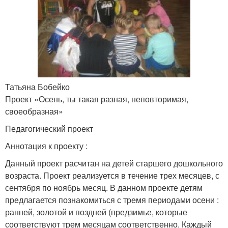
Татьяна Бобейко
Проект «Осень, ты такая разная, неповторимая,
своеобразная»
Педагогический проект
Аннотация к проекту :
Данный проект расчитан на детей старшего дошкольного
возраста. Проект реализуется в течение трех месяцев, с
сентября по ноябрь месяц. В данном проекте детям
предлагается познакомиться с тремя периодами осени :
ранней, золотой и поздней (предзимье, которые
соответствуют трем месяцам соответственно. Каждый