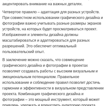
акцентировать внимание на важных деталях.
Четвертое правило – адаптация для разных устройств.
При совместном использовании графического дизайна и
фотографии важно учитывать разные размеры экранов
устройств, на которых будет просматриваться проект.
Изображения и элементы дизайна должны
масштабироваться и адаптироваться для разных
разрешений. Это обеспечит оптимальный
пользовательский опыт.
В заключение можно сказать, что совмещение
графического дизайна и фотографии в проектах
позволяет создавать работы с высоким визуальным и
эмоциональным потенциалом. Правильное
использование и соблюдение правил позволит достичь
гармонии и эффективности в визуальном представлении
проекта. Комбинация графического дизайна и
фотографии – это мощный инструмент, который может
привлечь, удержать и впечатлить аудиторию проекта.