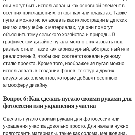
они могут быть использованы как основной элемент в
осенних приглашениях, открытках или плакатах. Также
пугала можно использовать как иллюстрации в детских
книгах или учебных материалах, где они помогут
объяснить тему сельского хозяйства и природы. В
графическом дизайне пугала можно стилизовать под
разные стили, такие как карикатурный, абстрактный или
реалистичный, чтобы они соответствовали нужному
стилю проекта. Кроме того, изображения пугал можно
использовать в создании фонов, текстур и других
визуальных элементов, которые добавят осеннюю
атмосферу дизайну.
Вопрос 6: Как сделать пугало своими руками для
фотосессии или украшения участка
Сделать пугало своими руками для фотосессии или
украшения участка довольно просто. Для начала нужно
подготовить материалы, такие как солома, мешковина,