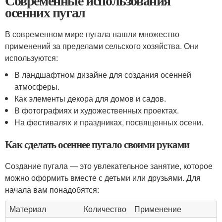
Современные использования
осенних пугал
В современном мире пугала нашли множество
применений за пределами сельского хозяйства. Они
используются:
В ландшафтном дизайне для создания осенней
атмосферы.
Как элементы декора для домов и садов.
В фотографиях и художественных проектах.
На фестивалях и праздниках, посвященных осени.
Как сделать осеннее пугало своими руками
Создание пугала — это увлекательное занятие, которое
можно оформить вместе с детьми или друзьями. Для
начала вам понадобятся:
Материал
Количество
Применение