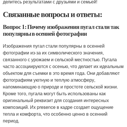
делитесь результатами с друзьями и семьей!
Связанные вопросы и ответы:
Вопрос 1: Почему изображения пугал стали так
популярны в осенней фотографии
Изображения пугал стали популярны в осенней
фотографии из-за их символического значения,
связанного с урожаем и сельской местностью. Пугала
часто ассоциируются с осенью, что делает их идеальным
объектом для съемки в это время года. Они добавляют
фотографиям уютную и теплую атмосферу,
напоминающую о природе и простоте сельской жизни.
Кроме того, пугала могут быть использованы как
оригинальный реквизит для создания интересных
композиций. Их presence в кадре создает ощущение
тепла и комфорта, что особенно ценно в осенний
период.