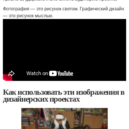
Фотография — это рисунок светом. Графический дизайн
— это рисунок мыслью.
Как использовать эти изображения в
дизайнерских проектах