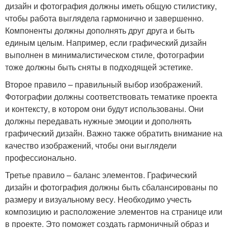
дизайн и фотография должны иметь общую стилистику,
чтобы работа выглядела гармонично и завершенно.
Компоненты должны дополнять друг друга и быть
единым целым. Например, если графический дизайн
выполнен в минималистическом стиле, фотографии
тоже должны быть сняты в подходящей эстетике.
Второе правило – правильный выбор изображений.
Фотографии должны соответствовать тематике проекта
и контексту, в котором они будут использованы. Они
должны передавать нужные эмоции и дополнять
графический дизайн. Важно также обратить внимание на
качество изображений, чтобы они выглядели
профессионально.
Третье правило – баланс элементов. Графический
дизайн и фотография должны быть сбалансированы по
размеру и визуальному весу. Необходимо учесть
композицию и расположение элементов на странице или
в проекте. Это поможет создать гармоничный образ и