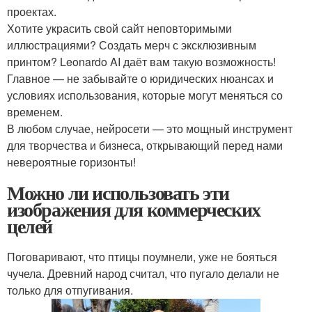
проектах.
Хотите украсить свой сайт неповторимыми
иллюстрациями? Создать мерч с эксклюзивным
принтом? Leonardo AI даёт вам такую возможность!
Главное — не забывайте о юридических нюансах и
условиях использования, которые могут меняться со
временем.
В любом случае, нейросети — это мощный инструмент
для творчества и бизнеса, открывающий перед нами
невероятные горизонты!
Можно ли использовать эти
изображения для коммерческих
целей
Поговаривают, что птицы поумнели, уже не бояться
чучела. Древний народ считал, что пугало делали не
только для отпугивания.