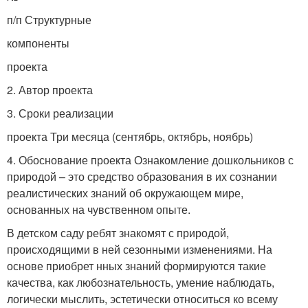
п/п Структурные
компоненты
проекта
2. Автор проекта
3. Сроки реализации
проекта Три месяца (сентябрь, октябрь, ноябрь)
4. Обоснование проекта Ознакомление дошкольников с
природой – это средство образования в их сознании
реалистических знаний об окружающем мире,
основанных на чувственном опыте.
В детском саду ребят знакомят с природой,
происходящими в ней сезонными изменениями. На
основе приобрет нных знаний формируются такие
качества, как любознательность, умение наблюдать,
логически мыслить, эстетически относиться ко всему