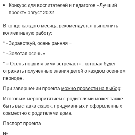
Конкурс для воспитателей и педагогов «Лучший
проект» август 2022
В конце каждого месяца рекомендуется выполнить
коллективную работу
:
* «Здравствуй, осень ранняя »
* «Золотая осень »
* « Осень поздняя зиму встречает» , которая будет
отражать полученные знания детей о каждом осеннем
периоде .
При завершении проекта
можно провести на выбор
:
Итоговым меропритятием с родителями может также
быть выставка сказок, придуманных и оформленных
совместно с родителями дома.
Паспорт проекта
№