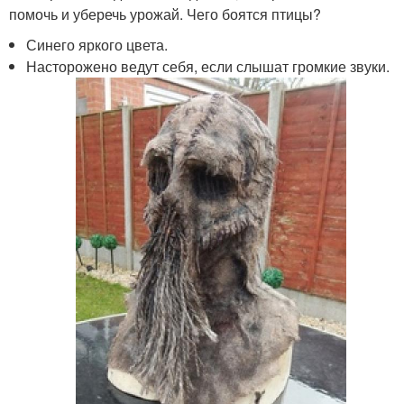
помочь и уберечь урожай. Чего боятся птицы?
Синего яркого цвета.
Насторожено ведут себя, если слышат громкие звуки.