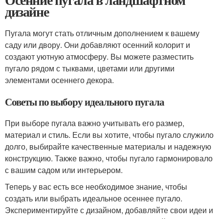
дизайне
Пугала могут стать отличным дополнением к вашему
саду или двору. Они добавляют осенний колорит и
создают уютную атмосферу. Вы можете разместить
пугало рядом с тыквами, цветами или другими
элементами осеннего декора.
Советы по выбору идеального пугала
При выборе пугала важно учитывать его размер,
материал и стиль. Если вы хотите, чтобы пугало служило
долго, выбирайте качественные материалы и надежную
конструкцию. Также важно, чтобы пугало гармонировало
с вашим садом или интерьером.
Теперь у вас есть все необходимое знание, чтобы
создать или выбрать идеальное осеннее пугало.
Экспериментируйте с дизайном, добавляйте свои идеи и