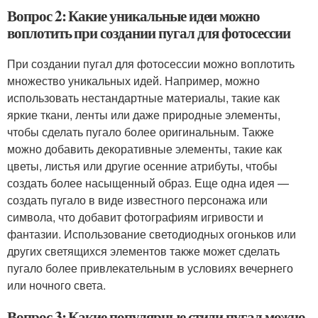
Вопрос 2: Какие уникальные идеи можно
воплотить при создании пугал для фотосессии
При создании пугал для фотосессии можно воплотить
множество уникальных идей. Например, можно
использовать нестандартные материалы, такие как
яркие ткани, ленты или даже природные элементы,
чтобы сделать пугало более оригинальным. Также
можно добавить декоративные элементы, такие как
цветы, листья или другие осенние атрибуты, чтобы
создать более насыщенный образ. Еще одна идея —
создать пугало в виде известного персонажа или
символа, что добавит фотографиям игривости и
фантазии. Использование светодиодных огоньков или
других светящихся элементов также может сделать
пугало более привлекательным в условиях вечернего
или ночного света.
Вопрос 3: Какие популярные стили пугал можно