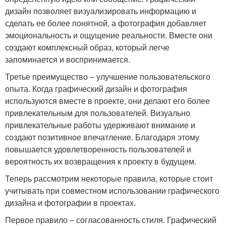
дизайн позволяет визуализировать информацию и
сделать ее более понятной, а фотография добавляет
эмоциональность и ощущение реальности. Вместе они
создают комплексный образ, который легче
запоминается и воспринимается.
Третье преимущество – улучшение пользовательского
опыта. Когда графический дизайн и фотография
используются вместе в проекте, они делают его более
привлекательным для пользователей. Визуально
привлекательные работы удерживают внимание и
создают позитивное впечатление. Благодаря этому
повышается удовлетворенность пользователей и
вероятность их возвращения к проекту в будущем.
Теперь рассмотрим некоторые правила, которые стоит
учитывать при совместном использовании графического
дизайна и фотографии в проектах.
Первое правило – согласованность стиля. Графический