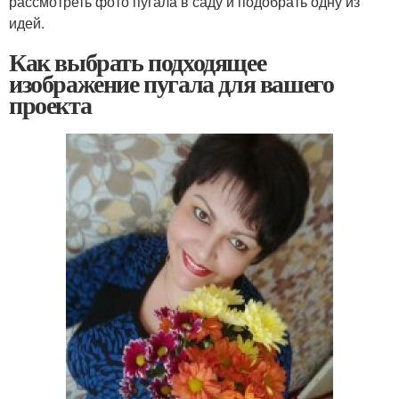
рассмотреть фото пугала в саду и подобрать одну из
идей.
Как выбрать подходящее
изображение пугала для вашего
проекта