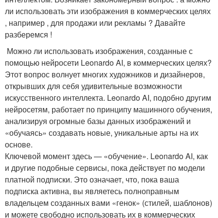
ли использовать эти изображения в коммерческих целях
, например , для продажи или рекламы ? Давайте
разберемся !
️ Можно ли использовать изображения, созданные с
помощью нейросети Leonardo AI, в коммерческих целях?
Этот вопрос волнует многих художников и дизайнеров,
открывших для себя удивительные возможности
искусственного интеллекта. Leonardo AI, подобно другим
нейросетям, работает по принципу машинного обучения,
анализируя огромные базы данных изображений и
«обучаясь» создавать новые, уникальные арты на их
основе.
Ключевой момент здесь — «обучение». Leonardo AI, как
и другие подобные сервисы, пока действует по модели
платной подписки. Это означает, что, пока ваша
подписка активна, вы являетесь полноправным
владельцем созданных вами «генок» (стилей, шаблонов)
и можете свободно использовать их в коммерческих