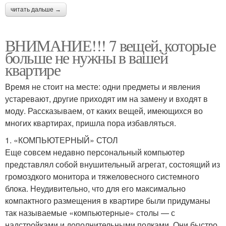
читать дальше →
ВНИМАНИЕ!!! 7 вещей, которые
больше не нужны в вашей
квартире
Время не стоит на месте: одни предметы и явления
устаревают, другие приходят им на замену и входят в
моду. Рассказываем, от каких вещей, имеющихся во
многих квартирах, пришла пора избавляться.
1. «КОМПЬЮТЕРНЫЙ» СТОЛ
Еще совсем недавно персональный компьютер
представлял собой внушительный агрегат, состоящий из
громоздкого монитора и тяжеловесного системного
блока. Неудивительно, что для его максимально
компактного размещения в квартире были придуманы
так называемые «компьютерные» столы — с
надстройками и дополнительными полками. Они быстро