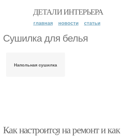
ДЕТАЛИ ИНТЕРЬЕРА
главная
новости
статьи
Сушилка для белья
Напольная сушилка
Как настроится на ремонт и как