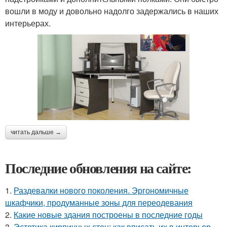
вошли в моду и довольно надолго задержались в наших
интерьерах.
читать дальше →
Последние обновления на сайте:
1.
Раздевалки нового поколения. Эргономичные
шкафчики, продуманные зоны для переодевания
2.
Какие новые здания построены в последние годы
3.
Эстетика кирпичных стен: как вписать их в интерьер