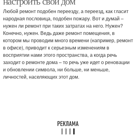
настроить свой дом
Любой ремонт подобен переезду, а переезд, как гласит
народная пословица, подобен пожару. Вот и думай –
нужен ли ремонт при таких затратах на него. Нужен?
Конечно, нужен. Ведь даже ремонт помещения, в
котором мы проводим много времени (например, ремонт
в офисе), приводит к серьезным изменениям в
восприятии нами этого пространства, а когда речь
заходит о ремонте дома – то речь уже идет о реновации
и обновлении символа, ни больше, ни меньше,
личностей, населяющих этот дом.