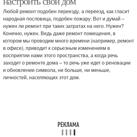
настроить свой дом
Любой ремонт подобен переезду, а переезд, как гласит
народная пословица, подобен пожару. Вот и думай –
нужен ли ремонт при таких затратах на него. Нужен?
Конечно, нужен. Ведь даже ремонт помещения, в
котором мы проводим много времени (например, ремонт
в офисе), приводит к серьезным изменениям в
восприятии нами этого пространства, а когда речь
заходит о ремонте дома – то речь уже идет о реновации
и обновлении символа, ни больше, ни меньше,
личностей, населяющих этот дом.