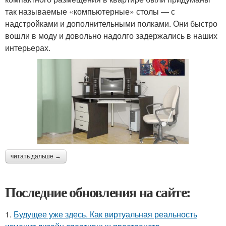
так называемые «компьютерные» столы — с
надстройками и дополнительными полками. Они быстро
вошли в моду и довольно надолго задержались в наших
интерьерах.
читать дальше →
Последние обновления на сайте:
1.
Будущее уже здесь. Как виртуальная реальность