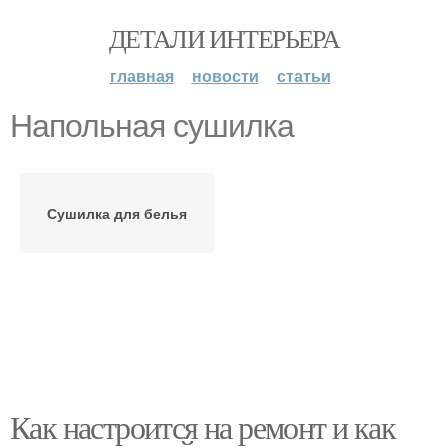
ДЕТАЛИ ИНТЕРЬЕРА
главная
новости
статьи
Напольная сушилка
Сушилка для белья
Как настроится на ремонт и как