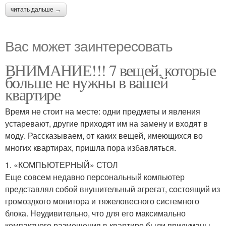
читать дальше →
Вас может заинтересовать
ВНИМАНИЕ!!! 7 вещей, которые
больше не нужны в вашей
квартире
Время не стоит на месте: одни предметы и явления
устаревают, другие приходят им на замену и входят в
моду. Рассказываем, от каких вещей, имеющихся во
многих квартирах, пришла пора избавляться.
1. «КОМПЬЮТЕРНЫЙ» СТОЛ
Еще совсем недавно персональный компьютер
представлял собой внушительный агрегат, состоящий из
громоздкого монитора и тяжеловесного системного
блока. Неудивительно, что для его максимально
компактного размещения в квартире были придуманы