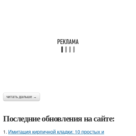
читать дальше →
Последние обновления на сайте:
1.
Имитация кирпичной кладки: 10 простых и