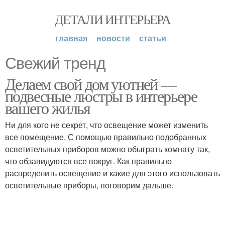
ДЕТАЛИ ИНТЕРЬЕРА
главная
новости
статьи
Свежий тренд
Делаем свой дом уютней —
подвесные люстры в интерьере
вашего жилья
Ни для кого не секрет, что освещение может изменить
все помещение. С помощью правильно подобранных
осветительных приборов можно обыграть комнату так,
что обзавидуются все вокруг. Как правильно
распределить освещение и какие для этого использовать
осветительные приборы, поговорим дальше.