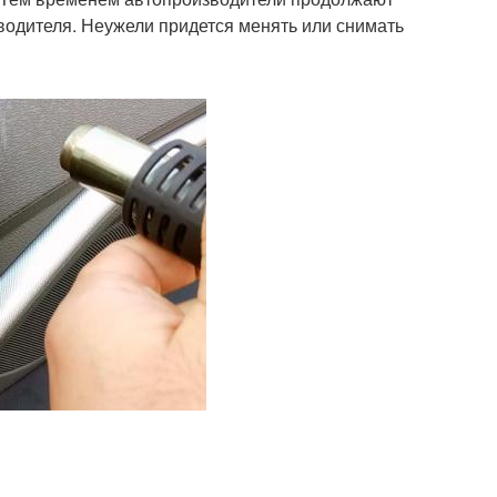
водителя. Неужели придется менять или снимать