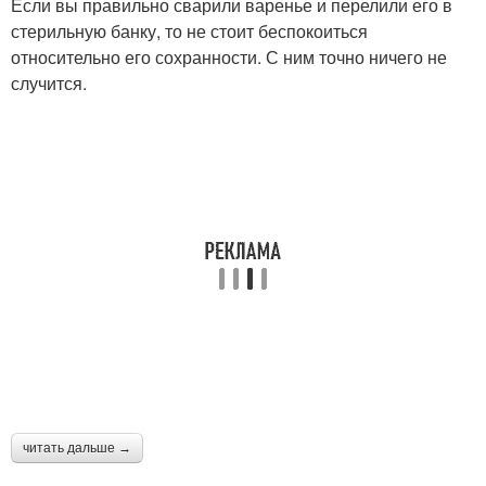
Если вы правильно сварили варенье и перелили его в
стерильную банку, то не стоит беспокоиться
относительно его сохранности. С ним точно ничего не
случится.
читать дальше →