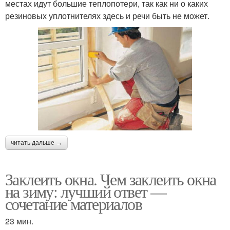
местах идут большие теплопотери, так как ни о каких
резиновых уплотнителях здесь и речи быть не может.
читать дальше →
Заклеить окна. Чем заклеить окна
на зиму: лучший ответ —
сочетание материалов
23 мин.