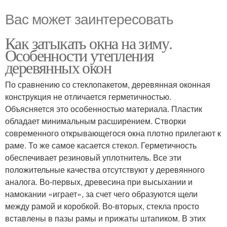
Вас может заинтересовать
Как затыкать окна на зиму.
Особенности утепления
деревянных окон
По сравнению со стеклопакетом, деревянная оконная
конструкция не отличается герметичностью.
Объясняется это особенностью материала. Пластик
обладает минимальным расширением. Створки
современного открывающегося окна плотно прилегают к
раме. То же самое касается стекол. Герметичность
обеспечивает резиновый уплотнитель. Все эти
положительные качества отсутствуют у деревянного
аналога. Во-первых, древесина при высыхании и
намокании «играет», за счет чего образуются щели
между рамой и коробкой. Во-вторых, стекла просто
вставлены в пазы рамы и прижаты штапиком. В этих