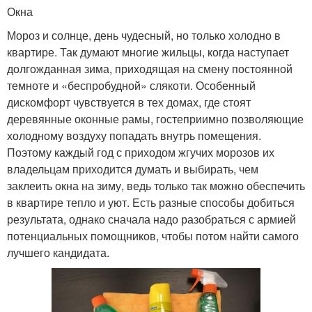
Окна
Мороз и солнце, день чудесный, но только холодно в
квартире. Так думают многие жильцы, когда наступает
долгожданная зима, приходящая на смену постоянной
темноте и «беспробудной» слякоти. Особенный
дискомфорт чувствуется в тех домах, где стоят
деревянные оконные рамы, гостеприимно позволяющие
холодному воздуху попадать внутрь помещения.
Поэтому каждый год с приходом жгучих морозов их
владельцам приходится думать и выбирать, чем
заклеить окна на зиму, ведь только так можно обеспечить
в квартире тепло и уют. Есть разные способы добиться
результата, однако сначала надо разобраться с армией
потенциальных помощников, чтобы потом найти самого
лучшего кандидата.