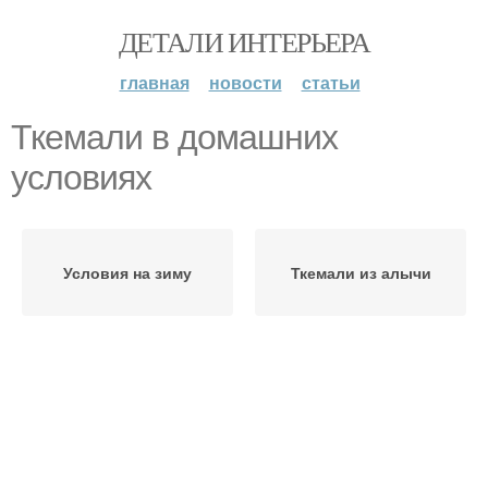
ДЕТАЛИ ИНТЕРЬЕРА
главная
новости
статьи
Ткемали в домашних
условиях
Условия на зиму
Ткемали из алычи