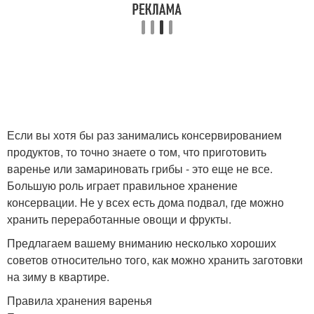
Если вы хотя бы раз занимались консервированием
продуктов, то точно знаете о том, что приготовить
варенье или замариновать грибы - это еще не все.
Большую роль играет правильное хранение
консервации. Не у всех есть дома подвал, где можно
хранить переработанные овощи и фрукты.
Предлагаем вашему вниманию несколько хороших
советов относительно того, как можно хранить заготовки
на зиму в квартире.
Правила хранения варенья