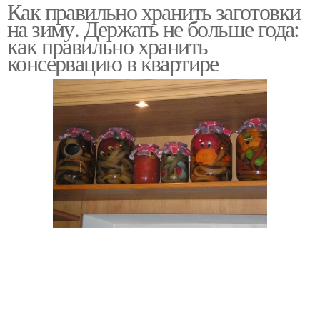
Как правильно хранить заготовки
на зиму. Держать не больше года:
как правильно хранить
консервацию в квартире