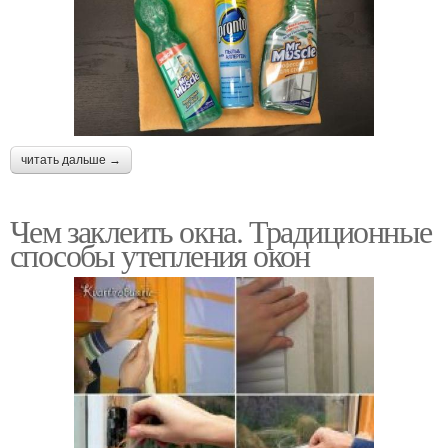
читать дальше →
Чем заклеить окна. Традиционные
способы утепления окон