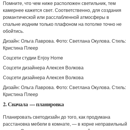
Помните, что чем ниже расположен светильник, тем
камернее кажется свет. Соответственно, для создания
романтической или расслабленной атмосферы в
спальне иодним только плафоном на потолке точно не
обойтись.
Дизайн: Ольга Лаврова. Фото: Светлана Окулова. Стиль:
Кристина Плеер
Соцсети студии Enjoy Home
Соцсети дизайнера Алексея Волкова
Соцсети дизайнера Алексея Волкова
Дизайн: Ольга Лаврова. Фото: Светлана Окулова. Стиль:
Кристина Плеер
2. Сначала — планировка
Планировать светодизайн до того, как продумана
расстановка мебели в комнате, — в корне неправильный