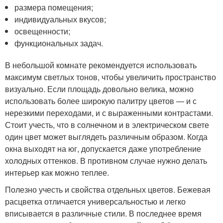
размера помещения;
индивидуальных вкусов;
освещенности;
функциональных задач.
В небольшой комнате рекомендуется использовать
максимум светлых тонов, чтобы увеличить пространство
визуально. Если площадь довольно велика, можно
использовать более широкую палитру цветов — и с
нерезкими переходами, и с выраженными контрастами.
Стоит учесть, что в солнечном и в электрическом свете
один цвет может выглядеть различным образом. Когда
окна выходят на юг, допускается даже употребление
холодных оттенков. В противном случае нужно делать
интерьер как можно теплее.
Полезно учесть и свойства отдельных цветов. Бежевая
расцветка отличается универсальностью и легко
вписывается в различные стили. В последнее время