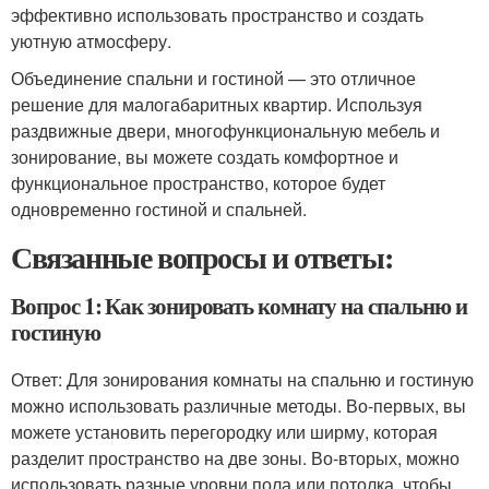
эффективно использовать пространство и создать
уютную атмосферу.
Объединение спальни и гостиной — это отличное
решение для малогабаритных квартир. Используя
раздвижные двери, многофункциональную мебель и
зонирование, вы можете создать комфортное и
функциональное пространство, которое будет
одновременно гостиной и спальней.
Связанные вопросы и ответы:
Вопрос 1: Как зонировать комнату на спальню и
гостиную
Ответ: Для зонирования комнаты на спальню и гостиную
можно использовать различные методы. Во-первых, вы
можете установить перегородку или ширму, которая
разделит пространство на две зоны. Во-вторых, можно
использовать разные уровни пола или потолка, чтобы