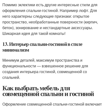
Помимо эклектики есть другие интересные стили для
оформления спальни-гостиной. Например лофт. Для
него характерны следующие признаки: открытое
пространство, необработанные поверхности (кирпич,
бетон), зонирование и нестандартные аксессуары.
Шикарная идея для такой комнаты!
13. Интерьер спальни-гостиной в стиле
минимализм
Минимум деталей, максимум пространства и
функциональности — взвешенное решение для
создания интерьера гостиной, совмещенной со
спальней.
Как выбрать мебель для
совмещенной спальни и гостиной
Оформление совмещенной спальни-гостиной включает