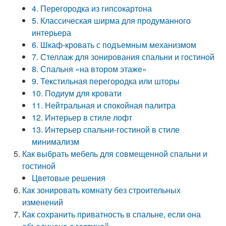
4. Перегородка из гипсокартона
5. Классическая ширма для продуманного
интерьера
6. Шкаф-кровать с подъемным механизмом
7. Стеллаж для зонирования спальни и гостиной
8. Спальня «на втором этаже»
9. Текстильная перегородка или шторы
10. Подиум для кровати
11. Нейтральная и спокойная палитра
12. Интерьер в стиле лофт
13. Интерьер спальни-гостиной в стиле
минимализм
Как выбрать мебель для совмещенной спальни и
гостиной
Цветовые решения
Как зонировать комнату без строительных
изменений
Как сохранить приватность в спальне, если она