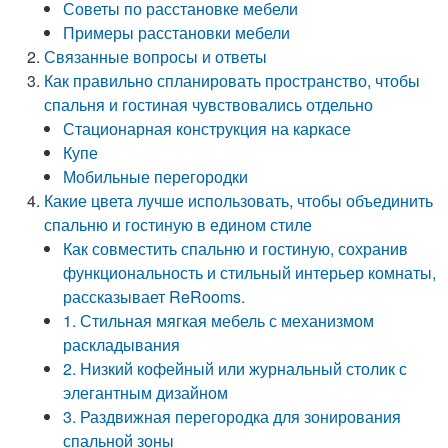
Советы по расстановке мебели
Примеры расстановки мебели
Связанные вопросы и ответы
Как правильно спланировать пространство, чтобы
спальня и гостиная чувствовались отдельно
Стационарная конструкция на каркасе
Купе
Мобильные перегородки
Какие цвета лучше использовать, чтобы объединить
спальню и гостиную в едином стиле
Как совместить спальню и гостиную, сохранив
функциональность и стильный интерьер комнаты,
рассказывает ReRooms.
1. Стильная мягкая мебель с механизмом
раскладывания
2. Низкий кофейный или журнальный столик с
элегантным дизайном
3. Раздвижная перегородка для зонирования
спальной зоны