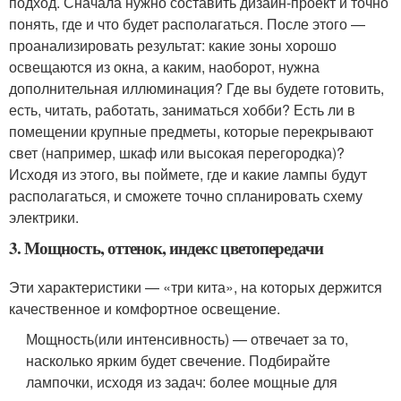
подход. Сначала нужно составить дизайн-проект и точно
понять, где и что будет располагаться. После этого —
проанализировать результат: какие зоны хорошо
освещаются из окна, а каким, наоборот, нужна
дополнительная иллюминация? Где вы будете готовить,
есть, читать, работать, заниматься хобби? Есть ли в
помещении крупные предметы, которые перекрывают
свет (например, шкаф или высокая перегородка)?
Исходя из этого, вы поймете, где и какие лампы будут
располагаться, и сможете точно спланировать схему
электрики.
3. Мощность, оттенок, индекс цветопередачи
Эти характеристики — «три кита», на которых держится
качественное и комфортное освещение.
Мощность
(или интенсивность) — отвечает за то,
насколько ярким будет свечение. Подбирайте
лампочки, исходя из задач: более мощные для