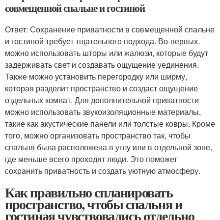
совмещенной спальне и гостиной
Ответ: Сохранение приватности в совмещенной спальне
и гостиной требует тщательного подхода. Во-первых,
можно использовать шторы или жалюзи, которые будут
задерживать свет и создавать ощущение уединения.
Также можно установить перегородку или ширму,
которая разделит пространство и создаст ощущение
отдельных комнат. Для дополнительной приватности
можно использовать звукоизоляционные материалы,
такие как акустические панели или толстые ковры. Кроме
того, можно организовать пространство так, чтобы
спальня была расположена в углу или в отдельной зоне,
где меньше всего проходят люди. Это поможет
сохранить приватность и создать уютную атмосферу.
Как правильно спланировать
пространство, чтобы спальня и
гостиная чувствовались отдельно