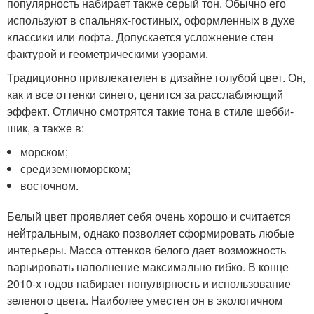
популярность набирает также серый тон. Обычно его
используют в спальнях-гостиных, оформленных в духе
классики или лофта. Допускается усложнение стен
фактурой и геометрическими узорами.
Традиционно привлекателен в дизайне голубой цвет. Он,
как и все оттенки синего, ценится за расслабляющий
эффект. Отлично смотрятся такие тона в стиле шебби-
шик, а также в:
морском;
средиземноморском;
восточном.
Белый цвет проявляет себя очень хорошо и считается
нейтральным, однако позволяет сформировать любые
интерьеры. Масса оттенков белого дает возможность
варьировать наполнение максимально гибко. В конце
2010-х годов набирает популярность и использование
зеленого цвета. Наиболее уместен он в экологичном