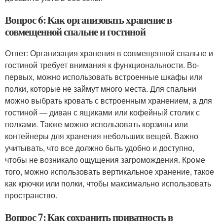
Вопрос 6: Как организовать хранение в
совмещенной спальне и гостиной
Ответ: Организация хранения в совмещенной спальне и
гостиной требует внимания к функциональности. Во-
первых, можно использовать встроенные шкафы или
полки, которые не займут много места. Для спальни
можно выбрать кровать с встроенным хранением, а для
гостиной — диван с ящиками или кофейный столик с
полками. Также можно использовать корзины или
контейнеры для хранения небольших вещей. Важно
учитывать, что все должно быть удобно и доступно,
чтобы не возникало ощущения загромождения. Кроме
того, можно использовать вертикальное хранение, такое
как крючки или полки, чтобы максимально использовать
пространство.
Вопрос 7: Как сохранить приватность в