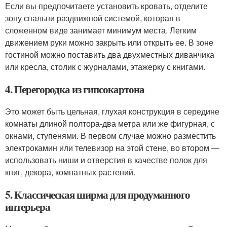
Если вы предпочитаете установить кровать, отделите
зону спальни раздвижной системой, которая в
сложенном виде занимает минимум места. Легким
движением руки можно закрыть или открыть ее. В зоне
гостиной можно поставить два двухместных диванчика
или кресла, столик с журналами, этажерку с книгами.
4. Перегородка из гипсокартона
Это может быть цельная, глухая конструкция в середине
комнаты длиной полтора-два метра или же фигурная, с
окнами, ступенями. В первом случае можно разместить
электрокамин или телевизор на этой стене, во втором —
использовать ниши и отверстия в качестве полок для
книг, декора, комнатных растений.
5. Классическая ширма для продуманного
интерьера