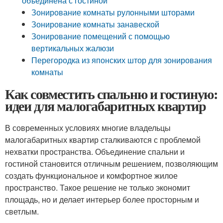
объединена с гостиной
Зонирование комнаты рулонными шторами
Зонирование комнаты занавеской
Зонирование помещений с помощью
вертикальных жалюзи
Перегородка из японских штор для зонирования
комнаты
Как совместить спальню и гостиную:
идеи для малогабаритных квартир
В современных условиях многие владельцы
малогабаритных квартир сталкиваются с проблемой
нехватки пространства. Объединение спальни и
гостиной становится отличным решением, позволяющим
создать функциональное и комфортное жилое
пространство. Такое решение не только экономит
площадь, но и делает интерьер более просторным и
светлым.