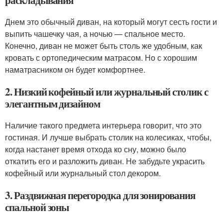
раскладывания
Днем это обычный диван, на который могут сесть гости и
выпить чашечку чая, а ночью — спальное место.
Конечно, диван не может быть столь же удобным, как
кровать с ортопедическим матрасом. Но с хорошим
наматрасником он будет комфортнее.
2. Низкий кофейный или журнальный столик с
элегантным дизайном
Наличие такого предмета интерьера говорит, что это
гостиная. И лучше выбрать столик на колесиках, чтобы,
когда настанет время отхода ко сну, можно было
откатить его и разложить диван. Не забудьте украсить
кофейный или журнальный стол декором.
3. Раздвижная перегородка для зонирования
спальной зоны