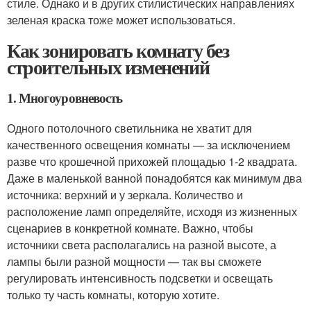
стиле. Однако и в других стилистических направлениях
зеленая краска тоже может использоваться.
Как зонировать комнату без
строительных изменений
1. Многоуровневость
Одного потолочного светильника не хватит для
качественного освещения комнаты — за исключением
разве что крошечной прихожей площадью 1-2 квадрата.
Даже в маленькой ванной понадобятся как минимум два
источника: верхний и у зеркала. Количество и
расположение ламп определяйте, исходя из жизненных
сценариев в конкретной комнате. Важно, чтобы
источники света располагались на разной высоте, а
лампы были разной мощности — так вы сможете
регулировать интенсивность подсветки и освещать
только ту часть комнаты, которую хотите.