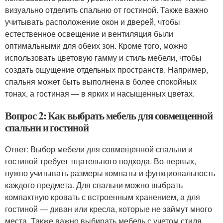
визуально отделить спальню от гостиной. Также важно
учитывать расположение окон и дверей, чтобы
естественное освещение и вентиляция были
оптимальными для обеих зон. Кроме того, можно
использовать цветовую гамму и стиль мебели, чтобы
создать ощущение отдельных пространств. Например,
спальня может быть выполнена в более спокойных
тонах, а гостиная — в ярких и насыщенных цветах.
Вопрос 2: Как выбрать мебель для совмещенной
спальни и гостиной
Ответ: Выбор мебели для совмещенной спальни и
гостиной требует тщательного подхода. Во-первых,
нужно учитывать размеры комнаты и функциональность
каждого предмета. Для спальни можно выбрать
компактную кровать с встроенным хранением, а для
гостиной — диван или кресла, которые не займут много
места. Также важно выбирать мебель с учетом стиля,