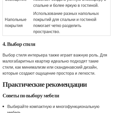
спальне и более яркую в гостиной.
Использование разных напольных
Напольные
покрытий для спальни и гостиной
покрытия
помогает четко разделить
пространство.
4. Выбор стиля
Выбор стиля интерьера также играет важную роль. Для
малогабаритных квартир идеально подходят такие
стили, как минимализм или скандинавский дизайн,
которые создают ощущение простора и легкости.
Практические рекомендации
Советы по выбору мебели
Выбирайте компактную и многофункциональную
мебель.