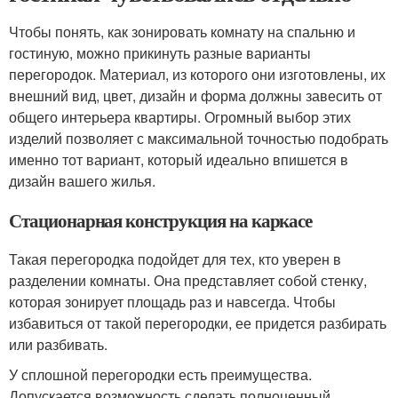
Чтобы понять, как зонировать комнату на спальню и
гостиную, можно прикинуть разные варианты
перегородок. Материал, из которого они изготовлены, их
внешний вид, цвет, дизайн и форма должны завесить от
общего интерьера квартиры. Огромный выбор этих
изделий позволяет с максимальной точностью подобрать
именно тот вариант, который идеально впишется в
дизайн вашего жилья.
Стационарная конструкция на каркасе
Такая перегородка подойдет для тех, кто уверен в
разделении комнаты. Она представляет собой стенку,
которая зонирует площадь раз и навсегда. Чтобы
избавиться от такой перегородки, ее придется разбирать
или разбивать.
У сплошной перегородки есть преимущества.
Допускается возможность сделать полноценный