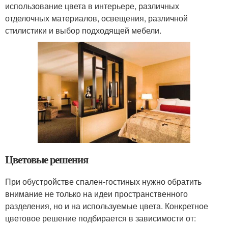
использование цвета в интерьере, различных
отделочных материалов, освещения, различной
стилистики и выбор подходящей мебели.
Цветовые решения
При обустройстве спален-гостиных нужно обратить
внимание не только на идеи пространственного
разделения, но и на используемые цвета. Конкретное
цветовое решение подбирается в зависимости от: