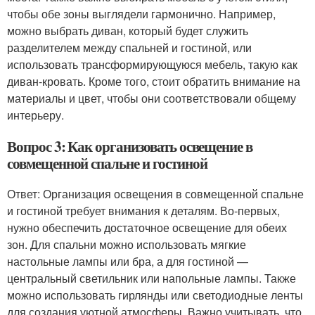
чтобы обе зоны выглядели гармонично. Например,
можно выбрать диван, который будет служить
разделителем между спальней и гостиной, или
использовать трансформирующуюся мебель, такую как
диван-кровать. Кроме того, стоит обратить внимание на
материалы и цвет, чтобы они соответствовали общему
интерьеру.
Вопрос 3: Как организовать освещение в
совмещенной спальне и гостиной
Ответ: Организация освещения в совмещенной спальне
и гостиной требует внимания к деталям. Во-первых,
нужно обеспечить достаточное освещение для обеих
зон. Для спальни можно использовать мягкие
настольные лампы или бра, а для гостиной —
центральный светильник или напольные лампы. Также
можно использовать гирлянды или светодиодные ленты
для создания уютной атмосферы. Важно учитывать, что