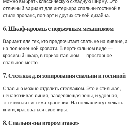
Можно выбрать классическую складную ширму. Это
отличный вариант для интерьера спальни-гостиной в
стиле прованс, поп-арт и других стилей дизайна.
6. Шкаф-кровать с подъемным механизмом
Вариант для тех, кто предпочитает спать не на диване, а
на полноценной кровати. В вертикальном виде —
красивый шкаф, в горизонтальном — просторное
спальное место.
7. Стеллаж для зонирования спальни и гостиной
Спальню можно отделить стеллажом. Это и стильная,
ненавязчивая линия, разделяющая зоны, и удобная,
эстетичная система хранения. На полках могут лежать
книги, красоваться сувениры.
8. Спальня «на втором этаже»