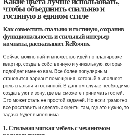
Какие цвета лучше использовать,
чтобы объединить спальню и
гостиную в едином стиле
Как совместить спальню и гостиную, сохранив
функциональность и стильный интерьер
комнаты, рассказывает ReRooms.
Сейчас можно найти множество идей по планировке
квартир, создать собственную и уникальную, которая
подойдет именно вам. Все более популярным
становится вариант помещения, который выполняет
роль спальни и гостинной. В данном случае необходимо
создать уют и зону, где вы сможете принимать гостей.
Это может стать не простой задачей. Но если грамотно
все расставить и сделать акценты там, где это нужно, то
задача будет выполнима.
1. Стильная мягкая мебель с механизмом