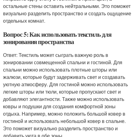
остальные стены оставить нейтральными. Это поможет
визуально разделить пространство и создать ощущение
отдельных комнат.
Вопрос 5: Как использовать текстиль для
зонирования пространства
Ответ: Текстиль может сыграть важную роль в
зонировании совмещенной спальни и гостиной. Для
спальни можно использовать плотные шторы или
жалюзи, которые будут задерживать свет и создавать
уютную атмосферу. Для гостиной можно использовать
легкие шторы или тюли, которые пропускают свет и
добавляют элегантности. Также можно использовать
ковры и подушки для создания комфортной зоны
отдыха. Например, можно положить большой ковер в
гостиной и использовать небольшой ковер в спальне.
Это поможет визуально разделить пространство и
добавить уюта в обе зоны.