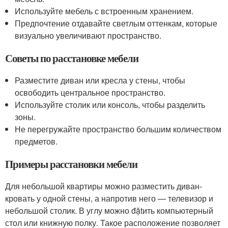
Используйте мебель с встроенным хранением.
Предпочтение отдавайте светлым оттенкам, которые
визуально увеличивают пространство.
Советы по расстановке мебели
Разместите диван или кресла у стены, чтобы
освободить центральное пространство.
Используйте столик или консоль, чтобы разделить
зоны.
Не перегружайте пространство большим количеством
предметов.
Примеры расстановки мебели
Для небольшой квартиры можно разместить диван-
кровать у одной стены, а напротив него — телевизор и
небольшой столик. В углу можно đặtить компьютерный
стол или книжную полку. Такое расположение позволяет