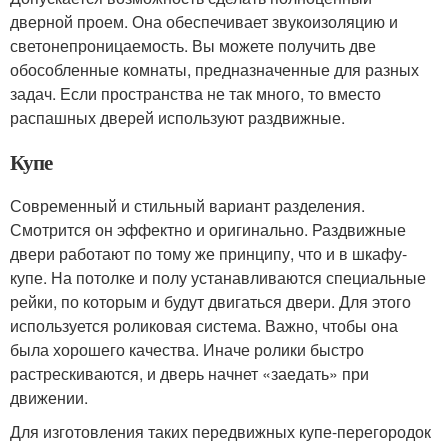
дверной проем. Она обеспечивает звукоизоляцию и
светонепроницаемость. Вы можете получить две
обособленные комнаты, предназначенные для разных
задач. Если пространства не так много, то вместо
распашных дверей используют раздвижные.
Купе
Современный и стильный вариант разделения.
Смотрится он эффектно и оригинально. Раздвижные
двери работают по тому же принципу, что и в шкафу-
купе. На потолке и полу устанавливаются специальные
рейки, по которым и будут двигаться двери. Для этого
используется роликовая система. Важно, чтобы она
была хорошего качества. Иначе ролики быстро
растрескиваются, и дверь начнет «заедать» при
движении.
Для изготовления таких передвижных купе-перегородок