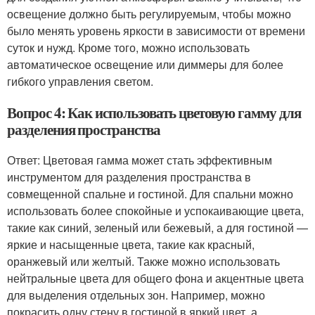
освещение должно быть регулируемым, чтобы можно
было менять уровень яркости в зависимости от времени
суток и нужд. Кроме того, можно использовать
автоматическое освещение или диммеры для более
гибкого управления светом.
Вопрос 4: Как использовать цветовую гамму для
разделения пространства
Ответ: Цветовая гамма может стать эффективным
инструментом для разделения пространства в
совмещенной спальне и гостиной. Для спальни можно
использовать более спокойные и успокаивающие цвета,
такие как синий, зеленый или бежевый, а для гостиной —
яркие и насыщенные цвета, такие как красный,
оранжевый или желтый. Также можно использовать
нейтральные цвета для общего фона и акцентные цвета
для выделения отдельных зон. Например, можно
покрасить одну стену в гостиной в яркий цвет, а