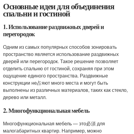
Основные идеи для объединения
спальни и гостиной
1. Использование раздвижных дверей и
перегородок
Одним из самых популярных способов зонировать
пространство является использование раздвижных
дверей или перегородок. Такое решение позволяет
отделить спальню от гостиной, сохраняя при этом
ощущение единого пространства. Раздвижные
конструкции не占яют много места и могут быть
выполнены из различных материалов, таких как стекло,
дерево или металл.
2. Многофункциональная мебель
Многофункциональная мебель — это必須 для
малогабаритных квартир. Например, можно