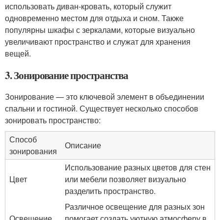
использовать диван-кровать, который служит
одновременно местом для отдыха и сном. Также
популярны шкафы с зеркалами, которые визуально
увеличивают пространство и служат для хранения
вещей.
3. Зонирование пространства
Зонирование — это ключевой элемент в объединении
спальни и гостиной. Существует несколько способов
зонировать пространство:
Способ
Описание
зонирования
Использование разных цветов для стен
Цвет
или мебели позволяет визуально
разделить пространство.
Различное освещение для разных зон
Освещение
помогает создать уютную атмосферу в