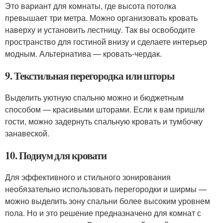
Это вариант для комнаты, где высота потолка
превышает три метра. Можно организовать кровать
наверху и установить лестницу. Так вы освободите
пространство для гостиной внизу и сделаете интерьер
модным. Альтернатива — кровать-чердак.
9. Текстильная перегородка или шторы
Выделить уютную спальню можно и бюджетным
способом — красивыми шторами. Если к вам пришли
гости, можно задернуть спальную кровать и тумбочку
занавеской.
10. Подиум для кровати
Для эффективного и стильного зонирования
необязательно использовать перегородки и ширмы —
можно выделить зону спальни более высоким уровнем
пола. Но и это решение предназначено для комнат с