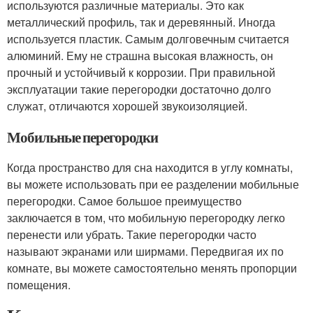
используются различные материалы. Это как
металлический профиль, так и деревянный. Иногда
используется пластик. Самым долговечным считается
алюминий. Ему не страшна высокая влажность, он
прочный и устойчивый к коррозии. При правильной
эксплуатации такие перегородки достаточно долго
служат, отличаются хорошей звукоизоляцией.
Мобильные перегородки
Когда пространство для сна находится в углу комнаты,
вы можете использовать при ее разделении мобильные
перегородки. Самое большое преимущество
заключается в том, что мобильную перегородку легко
перенести или убрать. Такие перегородки часто
называют экранами или ширмами. Передвигая их по
комнате, вы можете самостоятельно менять пропорции
помещения.