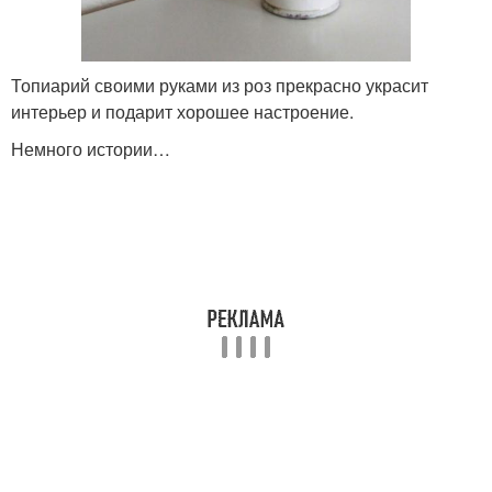
Топиарий своими руками из роз прекрасно украсит
интерьер и подарит хорошее настроение.
Немного истории…