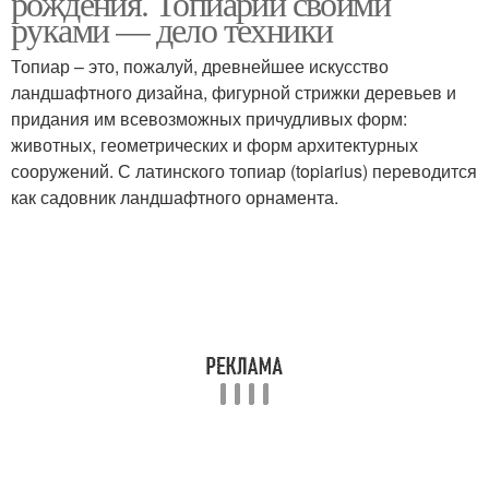
рождения. Топиарий своими
руками — дело техники
Топиар – это, пожалуй, древнейшее искусство
ландшафтного дизайна, фигурной стрижки деревьев и
придания им всевозможных причудливых форм:
животных, геометрических и форм архитектурных
сооружений. С латинского топиар (topiarius) переводится
как садовник ландшафтного орнамента.