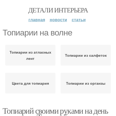
ДЕТАЛИ ИНТЕРЬЕРА
главная
новости
статьи
Топиарии на волне
Топиарии из атласных
Топиарии из салфеток
лент
Цвета для топиария
Топиарии из органзы
Топиарий своими руками на день