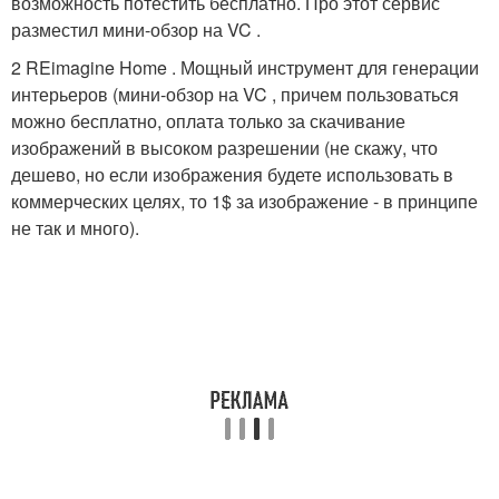
возможность потестить бесплатно. Про этот сервис
разместил мини-обзор на VC .
2 REimagine Home . Мощный инструмент для генерации
интерьеров (мини-обзор на VC , причем пользоваться
можно бесплатно, оплата только за скачивание
изображений в высоком разрешении (не скажу, что
дешево, но если изображения будете использовать в
коммерческих целях, то 1$ за изображение - в принципе
не так и много).