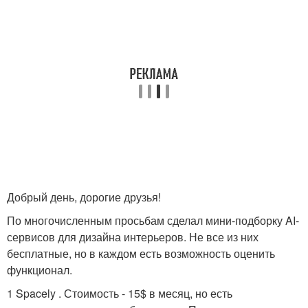
Добрый день, дорогие друзья!
По многочисленным просьбам сделал мини-подборку AI-
сервисов для дизайна интерьеров. Не все из них
бесплатные, но в каждом есть возможность оценить
функционал.
1 Spacely . Стоимость - 15$ в месяц, но есть