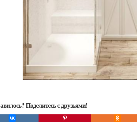
авилось? Поделитесь с друзьями!