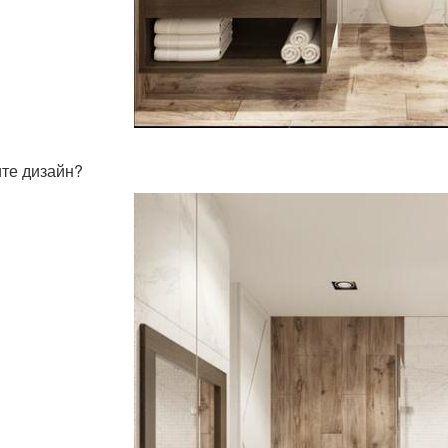
те дизайн?