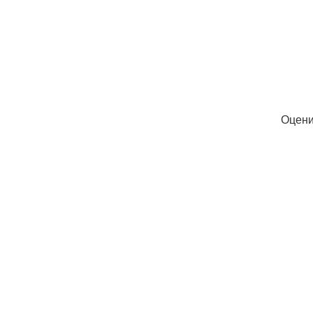
Оцени