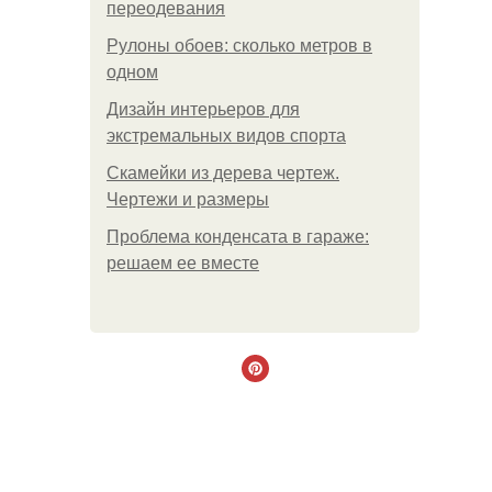
переодевания
Рулоны обоев: сколько метров в
одном
Дизайн интерьеров для
экстремальных видов спорта
Скамейки из дерева чертеж.
Чертежи и размеры
Проблема конденсата в гараже:
решаем ее вместе