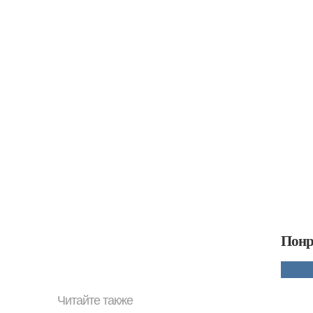
Понр
Читайте также