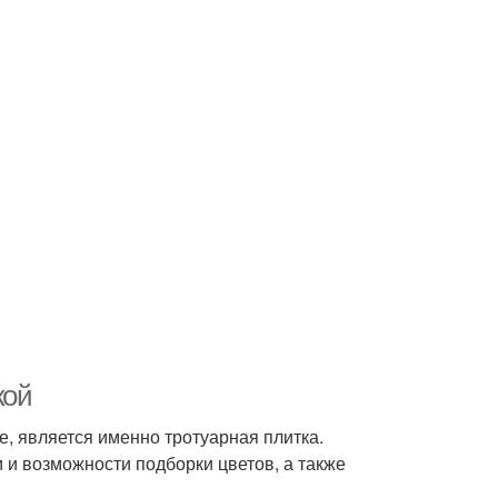
кой
 является именно тротуарная плитка.
 и возможности подборки цветов, а также