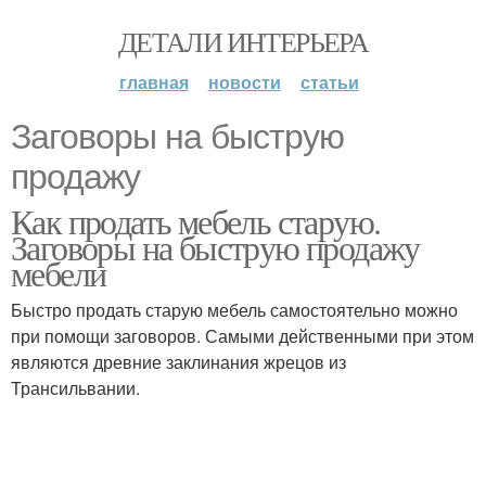
ДЕТАЛИ ИНТЕРЬЕРА
главная
новости
статьи
Заговоры на быструю
продажу
Как продать мебель старую.
Заговоры на быструю продажу
мебели
Быстро продать старую мебель самостоятельно можно
при помощи заговоров. Самыми действенными при этом
являются древние заклинания жрецов из
Трансильвании.