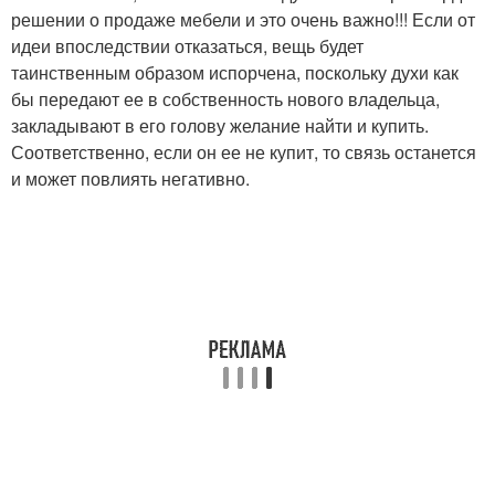
решении о продаже мебели и это очень важно!!! Если от
идеи впоследствии отказаться, вещь будет
таинственным образом испорчена, поскольку духи как
бы передают ее в собственность нового владельца,
закладывают в его голову желание найти и купить.
Соответственно, если он ее не купит, то связь останется
и может повлиять негативно.