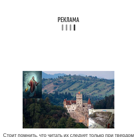
Стоит помнить, что читать их следует только при твердом