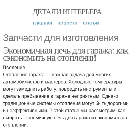
ДЕТАЛИ ИНТЕРЬЕРА
главная
новости
статьи
Запчасти для изготовления
Экономичная печь для гаража: как
сэкономить на отоплении
Введение
Отопление гаража — важная задача для многих
автомобилистов и мастеров. Холодные температуры
могут замедлить работу, повредить инструменты и
сделать пребывание в гараже неприятным. Однако
традиционные системы отопления могут быть дорогими
и неэффективными. В этой статье мы рассмотрим, как
выбрать экономичную печь для гаража и сэкономить на
отоплении.