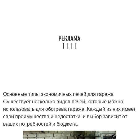
Основные типы экономичных печей для гаража
Существует несколько видов печей, которые можно
использовать для обогрева гаража. Каждый из них имеет
свои преимущества и недостатки, и выбор зависит от
ваших потребностей и бюджета.