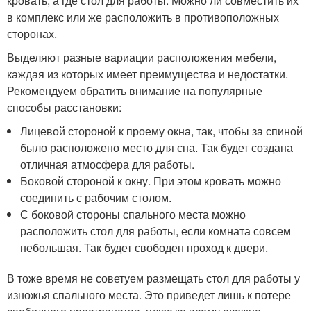
кровать, а где стол для работы. Можно ли совместить их
в комплекс или же расположить в противоположных
сторонах.
Выделяют разные вариации расположения мебели,
каждая из которых имеет преимущества и недостатки.
Рекомендуем обратить внимание на популярные
способы расстановки:
Лицевой стороной к проему окна, так, чтобы за спиной
было расположено место для сна. Так будет создана
отличная атмосфера для работы.
Боковой стороной к окну. При этом кровать можно
соединить с рабочим столом.
С боковой стороны спального места можно
расположить стол для работы, если комната совсем
небольшая. Так будет свободен проход к двери.
В тоже время не советуем размещать стол для работы у
изножья спального места. Это приведет лишь к потере