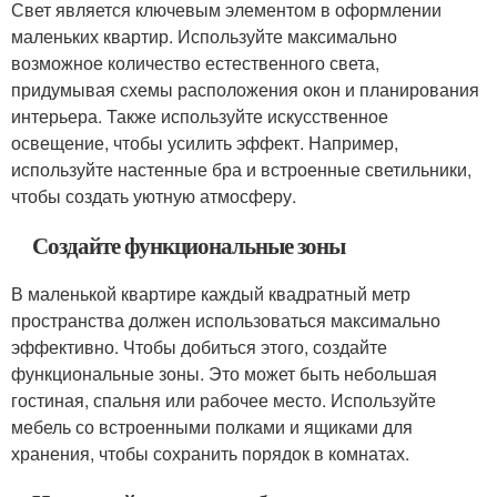
Свет является ключевым элементом в оформлении
маленьких квартир. Используйте максимально
возможное количество естественного света,
придумывая схемы расположения окон и планирования
интерьера. Также используйте искусственное
освещение, чтобы усилить эффект. Например,
используйте настенные бра и встроенные светильники,
чтобы создать уютную атмосферу.
Создайте функциональные зоны
В маленькой квартире каждый квадратный метр
пространства должен использоваться максимально
эффективно. Чтобы добиться этого, создайте
функциональные зоны. Это может быть небольшая
гостиная, спальня или рабочее место. Используйте
мебель со встроенными полками и ящиками для
хранения, чтобы сохранить порядок в комнатах.