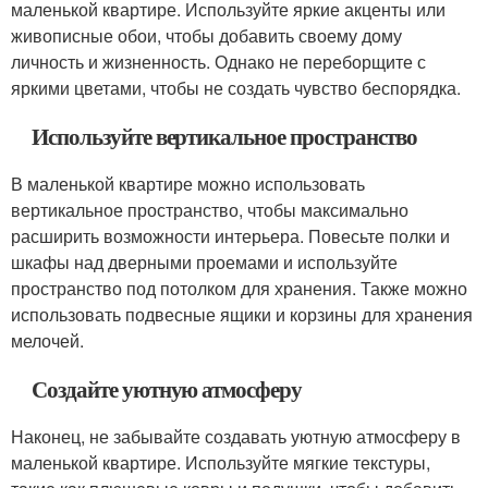
маленькой квартире. Используйте яркие акценты или
живописные обои, чтобы добавить своему дому
личность и жизненность. Однако не переборщите с
яркими цветами, чтобы не создать чувство беспорядка.
Используйте вертикальное пространство
В маленькой квартире можно использовать
вертикальное пространство, чтобы максимально
расширить возможности интерьера. Повесьте полки и
шкафы над дверными проемами и используйте
пространство под потолком для хранения. Также можно
использовать подвесные ящики и корзины для хранения
мелочей.
Создайте уютную атмосферу
Наконец, не забывайте создавать уютную атмосферу в
маленькой квартире. Используйте мягкие текстуры,