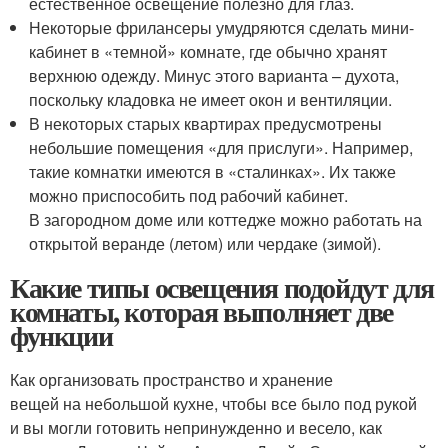
естественное освещение полезно для глаз.
Некоторые фрилансеры умудряются сделать мини-
кабинет в «темной» комнате, где обычно хранят
верхнюю одежду. Минус этого варианта – духота,
поскольку кладовка не имеет окон и вентиляции.
В некоторых старых квартирах предусмотрены
небольшие помещения «для прислуги». Например,
такие комнатки имеются в «сталинках». Их также
можно приспособить под рабочий кабинет.
В загородном доме или коттедже можно работать на
открытой веранде (летом) или чердаке (зимой).
Какие типы освещения подойдут для
комнаты, которая выполняет две
функции
Как организовать пространство и хранение
вещей на небольшой кухне, чтобы все было под рукой
и вы могли готовить непринужденно и весело, как