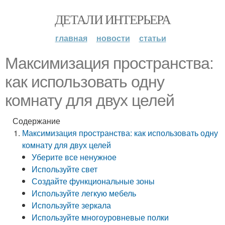
ДЕТАЛИ ИНТЕРЬЕРА
главная
новости
статьи
Максимизация пространства:
как использовать одну
комнату для двух целей
Содержание
Максимизация пространства: как использовать одну
комнату для двух целей
Уберите все ненужное
Используйте свет
Создайте функциональные зоны
Используйте легкую мебель
Используйте зеркала
Используйте многоуровневые полки