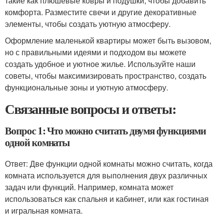
такие как плюшевые ковры и подушки, чтобы добавить
комфорта. Разместите свечи и другие декоративные
элементы, чтобы создать уютную атмосферу.
Оформление маленькой квартиры может быть вызовом,
но с правильными идеями и подходом вы можете
создать удобное и уютное жилье. Используйте наши
советы, чтобы максимизировать пространство, создать
функциональные зоны и уютную атмосферу.
Связанные вопросы и ответы:
Вопрос 1: Что можно считать двумя функциями
одной комнаты
Ответ: Две функции одной комнаты можно считать, когда
комната используется для выполнения двух различных
задач или функций. Например, комната может
использоваться как спальня и кабинет, или как гостиная
и игральная комната.