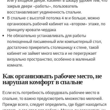
или у входной двери. Кабинет в шкафу удобен тем, что
закрыв двери «работы», пользователь
восстанавливает уединенность спальни.
В спальне с высотой потолка 4 м и больше, можно
организовать рабочий кабинет на «втором» этаже, по
принципу кровати-чердака
Не обязательно устанавливать для работы
полноценный письменный или компьютерный стол,
достаточно прикрепить столешницу к стене, такой
кабинет не займет много места и не перегружает
визуально пространство, особенно в маленькой
комнате.
Как организовать рабочее место, не
нарушая комфорт в спальне
Если есть потребность оборудовать рабочее место в
спальне, то важно предусмотреть множество мелочей.
Прежде всего, следует определить, где будет находиться