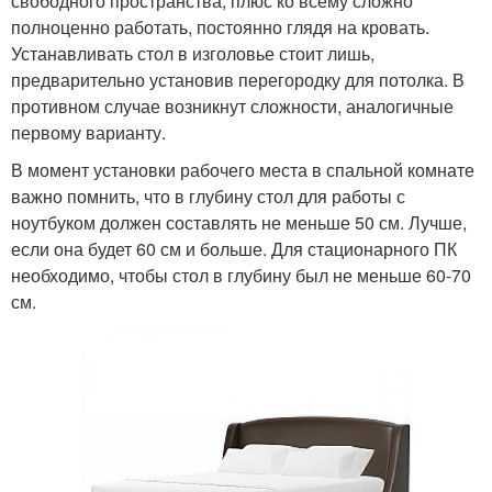
свободного пространства, плюс ко всему сложно
полноценно работать, постоянно глядя на кровать.
Устанавливать стол в изголовье стоит лишь,
предварительно установив перегородку для потолка. В
противном случае возникнут сложности, аналогичные
первому варианту.
В момент установки рабочего места в спальной комнате
важно помнить, что в глубину стол для работы с
ноутбуком должен составлять не меньше 50 см. Лучше,
если она будет 60 см и больше. Для стационарного ПК
необходимо, чтобы стол в глубину был не меньше 60-70
см.