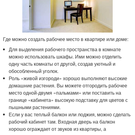
Где можно создать рабочее место в квартире или доме:
Для выделения рабочего пространства в комнате
можно использовать шкафы. Ими можно отделить
одну часть комнаты от другой, создав уютный и
обособленный уголок.
Роль «живой изгороди» хорошо выполняют высокие
домашние растения. Вы можете отгородить рабочее
место одной-двумя «пальмами» или поставить на
границе «кабинета» высокую подставку для цветов с
пышными растениями.
Если у вас теплый балкон или лоджия, можно сделать
рабочий кабинет там. Входная дверь на балкон
хорошо ограждает от звуков из квартиры, а