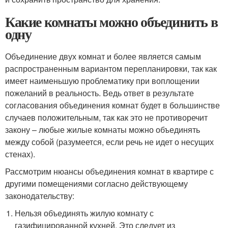
Какие комнаты можно объединить в
одну
Объединение двух комнат и более является самым
распространенным вариантом перепланировки, так как
имеет наименьшую проблематику при воплощении
пожеланий в реальность. Ведь ответ в результате
согласования объединения комнат будет в большинстве
случаев положительным, так как это не противоречит
закону – любые жилые комнаты можно объединять
между собой (разумеется, если речь не идет о несущих
стенах).
Рассмотрим нюансы объединения комнат в квартире с
другими помещениями согласно действующему
законодательству:
Нельзя объединять жилую комнату с
газифицированной кухней. Это следует из