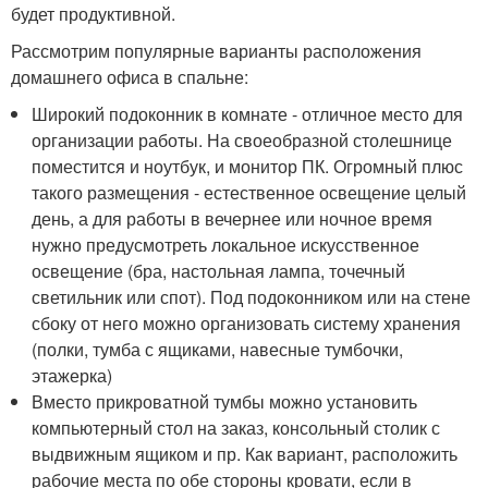
будет продуктивной.
Рассмотрим популярные варианты расположения
домашнего офиса в спальне:
Широкий подоконник в комнате - отличное место для
организации работы. На своеобразной столешнице
поместится и ноутбук, и монитор ПК. Огромный плюс
такого размещения - естественное освещение целый
день, а для работы в вечернее или ночное время
нужно предусмотреть локальное искусственное
освещение (бра, настольная лампа, точечный
светильник или спот). Под подоконником или на стене
сбоку от него можно организовать систему хранения
(полки, тумба с ящиками, навесные тумбочки,
этажерка)
Вместо прикроватной тумбы можно установить
компьютерный стол на заказ, консольный столик с
выдвижным ящиком и пр. Как вариант, расположить
рабочие места по обе стороны кровати, если в