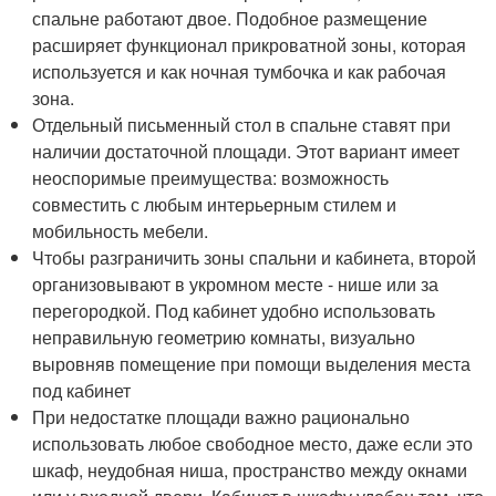
спальне работают двое. Подобное размещение
расширяет функционал прикроватной зоны, которая
используется и как ночная тумбочка и как рабочая
зона.
Отдельный письменный стол в спальне ставят при
наличии достаточной площади. Этот вариант имеет
неоспоримые преимущества: возможность
совместить с любым интерьерным стилем и
мобильность мебели.
Чтобы разграничить зоны спальни и кабинета, второй
организовывают в укромном месте - нише или за
перегородкой. Под кабинет удобно использовать
неправильную геометрию комнаты, визуально
выровняв помещение при помощи выделения места
под кабинет
При недостатке площади важно рационально
использовать любое свободное место, даже если это
шкаф, неудобная ниша, пространство между окнами