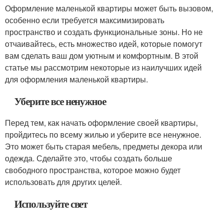
Оформление маленькой квартиры может быть вызовом,
особенно если требуется максимизировать
пространство и создать функциональные зоны. Но не
отчаивайтесь, есть множество идей, которые помогут
вам сделать ваш дом уютным и комфортным. В этой
статье мы рассмотрим некоторые из наилучших идей
для оформления маленькой квартиры.
Уберите все ненужное
Перед тем, как начать оформление своей квартиры,
пройдитесь по всему жилью и уберите все ненужное.
Это может быть старая мебель, предметы декора или
одежда. Сделайте это, чтобы создать больше
свободного пространства, которое можно будет
использовать для других целей.
Используйте свет