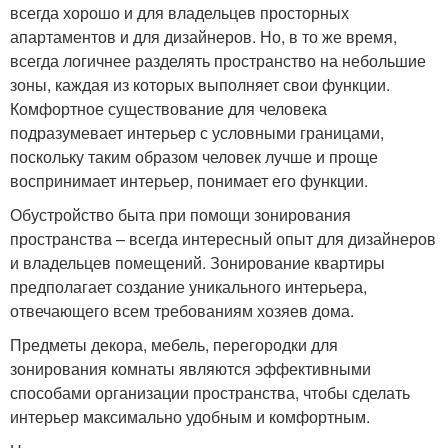
всегда хорошо и для владельцев просторных
апартаментов и для дизайнеров. Но, в то же время,
всегда логичнее разделять пространство на небольшие
зоны, каждая из которых выполняет свои функции.
Комфортное существование для человека
подразумевает интерьер с условными границами,
поскольку таким образом человек лучше и проще
воспринимает интерьер, понимает его функции.
Обустройство быта при помощи зонирования
пространства – всегда интересный опыт для дизайнеров
и владельцев помещений. Зонирование квартиры
предполагает создание уникального интерьера,
отвечающего всем требованиям хозяев дома.
Предметы декора, мебель, перегородки для
зонирования комнаты являются эффективными
способами организации пространства, чтобы сделать
интерьер максимально удобным и комфортным.