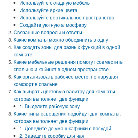
Используйте складную мебель
Используйте яркие цвета
Используйте вертикальное пространство
Создайте уютную атмосферу
Связанные вопросы и ответы
Какие комнаты можно объединить в одну
Как создать зоны для разных функций в одной
комнате
Какие мебельные решения помогут совместить
спальню и кабинет в одном пространстве
Как организовать рабочее место, не нарушая
комфорт в спальне
Как выбрать цветовую палитру для комнаты,
которая выполняет две функции
1. Выделите рабочую зону
Какие типы освещения подойдут для комнаты,
которая выполняет две функции
1. Доведите до ума шкафчики с посудой
2. Заведите коробку для чая