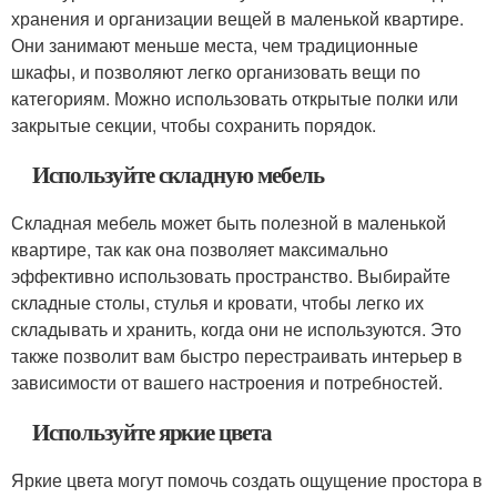
хранения и организации вещей в маленькой квартире.
Они занимают меньше места, чем традиционные
шкафы, и позволяют легко организовать вещи по
категориям. Можно использовать открытые полки или
закрытые секции, чтобы сохранить порядок.
Используйте складную мебель
Складная мебель может быть полезной в маленькой
квартире, так как она позволяет максимально
эффективно использовать пространство. Выбирайте
складные столы, стулья и кровати, чтобы легко их
складывать и хранить, когда они не используются. Это
также позволит вам быстро перестраивать интерьер в
зависимости от вашего настроения и потребностей.
Используйте яркие цвета
Яркие цвета могут помочь создать ощущение простора в