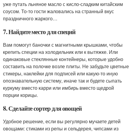
уже путать льняное масло с кисло-сладким китайским
соусом. То-то гости жаловались на странный вкус
праздничного жаркого…
7. Найдите место для специй
Вам помогут баночки с магнитными крышками, чтобы
крепить специи на холодильник или к вытяжке. Или
одинаковые стеклянные контейнеры, которые удобно
составить на полочке возле плиты. Не забудьте цветные
стикеры, наклейки для подписей или какую-то иную
опознавательную систему, иначе так и будете сыпать
куркуму вместо карри или имбирь вместо щедрой
порции корицы.
8. Сделайте сортер для овощей
Удобное решение, если вы регулярно мучаете детей
овощами: стиками из репы и сельдерея, чипсами из