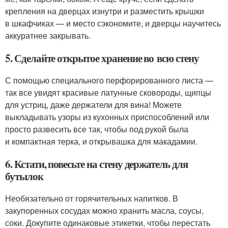
крепления на дверцах изнутри и разместить крышки
в шкафчиках — и место сэкономите, и дверцы научитесь
аккуратнее закрывать.
5. Сделайте открытое хранение во всю стену
С помощью специального перфорированного листа —
так все увидят красивые латунные сковороды, щипцы
для устриц, даже держатели для вина! Можете
выкладывать узоры из кухонных приспособлений или
просто развесить все так, чтобы под рукой была
и компактная терка, и открывашка для макадамии.
6. Кстати, повесьте на стену держатель для
бутылок
Необязательно от горячительных напитков. В
закупоренных сосудах можно хранить масла, соусы,
соки. Докупите одинаковые этикетки, чтобы перестать