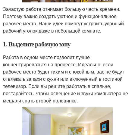
Зачастую работа отнимает большую часть времени.
Поэтому важно создать уютное и функциональное
рабочее место. Наши идеи помогут устроить удобный
рабочий уголок даже в небольшой комнате.
1. Выделите рабочую зону
Работа в одном месте позволит лучше
концентрироваться на процессе. Идеально, если
рабочее место будет тихим и спокойным, вас не будут
отвлекать запахи с кухни или включенный в гостиной
телевизор. Если вы решите работать в спальне,
постарайтесь, чтобы освещение и звуки компьютера не
мешали спать второй половинке.