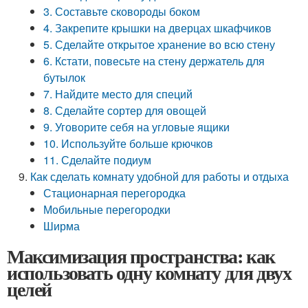
3. Составьте сковороды боком
4. Закрепите крышки на дверцах шкафчиков
5. Сделайте открытое хранение во всю стену
6. Кстати, повесьте на стену держатель для
бутылок
7. Найдите место для специй
8. Сделайте сортер для овощей
9. Уговорите себя на угловые ящики
10. Используйте больше крючков
11. Сделайте подиум
Как сделать комнату удобной для работы и отдыха
Стационарная перегородка
Мобильные перегородки
Ширма
Максимизация пространства: как
использовать одну комнату для двух
целей