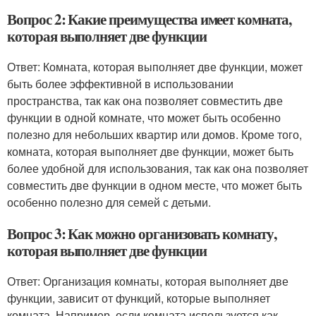
Вопрос 2: Какие преимущества имеет комната,
которая выполняет две функции
Ответ: Комната, которая выполняет две функции, может
быть более эффективной в использовании
пространства, так как она позволяет совместить две
функции в одной комнате, что может быть особенно
полезно для небольших квартир или домов. Кроме того,
комната, которая выполняет две функции, может быть
более удобной для использования, так как она позволяет
совместить две функции в одном месте, что может быть
особенно полезно для семей с детьми.
Вопрос 3: Как можно организовать комнату,
которая выполняет две функции
Ответ: Организация комнаты, которая выполняет две
функции, зависит от функций, которые выполняет
комната. Например, если комната используется как