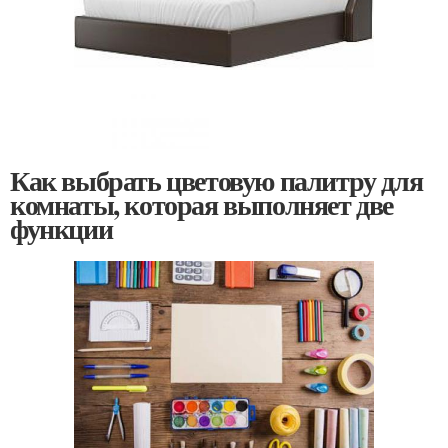
Как выбрать цветовую палитру для
комнаты, которая выполняет две
функции