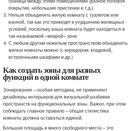
граница между этими помещениями (разное половое
покрытие, небольшие пристенки и т.д.).
Нельзя объединять жилую комнату с туалетом или
ванной, так как это приведет к ухудшению жилищных
условий, поскольку ваша комната будет находиться в
так называемой «мокрой» зоне.
С любым другим нежилым пространством объединять
жилые комнаты можно (с коридором, кладовой,
встроенными шкафами и др.).
Как создать зоны для разных
функций в одной комнате
Зонирование – особая методика, ее применяют
дизайнеры интерьеров для визуальной разбивки
пространств на функциональные зоны. Важно, при этом
соблюдать главное правило – общая стилистика
комнаты должна оставаться единой.
Большая площадь и много свободного места – это