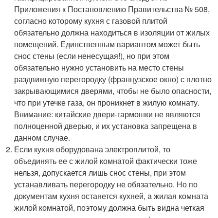
Приложения к Постановлению Правительства № 508,
согласно которому кухня с газовой плитой
обязательно должна находиться в изоляции от жилых
помещений. Единственным вариантом может быть
снос стены (если ненесущая!), но при этом
обязательно нужно установить на место стены
раздвижную перегородку (французское окно) с плотно
закрывающимися дверями, чтобы не было опасности,
что при утечке газа, он проникнет в жилую комнату.
Внимание: китайские двери-гармошки не являются
полноценной дверью, и их установка запрещена в
данном случае.
Если кухня оборудована электроплитой, то
объединять ее с жилой комнатой фактически тоже
нельзя, допускается лишь снос стены, при этом
устанавливать перегородку не обязательно. Но по
документам кухня останется кухней, а жилая комната
жилой комнатой, поэтому должна быть видна четкая