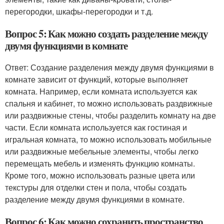
перегородки, шкафы-перегородки и т.д.
Вопрос 5: Как можно создать разделение между
двумя функциями в комнате
Ответ: Создание разделения между двумя функциями в
комнате зависит от функций, которые выполняет
комната. Например, если комната используется как
спальня и кабинет, то можно использовать раздвижные
или раздвижные стены, чтобы разделить комнату на две
части. Если комната используется как гостиная и
игральная комната, то можно использовать мобильные
или раздвижные мебельные элементы, чтобы легко
перемещать мебель и изменять функцию комнаты.
Кроме того, можно использовать разные цвета или
текстуры для отделки стен и пола, чтобы создать
разделение между двумя функциями в комнате.
Вопрос 6: Как можно сохранить пространство