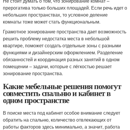
Не стоит думать о том, что зонирование комнат –
прерогатива только больших площадей. Если речь идет о
небольших пространствах, то условное деление
комнаты тоже может стать функциональным.
Грамотное зонирование пространства дает возможность
решить проблему недостатка места в небольшой
квартире, поможет создать отдельные зоны с разными
функциями и дизайнерским оформлением. Разделение
обязанностей и координация разных занятий в одном
помещении – задачи, которые с лёгкостью решает
зонирование пространства.
Какие мебельные решения помогут
совместить спальню и кабинет в
одном пространстве
В поиске места под кабинет особое внимание следует
обратить на спальню, количество отвлекающих от
работы факторов здесь минимально, а значит, работа