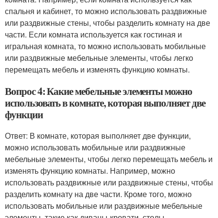
спальня и кабинет, то можно использовать раздвижные
или раздвижные стены, чтобы разделить комнату на две
части. Если комната используется как гостиная и
игральная комната, то можно использовать мобильные
или раздвижные мебельные элементы, чтобы легко
перемещать мебель и изменять функцию комнаты.
Вопрос 4: Какие мебельные элементы можно
использовать в комнате, которая выполняет две
функции
Ответ: В комнате, которая выполняет две функции,
можно использовать мобильные или раздвижные
мебельные элементы, чтобы легко перемещать мебель и
изменять функцию комнаты. Например, можно
использовать раздвижные или раздвижные стены, чтобы
разделить комнату на две части. Кроме того, можно
использовать мобильные или раздвижные мебельные
элементы, такие как диваны-кровати, столы-