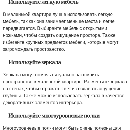
Используйте легкую мебель
В маленькой квартире лучше использовать легкую
мебель, так как она занимает меньше места и легче
передвигается. Выбирайте мебель с открытыми
ножками, чтобы создать ощущение простора. Также
избегайте крупных предметов мебели, которые могут
загромождать пространство.
Используйте зеркала
Зеркала могут помочь визуально расширить
пространство в маленькой квартире. Разместите зеркала
на стенах, чтобы отражать свет и создавать ощущение
глубины. Также можно использовать зеркала в качестве
декоративных элементов интерьера.
Используйте многоуровневые полки
Многоуровневые полки могут быть очень полезны для