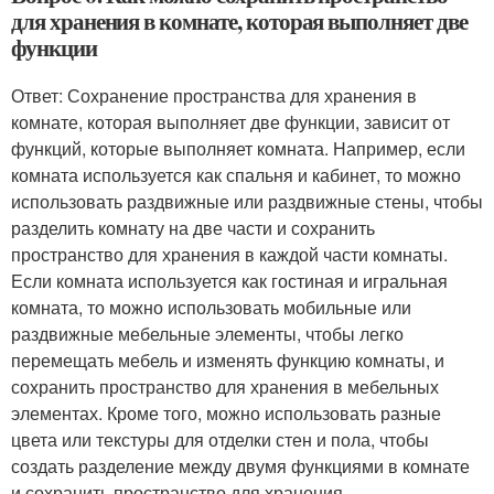
для хранения в комнате, которая выполняет две
функции
Ответ: Сохранение пространства для хранения в
комнате, которая выполняет две функции, зависит от
функций, которые выполняет комната. Например, если
комната используется как спальня и кабинет, то можно
использовать раздвижные или раздвижные стены, чтобы
разделить комнату на две части и сохранить
пространство для хранения в каждой части комнаты.
Если комната используется как гостиная и игральная
комната, то можно использовать мобильные или
раздвижные мебельные элементы, чтобы легко
перемещать мебель и изменять функцию комнаты, и
сохранить пространство для хранения в мебельных
элементах. Кроме того, можно использовать разные
цвета или текстуры для отделки стен и пола, чтобы
создать разделение между двумя функциями в комнате
и сохранить пространство для хранения.