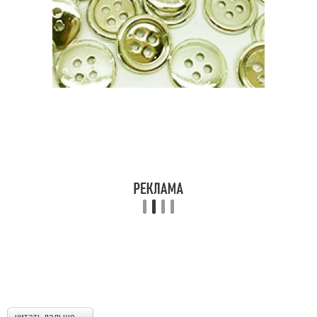
читать дальше →