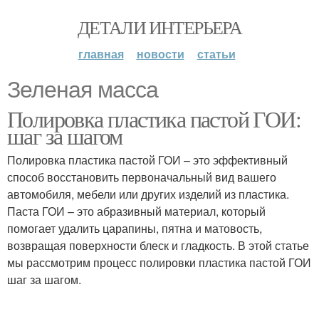
ДЕТАЛИ ИНТЕРЬЕРА
главная
новости
статьи
Зеленая масса
Полировка пластика пастой ГОИ:
шаг за шагом
Полировка пластика пастой ГОИ – это эффективный
способ восстановить первоначальный вид вашего
автомобиля, мебели или других изделий из пластика.
Паста ГОИ – это абразивный материал, который
помогает удалить царапины, пятна и матовость,
возвращая поверхности блеск и гладкость. В этой статье
мы рассмотрим процесс полировки пластика пастой ГОИ
шаг за шагом.