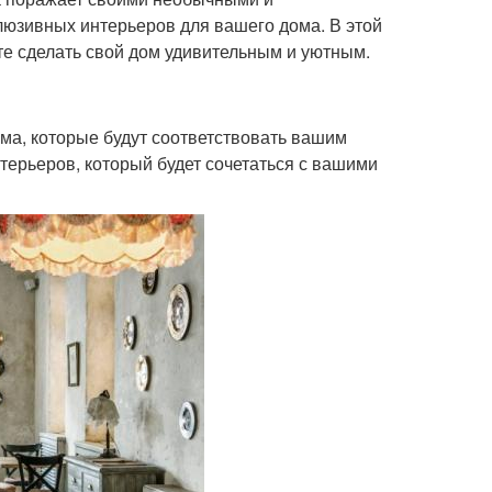
люзивных интерьеров для вашего дома. В этой
те сделать свой дом удивительным и уютным.
ома, которые будут соответствовать вашим
нтерьеров, который будет сочетаться с вашими