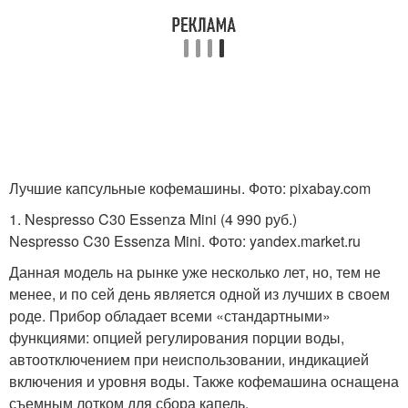
Лучшие капсульные кофемашины. Фото: pixabay.com
1. Nespresso C30 Essenza Mini (4 990 руб.)
Nespresso C30 Essenza Mini. Фото: yandex.market.ru
Данная модель на рынке уже несколько лет, но, тем не
менее, и по сей день является одной из лучших в своем
роде. Прибор обладает всеми «стандартными»
функциями: опцией регулирования порции воды,
автоотключением при неиспользовании, индикацией
включения и уровня воды. Также кофемашина оснащена
съемным лотком для сбора капель.