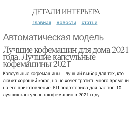
ДЕТАЛИ ИНТЕРЬЕРА
главная
новости
статьи
Автоматическая модель
Лучшие кофемашин для дома 2021
года. Лучшие капсульные
кофемашины 2021
Капсульные кофемашины – лучший выбор для тех, кто
любит хороший кофе, но не хочет тратить много времени
на его приготовление. КП подготовила для вас топ-10
лучших капсульных кофемашин в 2021 году