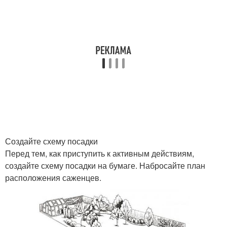
Создайте схему посадки
Перед тем, как приступить к активным действиям,
создайте схему посадки на бумаге. Набросайте план
расположения саженцев.