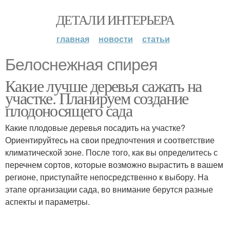
ДЕТАЛИ ИНТЕРЬЕРА
главная
новости
статьи
Белоснежная спирея
Какие лучше деревья сажать на
участке. Планируем создание
плодоносящего сада
Какие плодовые деревья посадить на участке?
Ориентируйтесь на свои предпочтения и соответствие
климатической зоне. После того, как вы определитесь с
перечнем сортов, которые возможно вырастить в вашем
регионе, приступайте непосредственно к выбору. На
этапе организации сада, во внимание берутся разные
аспекты и параметры.