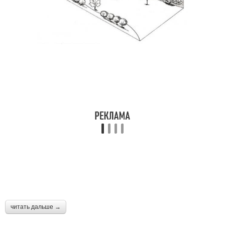
читать дальше →