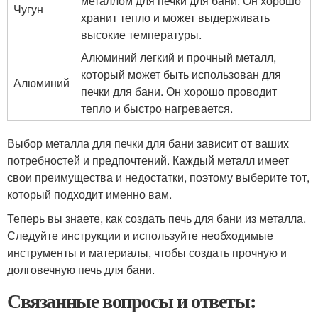
металлом для печки для бани. Он хорошо
Чугун
хранит тепло и может выдерживать
высокие температуры.
Алюминий легкий и прочный металл,
который может быть использован для
Алюминий
печки для бани. Он хорошо проводит
тепло и быстро нагревается.
Выбор металла для печки для бани зависит от ваших
потребностей и предпочтений. Каждый металл имеет
свои преимущества и недостатки, поэтому выберите тот,
который подходит именно вам.
Теперь вы знаете, как создать печь для бани из металла.
Следуйте инструкции и используйте необходимые
инструменты и материалы, чтобы создать прочную и
долговечную печь для бани.
Связанные вопросы и ответы: