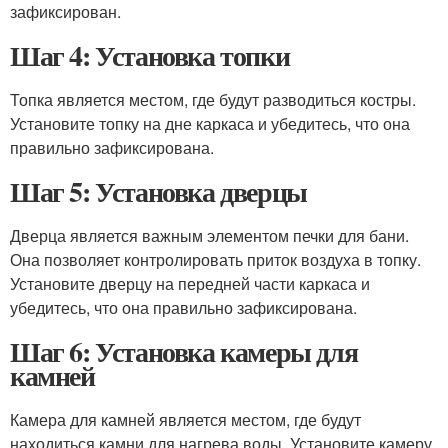
зафиксирован.
Шаг 4: Установка топки
Топка является местом, где будут разводиться костры.
Установите топку на дне каркаса и убедитесь, что она
правильно зафиксирована.
Шаг 5: Установка дверцы
Дверца является важным элементом печки для бани.
Она позволяет контролировать приток воздуха в топку.
Установите дверцу на передней части каркаса и
убедитесь, что она правильно зафиксирована.
Шаг 6: Установка камеры для
камней
Камера для камней является местом, где будут
находиться камни для нагрева воды. Установите камеру