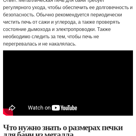
регулярного ухода, чтобы обеспечить ее долговечность и
безопасность. Обычно рекомендуется периодически
чистить печь от сажи и углерода, а также проверять
состояние дымохода и электропроводки. Также
необходимо следить за тем, чтобы печь не
перегревалась и не накалялась.
Что нужно знать о размерах печки
для бани из металла