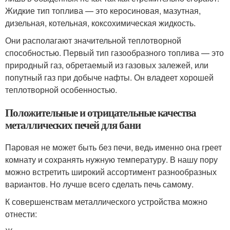
Жидкие тип топлива — это керосиновая, мазутная,
дизельная, котельная, коксохимическая жидкость.
Они располагают значительной теплотворной
способностью. Первый тип газообразного топлива — это
природный газ, обретаемый из газовых залежей, или
попутный газ при добыче нафты. Он владеет хорошей
теплотворной особенностью.
Положительные и отрицательные качества
металлических печей для бани
Паровая не может быть без печи, ведь именно она греет
комнату и сохранять нужную температуру. В нашу пору
можно встретить широкий ассортимент разнообразных
вариантов. Но лучше всего сделать печь самому.
К совершенствам металлического устройства можно
отнести: