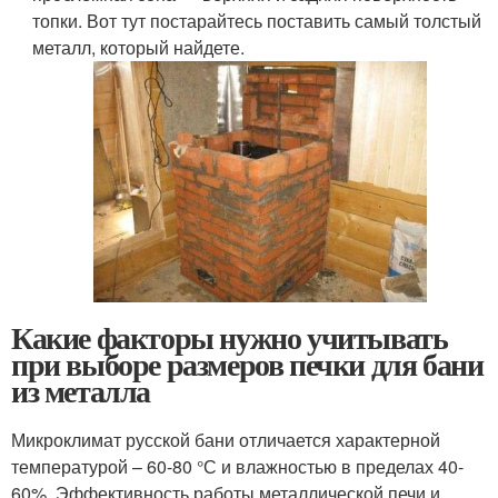
топки. Вот тут постарайтесь поставить самый толстый
металл, который найдете.
Какие факторы нужно учитывать
при выборе размеров печки для бани
из металла
Микроклимат русской бани отличается характерной
температурой – 60-80 °С и влажностью в пределах 40-
60%. Эффективность работы металлической печи и