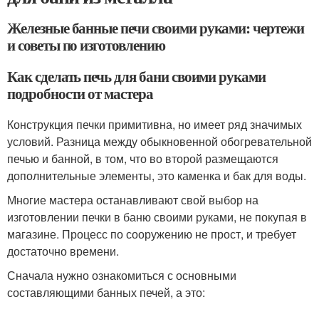
Железные банные печи своими руками: чертежи
и советы по изготовлению
Как сделать печь для бани своими руками
подробности от мастера
Конструкция печки примитивна, но имеет ряд значимых
условий. Разница между обыкновенной обогревательной
печью и банной, в том, что во второй размещаются
дополнительные элементы, это каменка и бак для воды.
Многие мастера останавливают свой выбор на
изготовлении печки в баню своими руками, не покупая в
магазине. Процесс по сооружению не прост, и требует
достаточно времени.
Сначала нужно ознакомиться с основными
составляющими банных печей, а это: