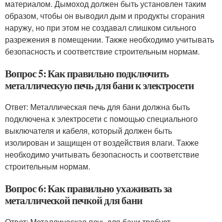
материалом. Дымоход должен быть установлен таким
образом, чтобы он выводил дым и продукты сгорания
наружу, но при этом не создавал слишком сильного
разрежения в помещении. Также необходимо учитывать
безопасность и соответствие строительным нормам.
Вопрос 5: Как правильно подключить
металлическую печь для бани к электросети
Ответ: Металлическая печь для бани должна быть
подключена к электросети с помощью специального
выключателя и кабеля, который должен быть
изолирован и защищен от воздействия влаги. Также
необходимо учитывать безопасность и соответствие
строительным нормам.
Вопрос 6: Как правильно ухаживать за
металлической печкой для бани
Ответ: Металлическая печь для бани требует