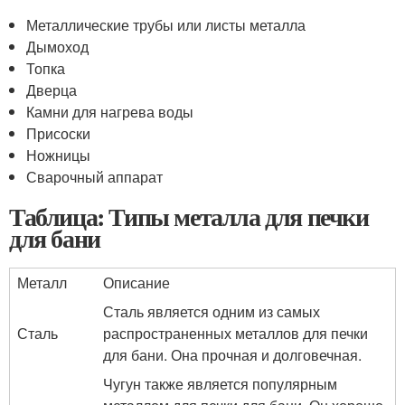
Металлические трубы или листы металла
Дымоход
Топка
Дверца
Камни для нагрева воды
Присоски
Ножницы
Сварочный аппарат
Таблица: Типы металла для печки
для бани
Металл
Описание
Сталь является одним из самых
Сталь
распространенных металлов для печки
для бани. Она прочная и долговечная.
Чугун также является популярным