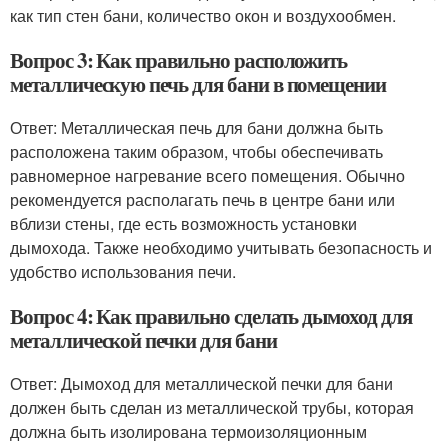
как тип стен бани, количество окон и воздухообмен.
Вопрос 3: Как правильно расположить
металлическую печь для бани в помещении
Ответ: Металлическая печь для бани должна быть
расположена таким образом, чтобы обеспечивать
равномерное нагревание всего помещения. Обычно
рекомендуется располагать печь в центре бани или
вблизи стены, где есть возможность установки
дымохода. Также необходимо учитывать безопасность и
удобство использования печи.
Вопрос 4: Как правильно сделать дымоход для
металлической печки для бани
Ответ: Дымоход для металлической печки для бани
должен быть сделан из металлической трубы, которая
должна быть изолирована термоизоляционным