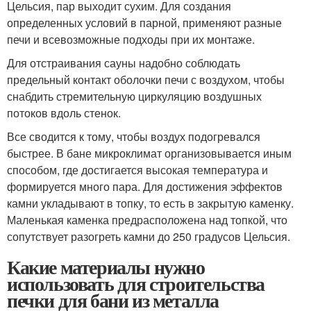
Цельсия, пар выходит сухим. Для создания
определенных условий в парной, применяют разные
печи и всевозможные подходы при их монтаже.
Для отстраивания сауны надобно соблюдать
предельный контакт оболочки печи с воздухом, чтобы
снабдить стремительную циркуляцию воздушных
потоков вдоль стенок.
Все сводится к тому, чтобы воздух подогревался
быстрее. В бане микроклимат организовывается иным
способом, где достигается высокая температура и
формируется много пара. Для достижения эффектов
камни укладывают в топку, то есть в закрытую каменку.
Маленькая каменка предрасположена над топкой, что
сопутствует разогреть камни до 250 градусов Цельсия.
Какие материалы нужно
использовать для строительства
печки для бани из металла