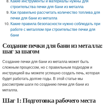
Какие инструменты и материалы нужны для
строительства печки для бани из металла
Как правильно рассчитать количество топлива для
печки для бани из металла
Какие правила безопасности нужно соблюдать при
работе с металлом при строительстве печки для
бани
Создание печки для бани из металла:
шаг за шагом
Создание печки для бани из металла может быть
сложным процессом, но с правильным подходом и
инструкцией вы можете успешно создать печь, которая
будет работать долгие годы. В этой статье мы
рассмотрим шаги по созданию печки для бани из
металла.
Шаг 1: Подготовка рабочего места