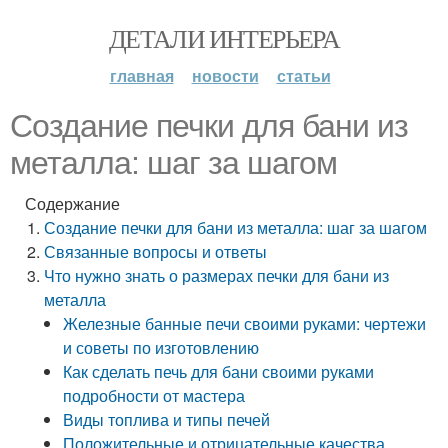
ДЕТАЛИ ИНТЕРЬЕРА
главная
новости
статьи
Создание печки для бани из
металла: шаг за шагом
Содержание
Создание печки для бани из металла: шаг за шагом
Связанные вопросы и ответы
Что нужно знать о размерах печки для бани из
металла
Железные банные печи своими руками: чертежи
и советы по изготовлению
Как сделать печь для бани своими руками
подробности от мастера
Виды топлива и типы печей
Положительные и отрицательные качества