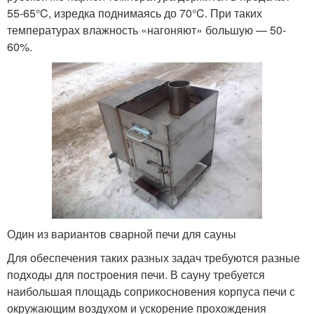
55-65°C, изредка поднимаясь до 70°C. При таких
температурах влажность «нагоняют» большую — 50-
60%.
Один из вариантов сварной печи для сауны
Для обеспечения таких разных задач требуются разные
подходы для построения печи. В сауну требуется
наибольшая площадь соприкосновения корпуса печи с
окружающим воздухом и ускорение прохождения