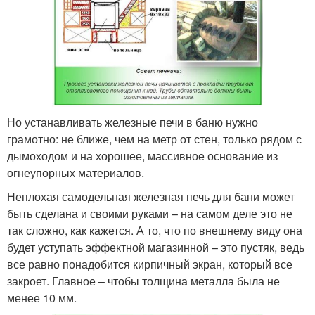
Но устанавливать железные печи в баню нужно
грамотно: не ближе, чем на метр от стен, только рядом с
дымоходом и на хорошее, массивное основание из
огнеупорных материалов.
Неплохая самодельная железная печь для бани может
быть сделана и своими руками – на самом деле это не
так сложно, как кажется. А то, что по внешнему виду она
будет уступать эффектной магазинной – это пустяк, ведь
все равно понадобится кирпичный экран, который все
закроет. Главное – чтобы толщина металла была не
менее 10 мм.