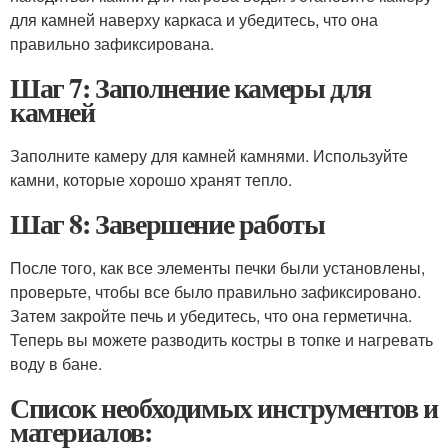
для камней наверху каркаса и убедитесь, что она
правильно зафиксирована.
Шаг 7: Заполнение камеры для
камней
Заполните камеру для камней камнями. Используйте
камни, которые хорошо хранят тепло.
Шаг 8: Завершение работы
После того, как все элементы печки были установлены,
проверьте, чтобы все было правильно зафиксировано.
Затем закройте печь и убедитесь, что она герметична.
Теперь вы можете разводить костры в топке и нагревать
воду в бане.
Список необходимых инструментов и
материалов: