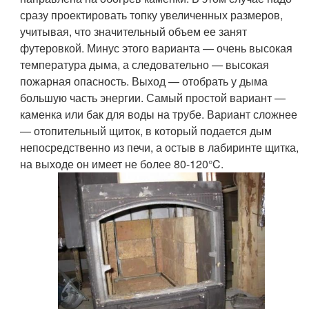
сразу проектировать топку увеличенных размеров,
учитывая, что значительный объем ее занят
футеровкой. Минус этого варианта — очень высокая
температура дыма, а следовательно — высокая
пожарная опасность. Выход — отобрать у дыма
большую часть энергии. Самый простой вариант —
каменка или бак для воды на трубе. Вариант сложнее
— отопительный щиток, в который подается дым
непосредственно из печи, а остыв в лабиринте щитка,
на выходе он имеет не более 80-120°C.