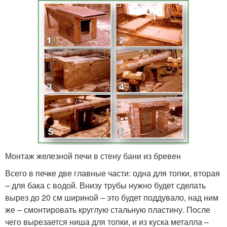
Монтаж железной печи в стену бани из бревен
Всего в печке две главные части: одна для топки, вторая
– для бака с водой. Внизу трубы нужно будет сделать
вырез до 20 см шириной – это будет поддувало, над ним
же – смонтировать круглую стальную пластину. После
чего вырезается ниша для топки, и из куска металла –