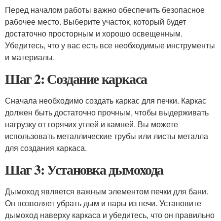
Перед началом работы важно обеспечить безопасное
рабочее место. Выберите участок, который будет
достаточно просторным и хорошо освещенным.
Убедитесь, что у вас есть все необходимые инструменты
и материалы.
Шаг 2: Создание каркаса
Сначала необходимо создать каркас для печки. Каркас
должен быть достаточно прочным, чтобы выдерживать
нагрузку от горячих углей и камней. Вы можете
использовать металлические трубы или листы металла
для создания каркаса.
Шаг 3: Установка дымохода
Дымоход является важным элементом печки для бани.
Он позволяет убрать дым и пары из печи. Установите
дымоход наверху каркаса и убедитесь, что он правильно