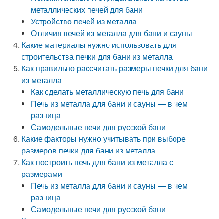
металлических печей для бани
Устройство печей из металла
Отличия печей из металла для бани и сауны
Какие материалы нужно использовать для
строительства печки для бани из металла
Как правильно рассчитать размеры печки для бани
из металла
Как сделать металлическую печь для бани
Печь из металла для бани и сауны — в чем
разница
Самодельные печи для русской бани
Какие факторы нужно учитывать при выборе
размеров печки для бани из металла
Как построить печь для бани из металла с
размерами
Печь из металла для бани и сауны — в чем
разница
Самодельные печи для русской бани