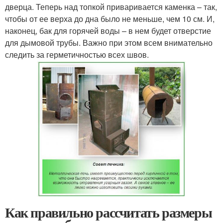
дверца. Теперь над топкой приваривается каменка – так,
чтобы от ее верха до дна было не меньше, чем 10 см. И,
наконец, бак для горячей воды – в нем будет отверстие
для дымовой трубы. Важно при этом всем внимательно
следить за герметичностью всех швов.
Как правильно рассчитать размеры