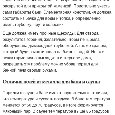
раскрытой или прикрытой каменкой. Пристально учесть
сами габариты бани. Элементарная конструкция должна
состоять из бачка для воды и топки, и определенно
иметь трубочку, прут и колосник.
Еще должна иметь прочные щеколды. Для отвода
результатов горения, желательно чтобы печь была
оборудована дымоходной трубочкой. А так же краном,
который будет смонтирован на бачке с водой. Не все
печки гармонично выглядят в интерьере дома,
разрешить эту проблему можно убрав портал для
банной печи своими руками.
Отличия печей из металла для бани и сауны
Парилки в сауне и бане имеют внушительные отличия,
это температура и сухость воздуха. В бане температура
меняется от 50 до 70 градусов, в итоге формируется
мяконький пар. В сауне температура выше 85 градусов