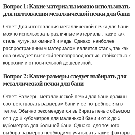
Вопрос 1: Какие материалы можно использовать
для изготовления металлической печки для бани
Ответ: Для изготовления металлической печки для бани
можно использовать различные материалы, такие как
сталь, чугун, алюминий и медь. Однако, наиболее
распространенным материалом является сталь, так как
она обладает высокой теплопроводностью, стойкостью к
коррозии и относительной дешевизной.
Вопрос 2: Какие размеры следует выбирать для
металлической печки для бани
Ответ: Размеры металлической печки для бани должны
соответствовать размерам бани и ее потребностям в
тепле. Обычно рекомендуется выбирать печь с объемом
от 1 до 2 кубометров для маленькой бани и от 2 до 3
кубометров для большой бани. Однако, для точного
выбора размеров необходимо учитывать такие факторы,