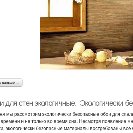
ь дальше →
и для стен экологичные. Экологически бе
ня мы рассмотрим экологически безопасные обои для спаль
 времени и не только во время сна. Несмотря появление 
ки, экологически безопасные материалы востребованы всё