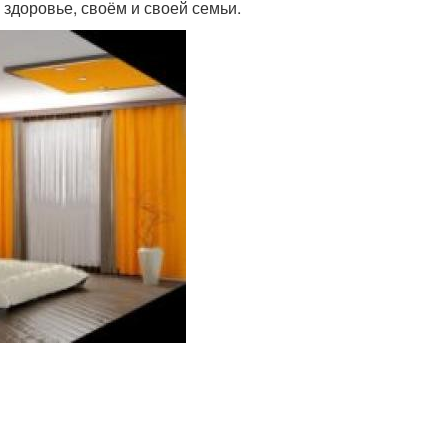
о здоровье, своём и своей семьи.