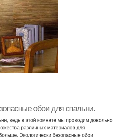
зопасные обои для спальни.
ни, ведь в этой комнате мы проводим довольно
множества различных материалов для
 больше. Экологически безопасные обои