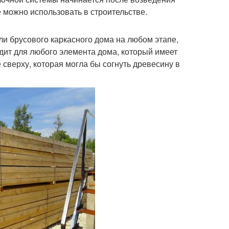
е можно использовать в строительстве.
ли брусового каркасного дома на любом этапе,
ходит для любого элемента дома, который имеет
 сверху, которая могла бы согнуть древесину в