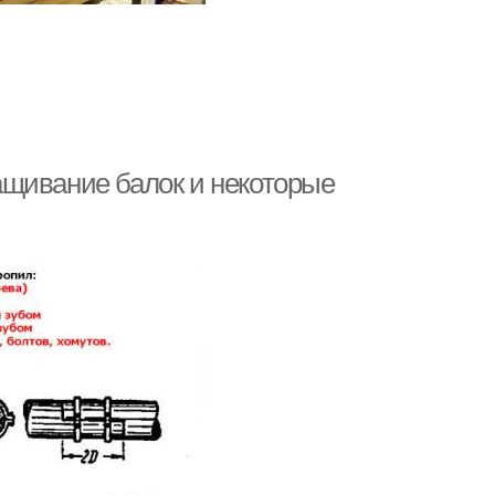
ащивание балок и некоторые