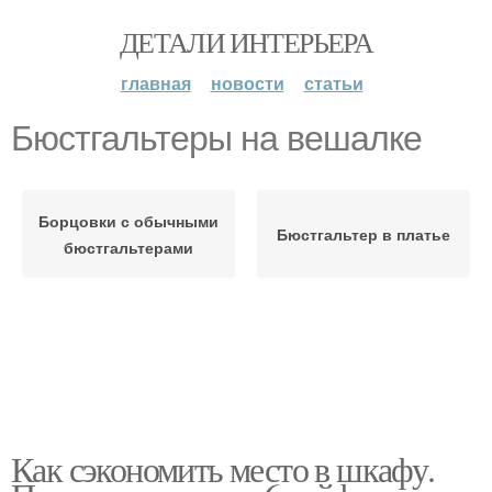
ДЕТАЛИ ИНТЕРЬЕРА
главная
новости
статьи
Бюстгальтеры на вешалке
Борцовки с обычными
Бюстгальтер в платье
бюстгальтерами
Как сэкономить место в шкафу.