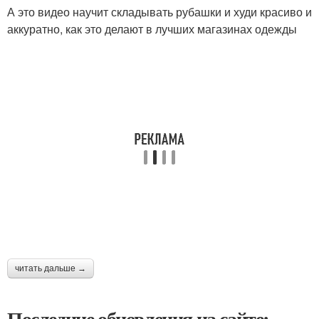
А это видео научит складывать рубашки и худи красиво и
аккуратно, как это делают в лучших магазинах одежды
читать дальше →
Последние обновления на сайте: