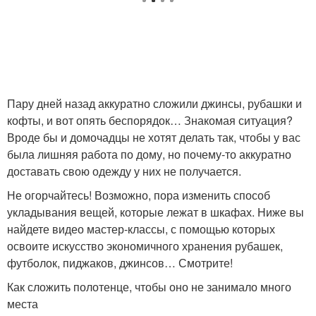
Пару дней назад аккуратно сложили джинсы, рубашки и
кофты, и вот опять беспорядок… Знакомая ситуация?
Вроде бы и домочадцы не хотят делать так, чтобы у вас
была лишняя работа по дому, но почему-то аккуратно
доставать свою одежду у них не получается.
Не огорчайтесь! Возможно, пора изменить способ
укладывания вещей, которые лежат в шкафах. Ниже вы
найдете видео мастер-классы, с помощью которых
освоите искусство экономичного хранения рубашек,
футболок, пиджаков, джинсов… Смотрите!
Как сложить полотенце, чтобы оно не занимало много
места