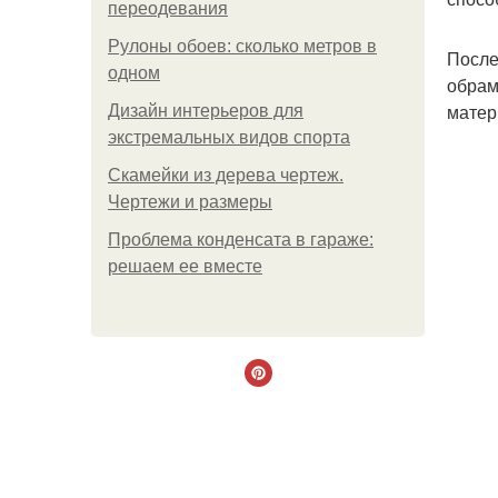
переодевания
Рулоны обоев: сколько метров в
После
одном
обрам
матер
Дизайн интерьеров для
экстремальных видов спорта
Скамейки из дерева чертеж.
Чертежи и размеры
Проблема конденсата в гараже:
решаем ее вместе