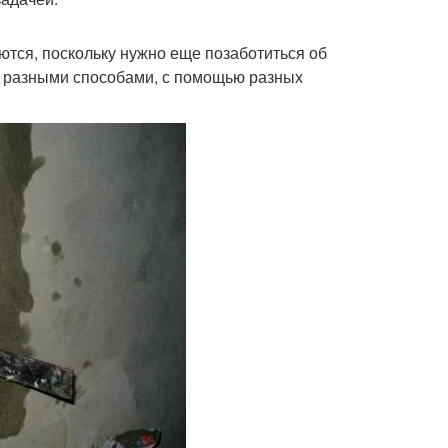
тся, поскольку нужно еще позаботиться об
ь разными способами, с помощью разных