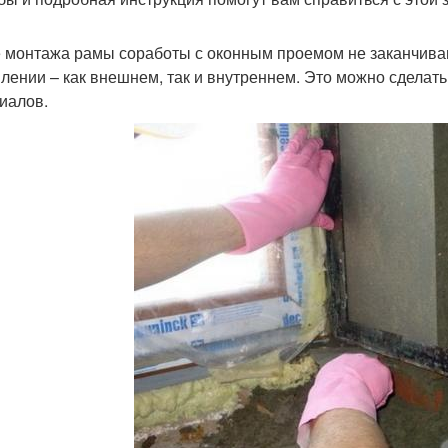
 монтажа рамы соработы с оконным проемом не заканчиваю
лении – как внешнем, так и внутреннем. Это можно сделат
иалов.