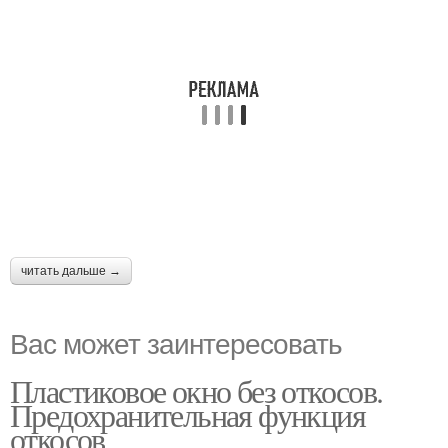
читать дальше →
Вас может заинтересовать
Пластиковое окно без откосов.
Предохранительная функция
откосов