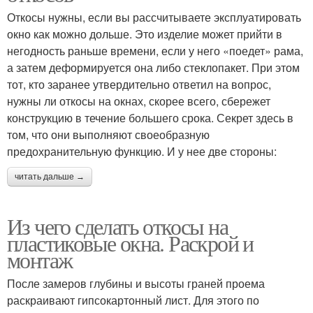
Откосы нужны, если вы рассчитываете эксплуатировать
окно как можно дольше. Это изделие может прийти в
негодность раньше времени, если у него «поедет» рама,
а затем деформируется она либо стеклопакет. При этом
тот, кто заранее утвердительно ответил на вопрос,
нужны ли откосы на окнах, скорее всего, сбережет
конструкцию в течение большего срока. Секрет здесь в
том, что они выполняют своеобразную
предохранительную функцию. И у нее две стороны:
читать дальше →
Из чего сделать откосы на
пластиковые окна. Раскрой и
монтаж
После замеров глубины и высоты граней проема
раскраивают гипсокартонный лист. Для этого по