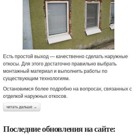
Есть простой выход — качественно сделать наружные
откосы. Для этого достаточно правильно выбрать
монтажный материал и выполнить работы по
существующим технологиям.
Остановимся более подробно на вопросах, связанных с
отделкой наружных откосов.
читать дальше →
Последние обновления на сайте: