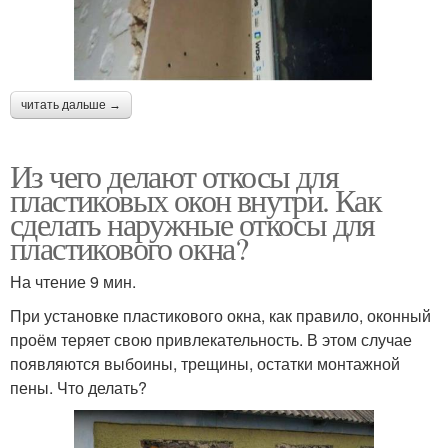
читать дальше →
Из чего делают откосы для
пластиковых окон внутри. Как
сделать наружные откосы для
пластикового окна?
На чтение 9 мин.
При установке пластикового окна, как правило, оконный
проём теряет свою привлекательность. В этом случае
появляются выбоины, трещины, остатки монтажной
пены. Что делать?