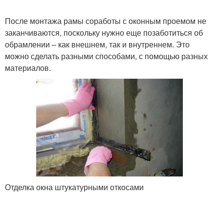
После монтажа рамы соработы с оконным проемом не
заканчиваются, поскольку нужно еще позаботиться об
обрамлении – как внешнем, так и внутреннем. Это
можно сделать разными способами, с помощью разных
материалов.
Отделка окна штукатурными откосами