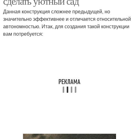
сделать уютный сад
Данная конструкция сложнее предыдущей, но
значительно эффективнее и отличается относительной
автономностью. Итак, для создания такой конструкции
вам потребуется: