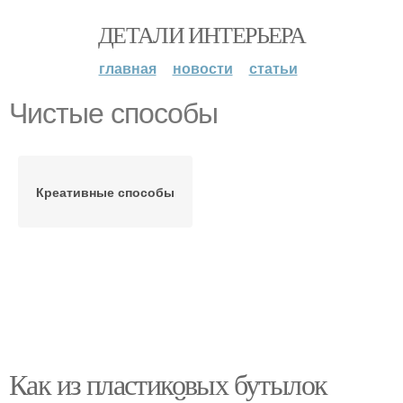
ДЕТАЛИ ИНТЕРЬЕРА
главная
новости
статьи
Чистые способы
Креативные способы
Как из пластиковых бутылок