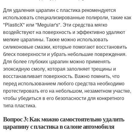
Для удаления царапин с пластика рекомендуется
использовать специализированные полироли, такие как
"PlasticX" или "Meguiar's". Эти средства мягко
воздействуют на поверхность и эффективно удаляют
мелкие царапины. Также можно использовать
силиконовые смазки, которые помогают восстановить
блеск поверхности и убрать небольшие повреждения.
Для более глубоких царапин можно применять
эпоксидную смолу, которая заполняет трещины и
восстанавливает поверхность. Важно помнить, что
перед использованием любого средства необходимо
протестировать его на небольшом, незаметном участке,
чтобы убедиться в его безопасности для конкретного
типа пластика.
Вопрос 3: Как можно самостоятельно удалить
царапину с пластика в салоне автомобиля