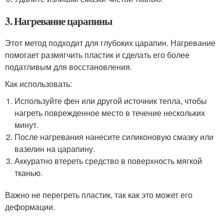
3. Нагревание царапины
Этот метод подходит для глубоких царапин. Нагревание
помогает размягчить пластик и сделать его более
податливым для восстановления.
Как использовать:
Используйте фен или другой источник тепла, чтобы
нагреть поврежденное место в течение нескольких
минут.
После нагревания нанесите силиконовую смазку или
вазелин на царапину.
Аккуратно втереть средство в поверхность мягкой
тканью.
Важно не перегреть пластик, так как это может его
деформации.