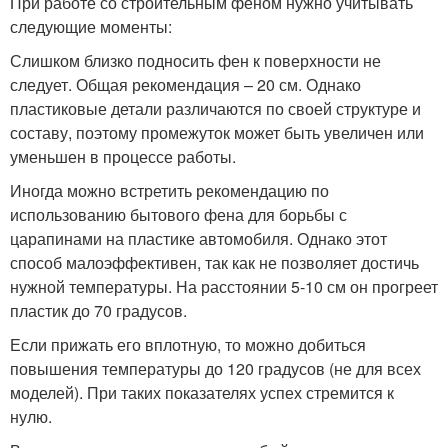
При работе со строительным феном нужно учитывать
следующие моменты:
Слишком близко подносить фен к поверхности не
следует. Общая рекомендация – 20 см. Однако
пластиковые детали различаются по своей структуре и
составу, поэтому промежуток может быть увеличен или
уменьшен в процессе работы.
Иногда можно встретить рекомендацию по
использованию бытового фена для борьбы с
царапинами на пластике автомобиля. Однако этот
способ малоэффективен, так как не позволяет достичь
нужной температуры. На расстоянии 5-10 см он прогреет
пластик до 70 градусов.
Если прижать его вплотную, то можно добиться
повышения температуры до 120 градусов (не для всех
моделей). При таких показателях успех стремится к
нулю.