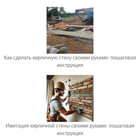
Как сделать кирпичную стену своими руками: пошаговая
инструкция
Имитация кирпичной стены своими руками: пошаговая
инструкция