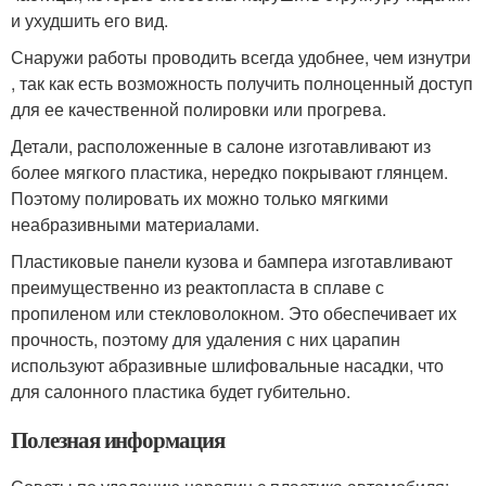
и ухудшить его вид.
Снаружи работы проводить всегда удобнее, чем изнутри
, так как есть возможность получить полноценный доступ
для ее качественной полировки или прогрева.
Детали, расположенные в салоне изготавливают из
более мягкого пластика, нередко покрывают глянцем.
Поэтому полировать их можно только мягкими
неабразивными материалами.
Пластиковые панели кузова и бампера изготавливают
преимущественно из реактопласта в сплаве с
пропиленом или стекловолокном. Это обеспечивает их
прочность, поэтому для удаления с них царапин
используют абразивные шлифовальные насадки, что
для салонного пластика будет губительно.
Полезная информация