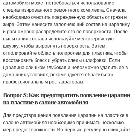
автомобиля может потребоваться использование
специализированного ремонтного комплекта. Сначала
необходимо очистить поврежденную область от грязи и
жира. Затем нанесите заполняющий состав на царапину
и равномерно распределите его по поверхности. После
высыхания состава используйте мелкозернистую
шкурку, чтобы выровнять поверхность. Затем
отполировайте область полиролем для пластика, чтобы
восстановить блеск и убрать следы шлифовки. Если
царапина слишком глубокая и невозможно удалить ее в
домашних условиях, рекомендуется обратиться к
профессиональным реставраторам.
Вопрос 5: Как предотвратить появление царапин
на пластике в салоне автомобиля
Для предотвращения появления царапин на пластике в
салоне автомобиля необходимо принимать несколько
мер предосторожности. Во-первых, регулярно очищайте