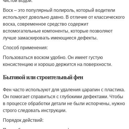
чистой водой.
Воск – это популярный полироль, который водители
используют довольно давно. В отличие от классического
воска, современное средство содержит
вспомогательные компоненты, которые позволяют
лучше замаскировать имеющиеся дефекты.
Способ применения:
Пользоваться воском удобно. Он имеет густую
консистенцию и хорошо держится на поверхности.
Бытовой или строительный фен
Фен часто используют для удаления царапин с пластика.
Он помогает справиться с глубокими дефектами. Чтобы
в процессе обработки детали не были испорчены, нужно
строго следовать инструкции.
Порядок действий: