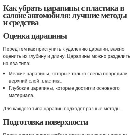
Как убрать царапины с пластика в
салоне автомобиля: лучшие методы
и средства
Оценка царапины
Перед тем как приступить к удалению царапин, важно
оценить их глубину и длину. Царапины можно разделить
на два типа:
Мелкие царапины, которые только слегка повредили
верхний слой пластика.
Глубокие царапины, которые достигли основного
материала.
Для каждого типа царапин подходят разные методы.
Подготовка поверхности
Перед применением любого метода удаления царапин