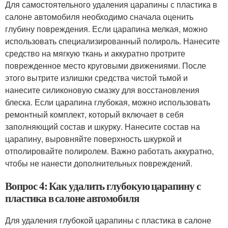
Для самостоятельного удаления царапины с пластика в
салоне автомобиля необходимо сначала оценить
глубину повреждения. Если царапина мелкая, можно
использовать специализированный полироль. Нанесите
средство на мягкую ткань и аккуратно протрите
поврежденное место круговыми движениями. После
этого вытрите излишки средства чистой тьмой и
нанесите силиконовую смазку для восстановления
блеска. Если царапина глубокая, можно использовать
ремонтный комплект, который включает в себя
заполняющий состав и шкурку. Нанесите состав на
царапину, выровняйте поверхность шкуркой и
отполировайте полиролем. Важно работать аккуратно,
чтобы не нанести дополнительных повреждений.
Вопрос 4: Как удалить глубокую царапину с
пластика в салоне автомобиля
Для удаления глубокой царапины с пластика в салоне