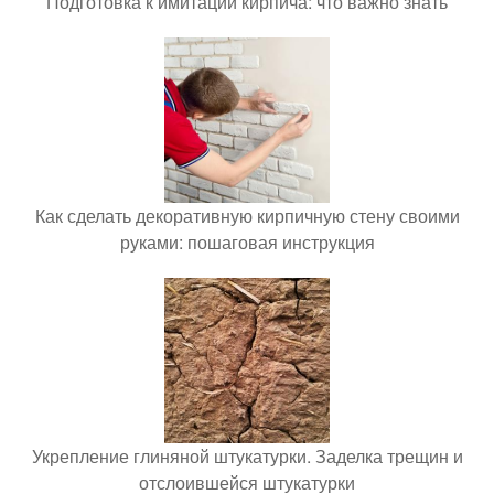
Подготовка к имитации кирпича: что важно знать
Как сделать декоративную кирпичную стену своими
руками: пошаговая инструкция
Укрепление глиняной штукатурки. Заделка трещин и
отслоившейся штукатурки