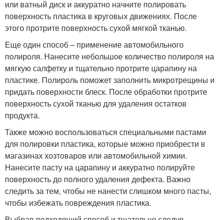
или ватный диск и аккуратно начните полировать
поверхность пластика в круговых движениях. После
этого протрите поверхность сухой мягкой тканью.
Еще один способ – применение автомобильного
полироля. Нанесите небольшое количество полироля на
мягкую салфетку и тщательно протрите царапину на
пластике. Полироль поможет заполнить микротрещины и
придать поверхности блеск. После обработки протрите
поверхность сухой тканью для удаления остатков
продукта.
Также можно воспользоваться специальными пастами
для полировки пластика, которые можно приобрести в
магазинах хозтоваров или автомобильной химии.
Нанесите пасту на царапину и аккуратно полируйте
поверхность до полного удаления дефекта. Важно
следить за тем, чтобы не нанести слишком много пасты,
чтобы избежать повреждения пластика.
Выбрав подходящий способ и тщательно следуя