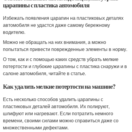
царапины с пластика автомобиля
Избежать появления царапин на пластиковых деталях
автомобиля не удастся даже самому бережному
водителю.
Можно не обращать на них внимания, а можно
попытаться привести поврежденные элементы в норму.
О том, как и с помощью каких средств убрать мелкие
потертости и глубокие царапины с пластика снаружи и в
салоне автомобиля, читайте в статье.
Как удалить мелкие потертости на машине?
Есть несколько способов удалить царапины с
пластиковых деталей автомобиля. Их полируют,
шлифуют или нагревают. Если потратить немного
времени, своими силами можно справиться даже со
множественными дефектами.