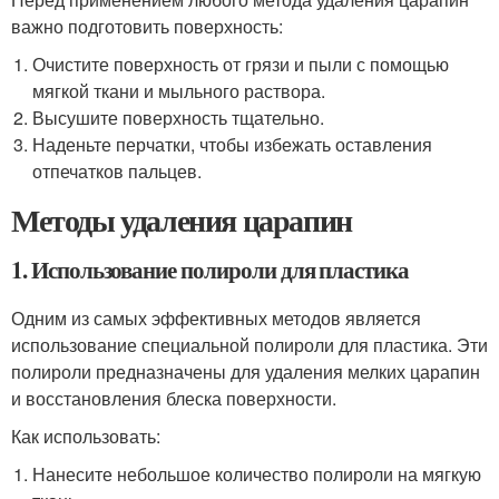
важно подготовить поверхность:
Очистите поверхность от грязи и пыли с помощью
мягкой ткани и мыльного раствора.
Высушите поверхность тщательно.
Наденьте перчатки, чтобы избежать оставления
отпечатков пальцев.
Методы удаления царапин
1. Использование полироли для пластика
Одним из самых эффективных методов является
использование специальной полироли для пластика. Эти
полироли предназначены для удаления мелких царапин
и восстановления блеска поверхности.
Как использовать:
Нанесите небольшое количество полироли на мягкую