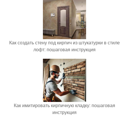
Как создать стену под кирпич из штукатурки в стиле
лофт: пошаговая инструкция
Как имитировать кирпичную кладку: пошаговая
инструкция