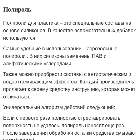
Полироль
Полироли для пластика – это специальные составы на
основе силиконов. В качестве вспомогательных добавок
используются:
Самые удобные в использовании – аэрозольные
полироли . В них силиконы заменены ПАВ и
алифатическими углеродами.
Также можно приобрести составы с антистатическим и
водоотталкивающим эффектом. Каждый производитель
прилагает к своему средству инструкцию, которая может
отличаться.
Универсальный алгоритм действий следующий:
Если с первого раза полностью отреставрировать
поверхность не удалось, полироль наносят еще раз.
После завершения обработки остатки средства смывают