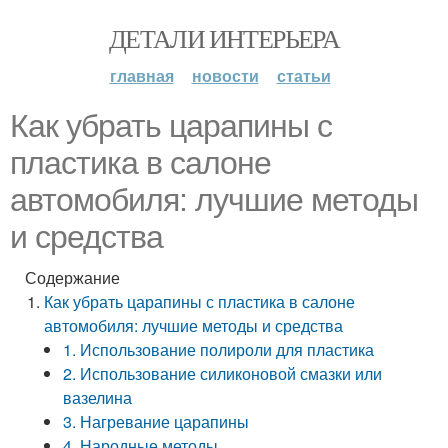
ДЕТАЛИ ИНТЕРЬЕРА
главная
новости
статьи
Как убрать царапины с
пластика в салоне
автомобиля: лучшие методы
и средства
Содержание
Как убрать царапины с пластика в салоне
автомобиля: лучшие методы и средства
1. Использование полироли для пластика
2. Использование силиконовой смазки или
вазелина
3. Нагревание царапины
4. Народные методы