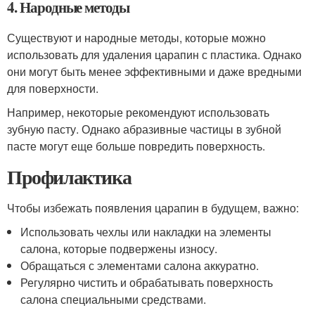
4. Народные методы
Существуют и народные методы, которые можно
использовать для удаления царапин с пластика. Однако
они могут быть менее эффективными и даже вредными
для поверхности.
Например, некоторые рекомендуют использовать
зубную пасту. Однако абразивные частицы в зубной
пасте могут еще больше повредить поверхность.
Профилактика
Чтобы избежать появления царапин в будущем, важно:
Использовать чехлы или накладки на элементы
салона, которые подвержены износу.
Обращаться с элементами салона аккуратно.
Регулярно чистить и обрабатывать поверхность
салона специальными средствами.