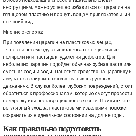
инструкциям, можно успешно избавиться от царапин на
глянцевом пластике и вернуть вещам привлекательный
внешний вид.
Мнение эксперта:
При появлении царапин на пластиковых вещах,
эксперты рекомендуют использовать специальные
полироли или пасты для удаления дефектов. Для
небольших царапин подойдет обычная зубная паста или
смесь из соды и воды. Нанесите средство на царапину и
аккуратно полирните мягкой тканью в круговых
движениях. В случае более глубоких повреждений, стоит
обратиться к профессионалам, которые смогут провести
полировку или реставрацию поверхности. Помните, что
регулярный уход за пластиковыми изделиями поможет
сохранить их в идеальном состоянии на долгие годы.
Как правильно подготовить
поверхность пластика перед