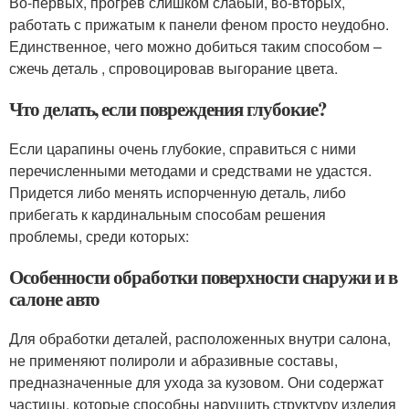
Во-первых, прогрев слишком слабый, во-вторых,
работать с прижатым к панели феном просто неудобно.
Единственное, чего можно добиться таким способом –
сжечь деталь , спровоцировав выгорание цвета.
Что делать, если повреждения глубокие?
Если царапины очень глубокие, справиться с ними
перечисленными методами и средствами не удастся.
Придется либо менять испорченную деталь, либо
прибегать к кардинальным способам решения
проблемы, среди которых:
Особенности обработки поверхности снаружи и в
салоне авто
Для обработки деталей, расположенных внутри салона,
не применяют полироли и абразивные составы,
предназначенные для ухода за кузовом. Они содержат
частицы, которые способны нарушить структуру изделия