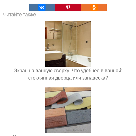
Читайте также
Экран на ванную сверху. Что удобнее в ванной:
стеклянная дверца или занавеска?