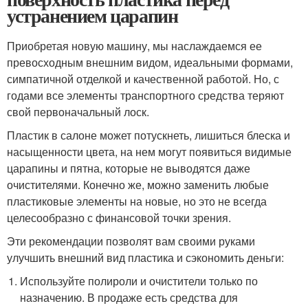
устранением царапин
Приобретая новую машину, мы наслаждаемся ее
превосходным внешним видом, идеальными формами,
симпатичной отделкой и качественной работой. Но, с
годами все элементы транспортного средства теряют
свой первоначальный лоск.
Пластик в салоне может потускнеть, лишиться блеска и
насыщенности цвета, на нем могут появиться видимые
царапины и пятна, которые не выводятся даже
очистителями. Конечно же, можно заменить любые
пластиковые элементы на новые, но это не всегда
целесообразно с финансовой точки зрения.
Эти рекомендации позволят вам своими руками
улучшить внешний вид пластика и сэкономить деньги:
Используйте полироли и очистители только по
назначению. В продаже есть средства для