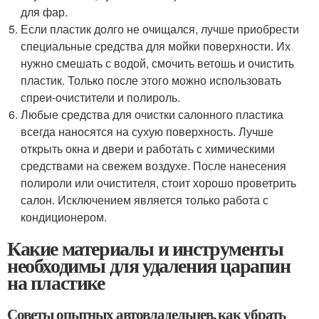
для фар.
Если пластик долго не очищался, лучше приобрести
специальные средства для мойки поверхности. Их
нужно смешать с водой, смочить ветошь и очистить
пластик. Только после этого можно использовать
спреи-очистители и полироль.
Любые средства для очистки салонного пластика
всегда наносятся на сухую поверхность. Лучше
открыть окна и двери и работать с химическими
средствами на свежем воздухе. После нанесения
полироли или очистителя, стоит хорошо проветрить
салон. Исключением является только работа с
кондиционером.
Какие материалы и инструменты
необходимы для удаления царапин
на пластике
Советы опытных автовладельцев, как убрать