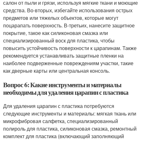
салон от пыли и грязи, используя мягкие ткани и моющие
средства. Во-вторых, избегайте использования острых
предметов или тяжелых объектов, которые могут
поцарапать поверхность. В-третьих, нанесите защитное
покрытие, такое как силиконовая смазка или
специализированный воск для пластика, чтобы
повысить устойчивость поверхности к царапинам. Также
рекомендуется устанавливать защитные пленки на
наиболее подверженные повреждениям участки, такие
как дверные карты или центральная консоль.
Вопрос 6: Какие инструменты и материалы
необходимы для удаления царапин с пластика
Для удаления царапин с пластика потребуются
следующие инструменты и материалы: мягкая ткань или
микрофибровая салфетка, специализированный
полироль для пластика, силиконовая смазка, ремонтный
комплект для пластика (включающий заполняющий