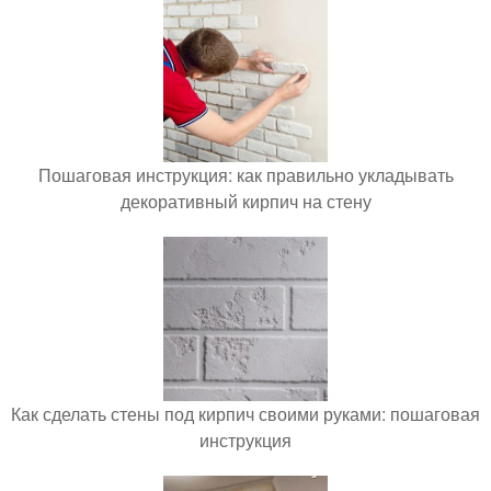
Пошаговая инструкция: как правильно укладывать
декоративный кирпич на стену
Как сделать стены под кирпич своими руками: пошаговая
инструкция