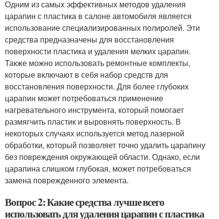
Одним из самых эффективных методов удаления
царапин с пластика в салоне автомобиля является
использование специализированных полиролей. Эти
средства предназначены для восстановления
поверхности пластика и удаления мелких царапин.
Также можно использовать ремонтные комплекты,
которые включают в себя набор средств для
восстановления поверхности. Для более глубоких
царапин может потребоваться применение
нагревательного инструмента, который помогает
размягчить пластик и выровнять поверхность. В
некоторых случаях используется метод лазерной
обработки, который позволяет точно удалить царапину
без повреждения окружающей области. Однако, если
царапина слишком глубокая, может потребоваться
замена поврежденного элемента.
Вопрос 2: Какие средства лучше всего
использовать для удаления царапин с пластика