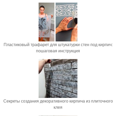
Пластиковый трафарет для штукатурки стен под кирпич:
пошаговая инструкция
Секреты создания декоративного кирпича из плиточного
клея