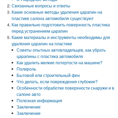
Связанные вопросы и ответы
Какие основные методы удаления царапин на
пластике салона автомобиля существуют
Как правильно подготовить поверхность пластика
перед устранением царапин
Какие материалы и инструменты необходимы для
удаления царапин на пластике
Советы опытных автовладельцев, как убрать
царапины с пластика автомобиля
Как удалить мелкие потертости на машине?
Полироль
Бытовой или строительный фен
Что делать, если повреждения глубокие?
Особенности обработки поверхности снаружи и в
салоне авто
Полезная информация
Заключение
Заключение