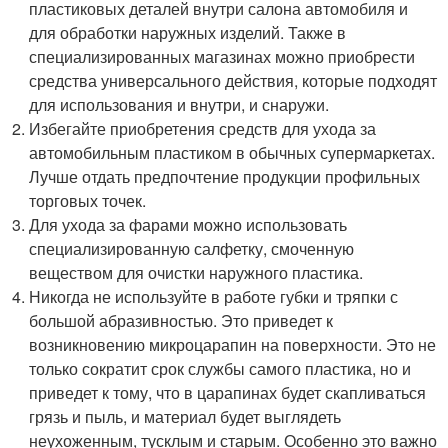
пластиковых деталей внутри салона автомобиля и
для обработки наружных изделий. Также в
специализированных магазинах можно приобрести
средства универсального действия, которые подходят
для использования и внутри, и снаружи.
Избегайте приобретения средств для ухода за
автомобильным пластиком в обычных супермаркетах.
Лучше отдать предпочтение продукции профильных
торговых точек.
Для ухода за фарами можно использовать
специализированную салфетку, смоченную
веществом для очистки наружного пластика.
Никогда не используйте в работе губки и тряпки с
большой абразивностью. Это приведет к
возникновению микроцарапин на поверхности. Это не
только сократит срок службы самого пластика, но и
приведет к тому, что в царапинах будет скапливаться
грязь и пыль, и материал будет выглядеть
неухоженным, тусклым и старым. Особенно это важно