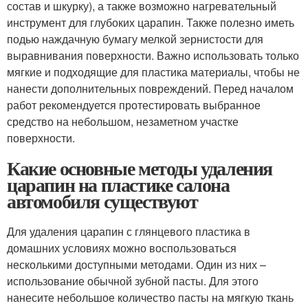
состав и шкурку), а также возможно нагревательный
инструмент для глубоких царапин. Также полезно иметь
подью наждачную бумагу мелкой зернистости для
выравнивания поверхности. Важно использовать только
мягкие и подходящие для пластика материалы, чтобы не
нанести дополнительных повреждений. Перед началом
работ рекомендуется протестировать выбранное
средство на небольшом, незаметном участке
поверхности.
Какие основные методы удаления
царапин на пластике салона
автомобиля существуют
Для удаления царапин с глянцевого пластика в
домашних условиях можно воспользоваться
несколькими доступными методами. Один из них –
использование обычной зубной пасты. Для этого
нанесите небольшое количество пасты на мягкую ткань