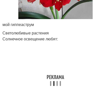
мой гиппеаструм
Светолюбивые растения
Солнечное освещение любят: