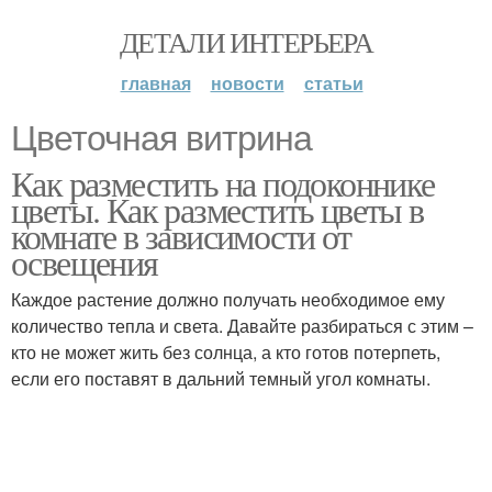
ДЕТАЛИ ИНТЕРЬЕРА
главная
новости
статьи
Цветочная витрина
Как разместить на подоконнике
цветы. Как разместить цветы в
комнате в зависимости от
освещения
Каждое растение должно получать необходимое ему
количество тепла и света. Давайте разбираться с этим –
кто не может жить без солнца, а кто готов потерпеть,
если его поставят в дальний темный угол комнаты.