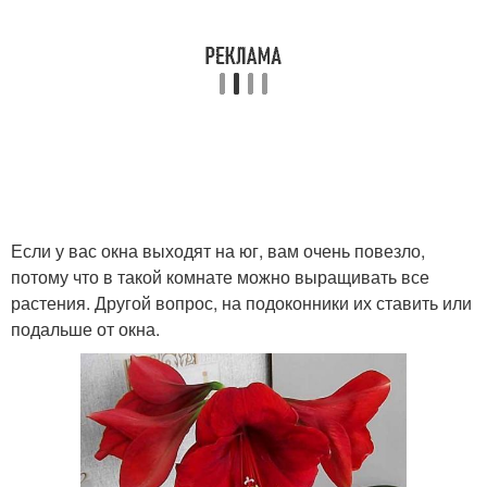
Если у вас окна выходят на юг, вам очень повезло,
потому что в такой комнате можно выращивать все
растения. Другой вопрос, на подоконники их ставить или
подальше от окна.