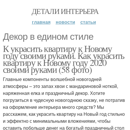
ДЕТАЛИ ИНТЕРЬЕРА
главная
новости
статьи
Декор в едином стиле
К украсить квартиру к Новому
году своими руками. Как украсить
квартиру к Новому году 2020
своими руками (58 фото)
Главные компоненты волшебной новогодней
атмосферы – это запах хвои с мандариновой ноткой,
наряженная елка и праздничный декор. Хотите
погрузиться в чудесную новогоднюю сказку, не потратив
на оформление интерьера много средств? Мы
расскажем, как украсить квартиру на Новый год стильно
и эффектно с минимальными вложениями, чтобы
оставить побольше денег на богатый праздничный стол