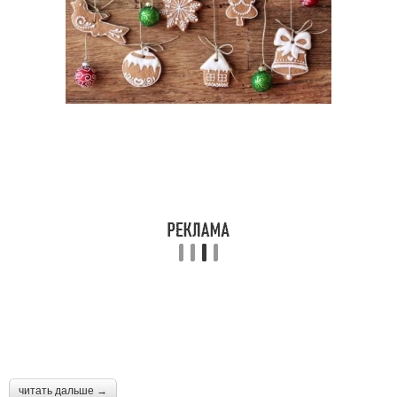
читать дальше →