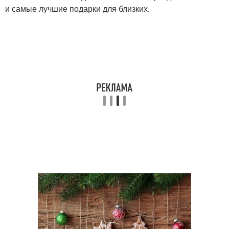
и самые лучшие подарки для близких.