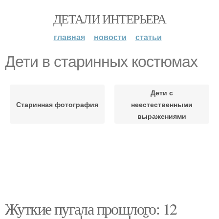
ДЕТАЛИ ИНТЕРЬЕРА
главная
новости
статьи
Дети в старинных костюмах
Дети с
Старинная фотография
неестественными
выражениями
Жуткие пугала прошлого: 12