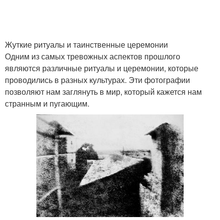
Жуткие ритуалы и таинственные церемонии
Одним из самых тревожных аспектов прошлого
являются различные ритуалы и церемонии, которые
проводились в разных культурах. Эти фотографии
позволяют нам заглянуть в мир, который кажется нам
странным и пугающим.