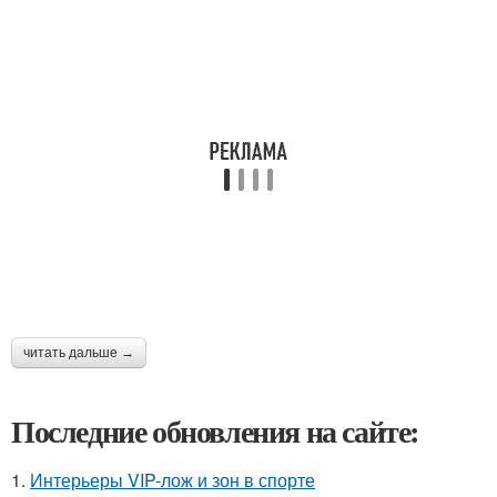
читать дальше →
Последние обновления на сайте:
1.
Интерьеры VIP-лож и зон в спорте