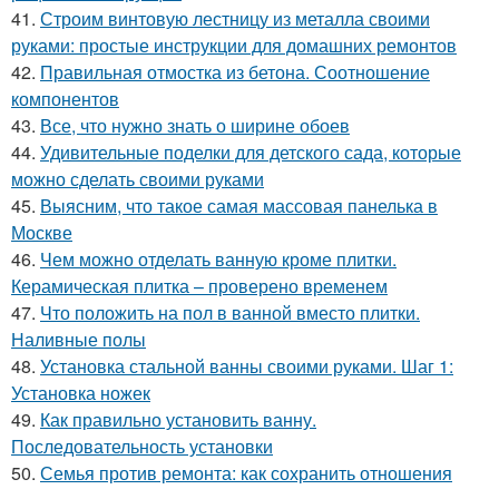
41.
Строим винтовую лестницу из металла своими
руками: простые инструкции для домашних ремонтов
42.
Правильная отмостка из бетона. Соотношение
компонентов
43.
Все, что нужно знать о ширине обоев
44.
Удивительные поделки для детского сада, которые
можно сделать своими руками
45.
Выясним, что такое самая массовая панелька в
Москве
46.
Чем можно отделать ванную кроме плитки.
Керамическая плитка – проверено временем
47.
Что положить на пол в ванной вместо плитки.
Наливные полы
48.
Установка стальной ванны своими руками. Шаг 1:
Установка ножек
49.
Как правильно установить ванну.
Последовательность установки
50.
Семья против ремонта: как сохранить отношения