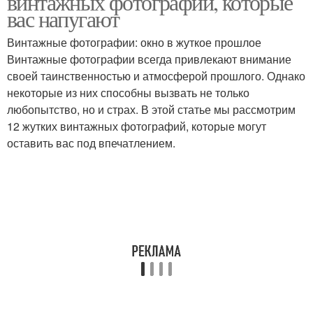
винтажных фотографий, которые
вас напугают
Винтажные фотографии: окно в жуткое прошлое
Винтажные фотографии всегда привлекают внимание
своей таинственностью и атмосферой прошлого. Однако
некоторые из них способны вызвать не только
любопытство, но и страх. В этой статье мы рассмотрим
12 жутких винтажных фотографий, которые могут
оставить вас под впечатлением.