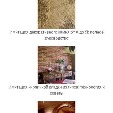
Имитация декоративного камня от А до Я: полное
руководство
Имитация кирпичной кладки из гипса: технология и
советы