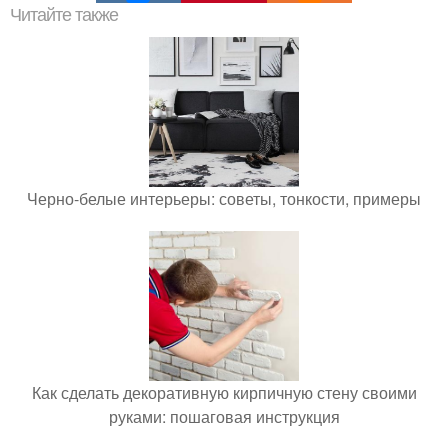
Читайте также
Черно-белые интерьеры: советы, тонкости, примеры
Как сделать декоративную кирпичную стену своими
руками: пошаговая инструкция