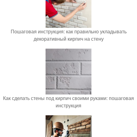
Пошаговая инструкция: как правильно укладывать
декоративный кирпич на стену
Как сделать стены под кирпич своими руками: пошаговая
инструкция