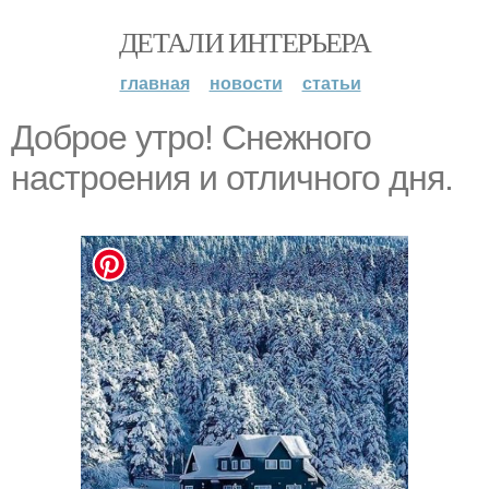
ДЕТАЛИ ИНТЕРЬЕРА
главная
новости
статьи
Доброе утро! Снежного
настроения и отличного дня.