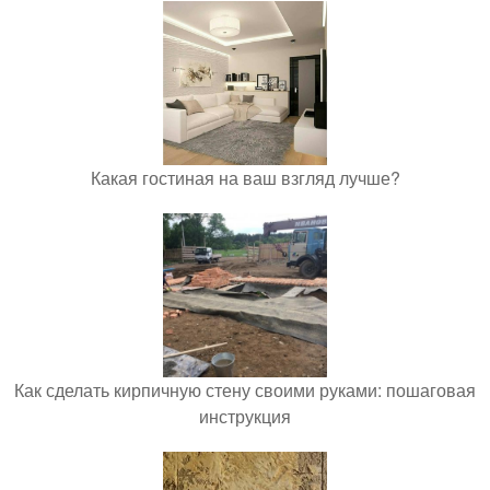
Какая гостиная на ваш взгляд лучше?
Как сделать кирпичную стену своими руками: пошаговая
инструкция