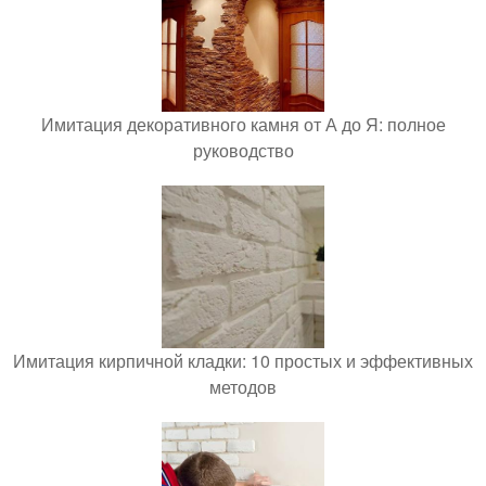
Имитация декоративного камня от А до Я: полное
руководство
Имитация кирпичной кладки: 10 простых и эффективных
методов