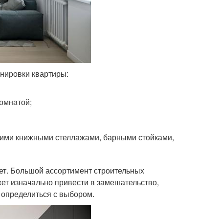
нировки квартиры:
омнатой;
ими книжными стеллажами, барными стойками,
ет. Большой ассортимент строительных
ет изначально привести в замешательство,
 определиться с выбором.