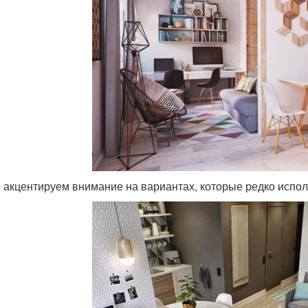
 акцентируем внимание на вариантах, которые редко испол