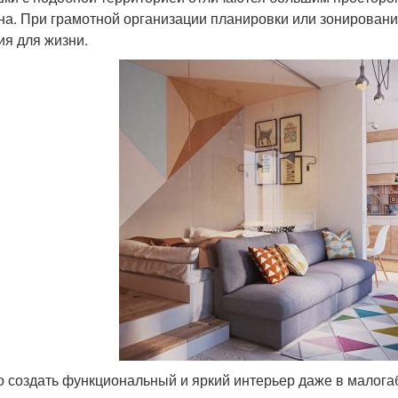
на. При грамотной организации планировки или зонирован
ия для жизни.
 создать функциональный и яркий интерьер даже в малога