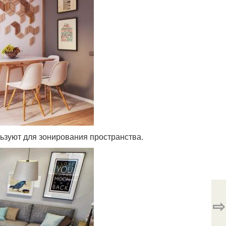
ьзуют для зонирования пространства.
⇨