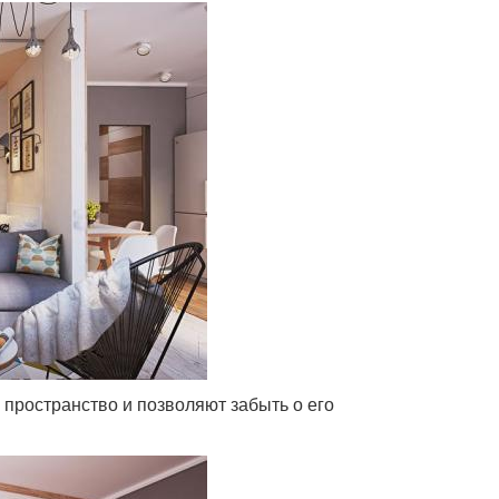
пространство и позволяют забыть о его