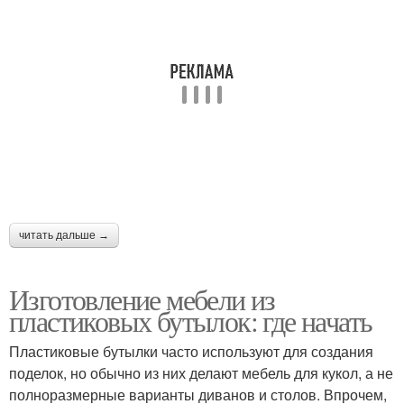
читать дальше →
Изготовление мебели из
пластиковых бутылок: где начать
Пластиковые бутылки часто используют для создания
поделок, но обычно из них делают мебель для кукол, а не
полноразмерные варианты диванов и столов. Впрочем,