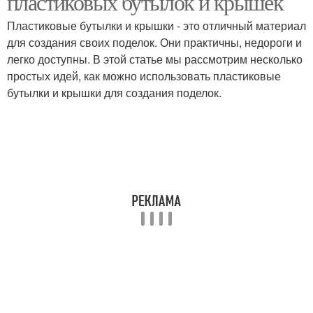
пластиковых бутылок и крышек
Пластиковые бутылки и крышки - это отличный материал
для создания своих поделок. Они практичны, недороги и
легко доступны. В этой статье мы рассмотрим несколько
простых идей, как можно использовать пластиковые
бутылки и крышки для создания поделок.