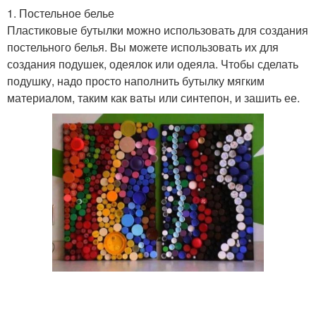
1. Постельное белье
Пластиковые бутылки можно использовать для создания
постельного белья. Вы можете использовать их для
создания подушек, одеялок или одеяла. Чтобы сделать
подушку, надо просто наполнить бутылку мягким
материалом, таким как ваты или синтепон, и зашить ее.