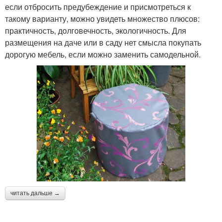
если отбросить предубеждение и присмотреться к
такому варианту, можно увидеть множество плюсов:
практичность, долговечность, экологичность. Для
размещения на даче или в саду нет смысла покупать
дорогую мебель, если можно заменить самодельной.
читать дальше →