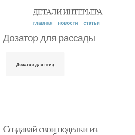
ДЕТАЛИ ИНТЕРЬЕРА
главная
новости
статьи
Дозатор для рассады
Дозатор для птиц
Создавай свои поделки из