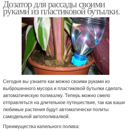
Дозатор для рассады своими
руками из пластиковой бутылки.
Сегодня вы узнаете как можно своими руками из
выброшенного мусора и пластиковой бутылки сделать
автоматическую поливалку. Теперь можно смело
отправляться на длительное путешествие, так как ваши
любимые растения будут автоматически политы
самодельной автополивалкой.
Преимущества капельного полива: