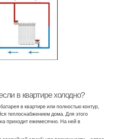
 если в квартире холодно?
 батарея в квартире или полностью контур,
ся теплоснабжением дома. Для этого
на приходит ежемесячно. На ней в