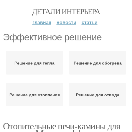
ДЕТАЛИ ИНТЕРЬЕРА
главная
новости
статьи
Эффективное решение
Решение для тепла
Решение для обогрева
Решение для отопления
Решение для отвода
Отопительные печи-камины для