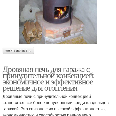
читать дальше →
Дровяная печь для гаража с
принудительной конвекцией:
экономичное и эффективное
решение для отопления
Дровяные печи с принудительной конвекцией
становятся все более популярными среди владельцев
гаражей. Это связано с их высокой эффективностью,
экономичностью и способностью равномерно