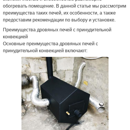
обогревать помещение. В данной статье мы рассмотрим
преимущества таких печей, их особенности, а также
предоставим рекомендации по выбору и установке.
Преимущества дровяных печей с принудительной
конвекцией
Основные преимущества дровяных печей с
принудительной конвекцией включают: