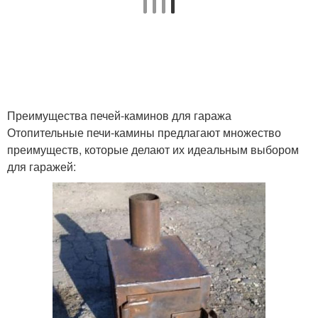
Преимущества печей-каминов для гаража
Отопительные печи-камины предлагают множество
преимуществ, которые делают их идеальным выбором
для гаражей: