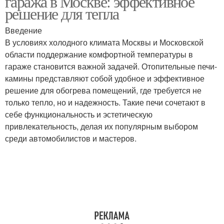
гаража в Москве: эффективное
решение для тепла
Введение
В условиях холодного климата Москвы и Московской
области поддержание комфортной температуры в
гараже становится важной задачей. Отопительные печи-
камины представляют собой удобное и эффективное
решение для обогрева помещений, где требуется не
только тепло, но и надежность. Такие печи сочетают в
себе функциональность и эстетическую
привлекательность, делая их популярным выбором
среди автомобилистов и мастеров.