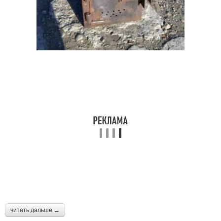
читать дальше →