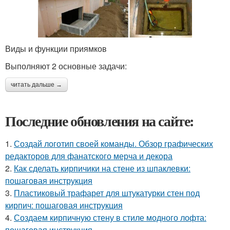
Виды и функции приямков
Выполняют 2 основные задачи:
читать дальше →
Последние обновления на сайте:
1.
Создай логотип своей команды. Обзор графических
редакторов для фанатского мерча и декора
2.
Как сделать кирпичики на стене из шпаклевки:
пошаговая инструкция
3.
Пластиковый трафарет для штукатурки стен под
кирпич: пошаговая инструкция
4.
Создаем кирпичную стену в стиле модного лофта:
пошаговая инструкция