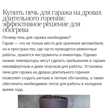
Купить печь для гаража на дровах
длительного горения:
эффективное решение для
обогрева
Почему печь для гаража необходима?
Гараж — это не только место для хранения автомобиля,
но и пространство, где часто проводятся ремонтные
работы, хранятся инструменты и инвентарь. Однако
низкие температуры могут сделать пребывание в гараже
некомфортным и даже опасным для работы. Установка
печи для гаража на дровах длительного горения
позволяет создать уютную и теплую обстановку, а также
обеспечить необходимое тепло для работы в холодное
время года.