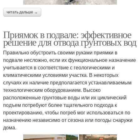
читать дальше →
Приямок в подвале: эффективное
решение для отвода грунтовых вод
Правильно обустроить своими руками приямки в
подвале несложно, если их функциональное назначение
учитывается в соответствие с геологическими и
климатическими условиями участка. В некоторых
случаях их наличие предполагается устанавливаемым
технологическим оборудованием. Высоко
расположенные грунтовые воды или их циклический
подъем потребуют более тщательного подхода к
проектированию, чтобы погреб мог использоваться по
назначению независимо от сезона или погоды снаружи
дома.