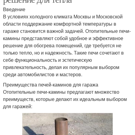
Введение
В условиях холодного климата Москвы и Московской
области поддержание комфортной температуры в
гараже становится важной задачей. Отопительные печи-
камины представляют собой удобное и эффективное
решение для обогрева помещений, где требуется не
только тепло, но и надежность. Такие печи сочетают в
себе функциональность и эстетическую
привлекательность, делая их популярным выбором
среди автомобилистов и мастеров.
Преимущества печей-каминов для гаража
Отопительные печи-камины предлагают множество
преимуществ, которые делают их идеальным выбором
для гаражей: