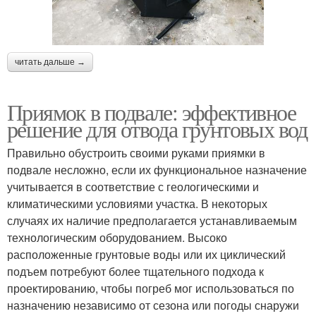
читать дальше →
Приямок в подвале: эффективное
решение для отвода грунтовых вод
Правильно обустроить своими руками приямки в
подвале несложно, если их функциональное назначение
учитывается в соответствие с геологическими и
климатическими условиями участка. В некоторых
случаях их наличие предполагается устанавливаемым
технологическим оборудованием. Высоко
расположенные грунтовые воды или их циклический
подъем потребуют более тщательного подхода к
проектированию, чтобы погреб мог использоваться по
назначению независимо от сезона или погоды снаружи