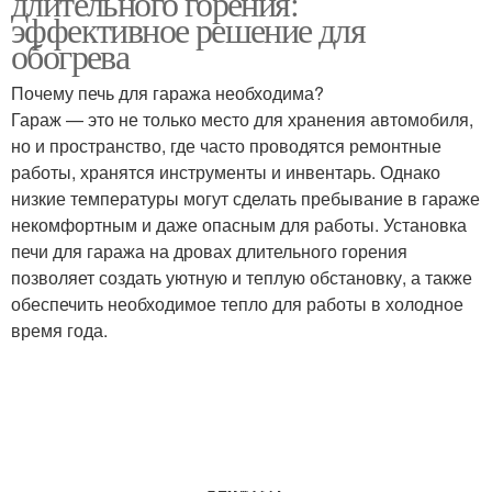
длительного горения:
эффективное решение для
обогрева
Почему печь для гаража необходима?
Гараж — это не только место для хранения автомобиля,
но и пространство, где часто проводятся ремонтные
работы, хранятся инструменты и инвентарь. Однако
низкие температуры могут сделать пребывание в гараже
некомфортным и даже опасным для работы. Установка
печи для гаража на дровах длительного горения
позволяет создать уютную и теплую обстановку, а также
обеспечить необходимое тепло для работы в холодное
время года.