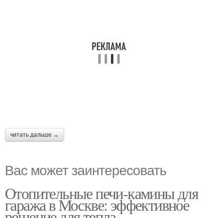
читать дальше →
Вас может заинтересовать
Отопительные печи-камины для
гаража в Москве: эффективное
решение для тепла