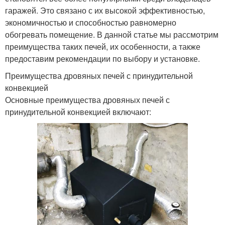
гаражей. Это связано с их высокой эффективностью,
экономичностью и способностью равномерно
обогревать помещение. В данной статье мы рассмотрим
преимущества таких печей, их особенности, а также
предоставим рекомендации по выбору и установке.
Преимущества дровяных печей с принудительной
конвекцией
Основные преимущества дровяных печей с
принудительной конвекцией включают: