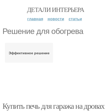
ДЕТАЛИ ИНТЕРЬЕРА
главная
новости
статьи
Решение для обогрева
Эффективное решение
Купить печь для гаража на дровах