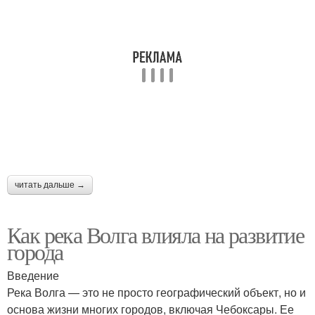
читать дальше →
Как река Волга влияла на развитие
города
Введение
Река Волга — это не просто географический объект, но и
основа жизни многих городов, включая Чебоксары. Ее