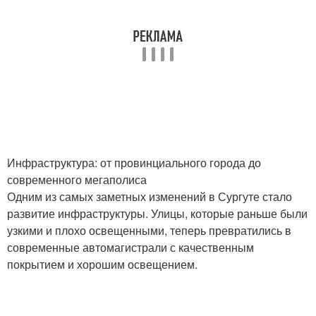
Инфраструктура: от провинциального города до
современного мегаполиса
Одним из самых заметных изменений в Сургуте стало
развитие инфраструктуры. Улицы, которые раньше были
узкими и плохо освещенными, теперь превратились в
современные автомагистрали с качественным
покрытием и хорошим освещением.