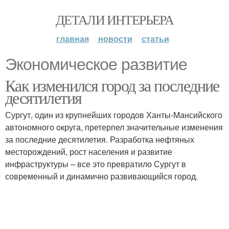
ДЕТАЛИ ИНТЕРЬЕРА
главная
новости
статьи
Экономическое развитие
Как изменился город за последние
десятилетия
Сургут, один из крупнейших городов Ханты-Мансийского
автономного округа, претерпел значительные изменения
за последние десятилетия. Разработка нефтяных
месторождений, рост населения и развитие
инфраструктуры – все это превратило Сургут в
современный и динамично развивающийся город.