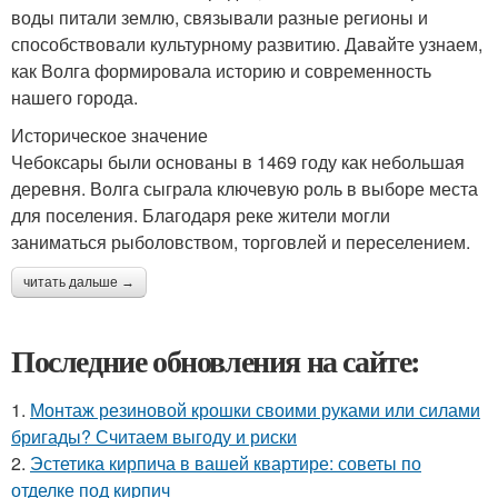
воды питали землю, связывали разные регионы и
способствовали культурному развитию. Давайте узнаем,
как Волга формировала историю и современность
нашего города.
Историческое значение
Чебоксары были основаны в 1469 году как небольшая
деревня. Волга сыграла ключевую роль в выборе места
для поселения. Благодаря реке жители могли
заниматься рыболовством, торговлей и переселением.
читать дальше →
Последние обновления на сайте:
1.
Монтаж резиновой крошки своими руками или силами
бригады? Считаем выгоду и риски
2.
Эстетика кирпича в вашей квартире: советы по
отделке под кирпич