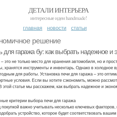
ДЕТАЛИ ИНТЕРЬЕРА
интересные идеи handmade!
главная
новости
статьи
номичное решение
ь для гаража бу: как выбрать надежное и
 – это не только место для хранения автомобиля, но и прос
ы, хранятся инструменты и инвентарь. Однако в холодное в
годным для работы. Установка печи для гаража – это оптим
ртные условия. Если вы хотите сэкономить, можно рассмот
 В этой статье мы расскажем, как выбрать надежное и экон
ные критерии выбора печи для гаража
 покупкой важно учитывать несколько ключевых факторов, 
одобрать устройство, которое будет соответствовать ваши