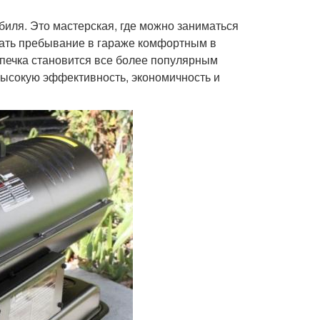
иля. Это мастерская, где можно заниматься
лать пребывание в гараже комфортным в
 печка становится все более популярным
высокую эффективность, экономичность и