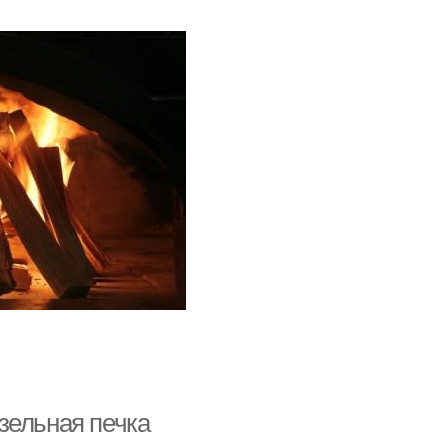
зельная печка