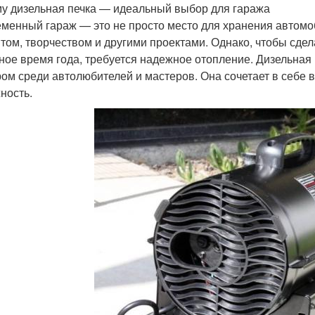
у дизельная печка — идеальный выбор для гаража
менный гараж — это не просто место для хранения автомоб
том, творчеством и другими проектами. Однако, чтобы сде
ное время года, требуется надежное отопление. Дизельная
ом среди автолюбителей и мастеров. Она сочетает в себе 
ность.