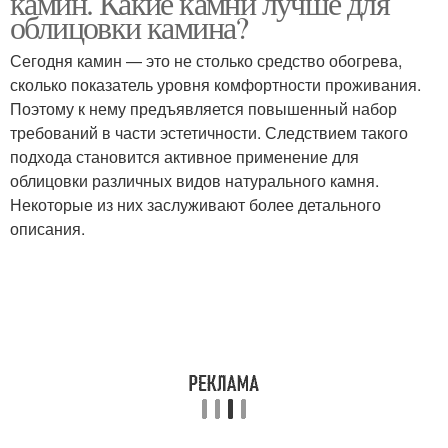
камин. Какие камни лучше для
облицовки камина?
Сегодня камин — это не столько средство обогрева,
сколько показатель уровня комфортности проживания.
Поэтому к нему предъявляется повышенный набор
требований в части эстетичности. Следствием такого
подхода становится активное применение для
облицовки различных видов натурального камня.
Некоторые из них заслуживают более детального
описания.