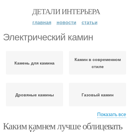
ДЕТАЛИ ИНТЕРЬЕРА
главная
новости
статьи
Электрический камин
Камин в современном
Камень для камина
стиле
Дровяные камины
Газовый камин
Показать все
Каким камнем лучше облицевать
Штукатурки для
каминов