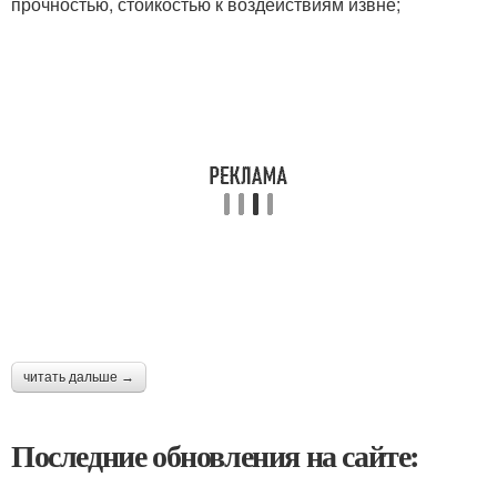
прочностью, стойкостью к воздействиям извне;
читать дальше →
Последние обновления на сайте: