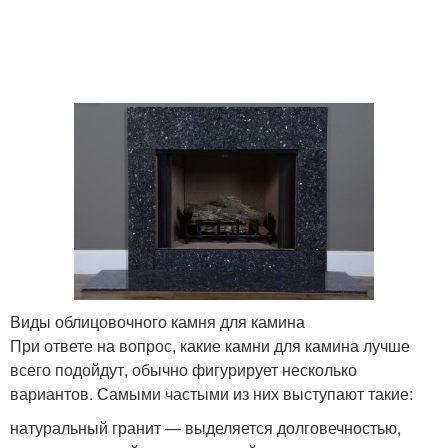
Виды облицовочного камня для камина
При ответе на вопрос, какие камни для камина лучше
всего подойдут, обычно фигурирует несколько
вариантов. Самыми частыми из них выступают такие:
натуральный гранит — выделяется долговечностью,