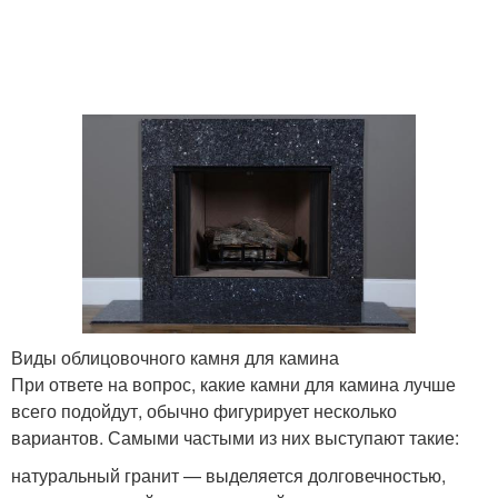
Виды облицовочного камня для камина
При ответе на вопрос, какие камни для камина лучше
всего подойдут, обычно фигурирует несколько
вариантов. Самыми частыми из них выступают такие:
натуральный гранит — выделяется долговечностью,