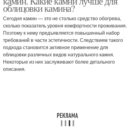
камин. Какие камни лучше для
облицовки камина?
Сегодня камин — это не столько средство обогрева,
сколько показатель уровня комфортности проживания.
Поэтому к нему предъявляется повышенный набор
требований в части эстетичности. Следствием такого
подхода становится активное применение для
облицовки различных видов натурального камня.
Некоторые из них заслуживают более детального
описания.