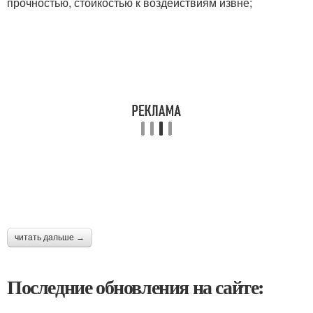
прочностью, стойкостью к воздействиям извне;
читать дальше →
Последние обновления на сайте: