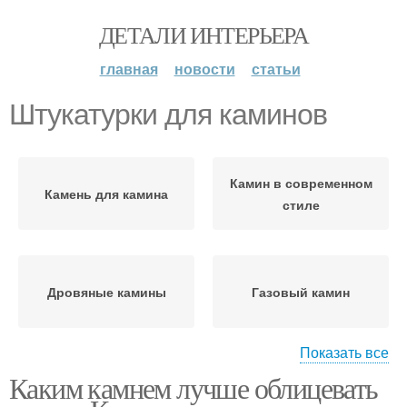
ДЕТАЛИ ИНТЕРЬЕРА
главная
новости
статьи
Штукатурки для каминов
Камин в современном
Камень для камина
стиле
Дровяные камины
Газовый камин
Показать все
Каким камнем лучше облицевать
Электрический камин