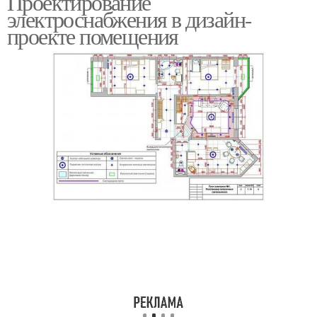
Проектирование
электроснабжения в дизайн-
проекте помещения