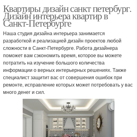
Квартиры дизайн санкт петербург.
Дизайн интерьера квартир в
Санкт-Петербурге
Наша студия дизайна интерьера занимается
разработкой и реализацией дизайн проектов любой
сложности в Санкт-Петербурге. Работа дизайнера
поможет вам сэкономить время, которое вы можете
потратить на изучение большого количества
информации о верных интерьерных решениях. Также
специалист защитит вас от совершения ошибок при
ремонте, исправление которых может потребовать у вас
много денег и сил.