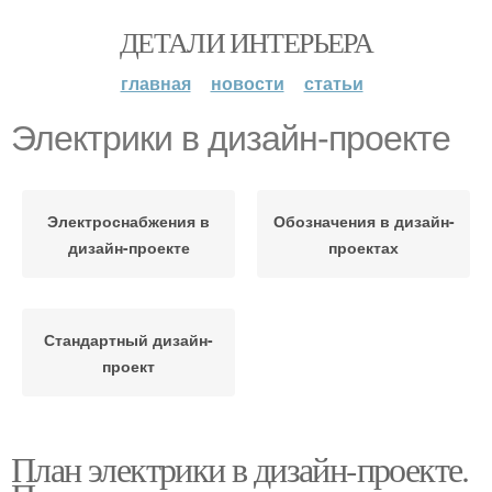
ДЕТАЛИ ИНТЕРЬЕРА
главная
новости
статьи
Электрики в дизайн-проекте
Электроснабжения в
Обозначения в дизайн-
дизайн-проекте
проектах
Стандартный дизайн-
проект
План электрики в дизайн-проекте.