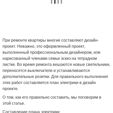
При ремонте квартиры многие составляют дизайн-
проект. Неважно, это оформленный проект,
выполненный профессиональным дизайнером, или
нарисованный членами семьи эскиз на тетрадном
листке. Во время ремонта вешаются новые светильники,
переносятся выключатели и устанавливаются
дополнительные розетки. Для правильного выполнения
этих работ составляется план электрики в дизайн
проекте.
О том, как его правильно составить, мы поговорим в
этой статье.
Составление плана электрики