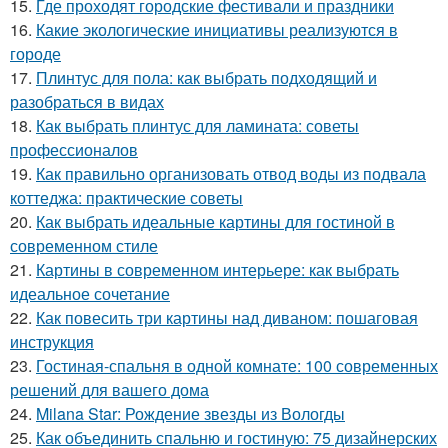
15.
Где проходят городские фестивали и праздники
16.
Какие экологические инициативы реализуются в
городе
17.
Плинтус для пола: как выбрать подходящий и
разобраться в видах
18.
Как выбрать плинтус для ламината: советы
профессионалов
19.
Как правильно организовать отвод воды из подвала
коттеджа: практические советы
20.
Как выбрать идеальные картины для гостиной в
современном стиле
21.
Картины в современном интерьере: как выбрать
идеальное сочетание
22.
Как повесить три картины над диваном: пошаговая
инструкция
23.
Гостиная-спальня в одной комнате: 100 современных
решений для вашего дома
24.
Milana Star: Рождение звезды из Вологды
25.
Как объединить спальню и гостиную: 75 дизайнерских