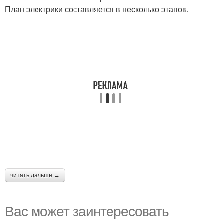
План электрики составляется в несколько этапов.
читать дальше →
Вас может заинтересовать